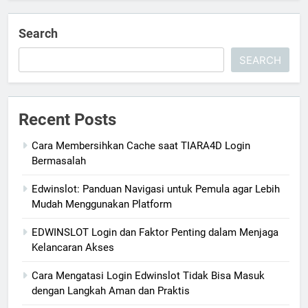
Search
SEARCH
Recent Posts
Cara Membersihkan Cache saat TIARA4D Login
Bermasalah
Edwinslot: Panduan Navigasi untuk Pemula agar Lebih
Mudah Menggunakan Platform
EDWINSLOT Login dan Faktor Penting dalam Menjaga
Kelancaran Akses
Cara Mengatasi Login Edwinslot Tidak Bisa Masuk
dengan Langkah Aman dan Praktis