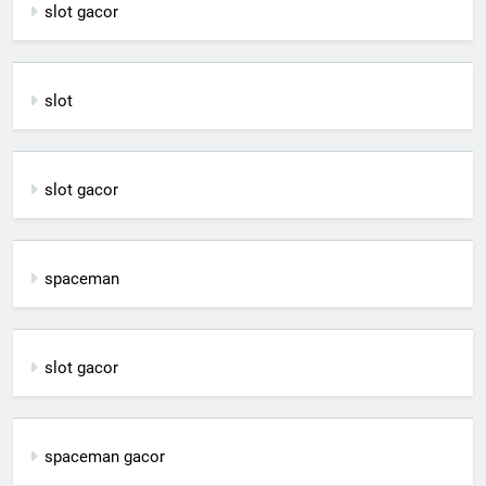
slot gacor
slot
slot gacor
spaceman
slot gacor
spaceman gacor