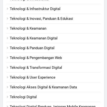
Teknologi & Infrastruktur Digital
Teknologi & Inovasi, Panduan & Edukasi
Teknologi & Keamanan
Teknologi & Keamanan Digital
Teknologi & Panduan Digital
Teknologi & Pengembangan Web
Teknologi & Transformasi Digital
Teknologi & User Experience
Teknologi Akses Digital & Keamanan Data
Teknologi Digital
Teknologi Digital Panduan Jaringan Mobile Keamanan