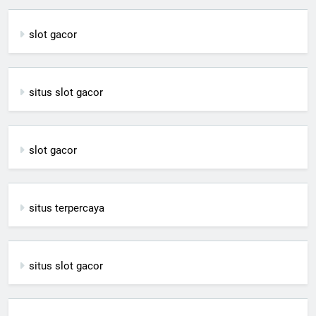
slot gacor
situs slot gacor
slot gacor
situs terpercaya
situs slot gacor