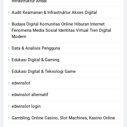
Infrastruktur Andal
Audit Keamanan & Infrastruktur Akses Digital
Budaya Digital Komunitas Online Hiburan Internet
Fenomena Media Sosial Identitas Virtual Tren Digital
Modern
Data & Analisis Pengguna
Edukasi Digital & Gaming
Edukasi Digital & Teknologi Game
edwinslot
edwinslot alternatif
edwinslot login
Gambling, Online Casino, Slot Machines, Kasino Online