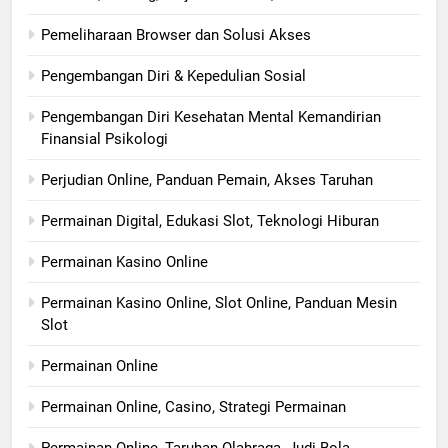
Pemeliharaan Browser dan Solusi Akses
Pengembangan Diri & Kepedulian Sosial
Pengembangan Diri Kesehatan Mental Kemandirian
Finansial Psikologi
Perjudian Online, Panduan Pemain, Akses Taruhan
Permainan Digital, Edukasi Slot, Teknologi Hiburan
Permainan Kasino Online
Permainan Kasino Online, Slot Online, Panduan Mesin
Slot
Permainan Online
Permainan Online, Casino, Strategi Permainan