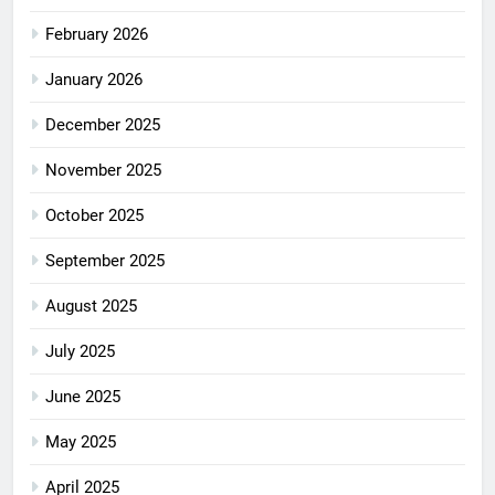
February 2026
January 2026
December 2025
November 2025
October 2025
September 2025
August 2025
July 2025
June 2025
May 2025
April 2025