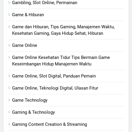
Gambling, Slot Online, Permainan
Game & Hiburan
Game dan Hiburan, Tips Gaming, Manajemen Waktu,
Kesehatan Gaming, Gaya Hidup Sehat, Hiburan
Game Online
Game Online Kesehatan Tidur Tips Bermain Game
Keseimbangan Hidup Manajemen Waktu
Game Online, Slot Digital, Panduan Pemain
Game Online, Teknologi Digital, Ulasan Fitur
Game Technology
Gaming & Technology
Gaming Content Creation & Streaming