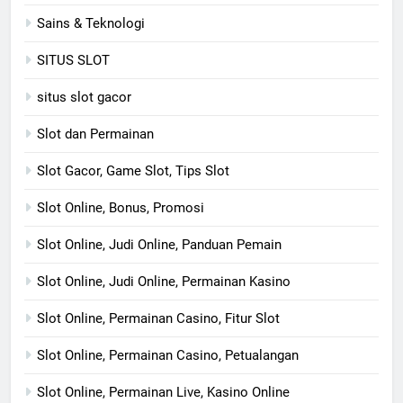
Sains & Teknologi
SITUS SLOT
situs slot gacor
Slot dan Permainan
Slot Gacor, Game Slot, Tips Slot
Slot Online, Bonus, Promosi
Slot Online, Judi Online, Panduan Pemain
Slot Online, Judi Online, Permainan Kasino
Slot Online, Permainan Casino, Fitur Slot
Slot Online, Permainan Casino, Petualangan
Slot Online, Permainan Live, Kasino Online