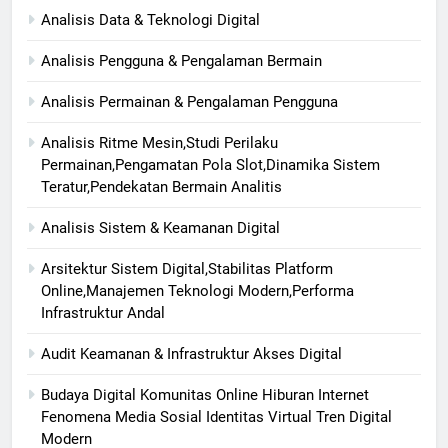
Analisis Data & Teknologi Digital
Analisis Pengguna & Pengalaman Bermain
Analisis Permainan & Pengalaman Pengguna
Analisis Ritme Mesin,Studi Perilaku
Permainan,Pengamatan Pola Slot,Dinamika Sistem
Teratur,Pendekatan Bermain Analitis
Analisis Sistem & Keamanan Digital
Arsitektur Sistem Digital,Stabilitas Platform
Online,Manajemen Teknologi Modern,Performa
Infrastruktur Andal
Audit Keamanan & Infrastruktur Akses Digital
Budaya Digital Komunitas Online Hiburan Internet
Fenomena Media Sosial Identitas Virtual Tren Digital
Modern