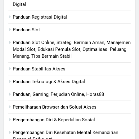
Digital
Panduan Registrasi Digital
Panduan Slot
Panduan Slot Online, Strategi Bermain Aman, Manajemen
Modal Slot, Edukasi Pemula Slot, Optimalisasi Peluang
Menang, Tips Bermain Stabil
Panduan Stabilitas Akses
Panduan Teknologi & Akses Digital
Panduan, Gaming, Perjudian Online, Horas88
Pemeliharaan Browser dan Solusi Akses
Pengembangan Diri & Kepedulian Sosial
Pengembangan Diri Kesehatan Mental Kemandirian