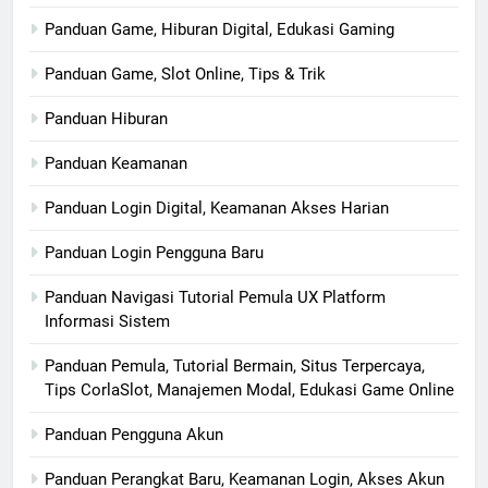
Panduan Game, Hiburan Digital, Edukasi Gaming
Panduan Game, Slot Online, Tips & Trik
Panduan Hiburan
Panduan Keamanan
Panduan Login Digital, Keamanan Akses Harian
Panduan Login Pengguna Baru
Panduan Navigasi Tutorial Pemula UX Platform
Informasi Sistem
Panduan Pemula, Tutorial Bermain, Situs Terpercaya,
Tips CorlaSlot, Manajemen Modal, Edukasi Game Online
Panduan Pengguna Akun
Panduan Perangkat Baru, Keamanan Login, Akses Akun