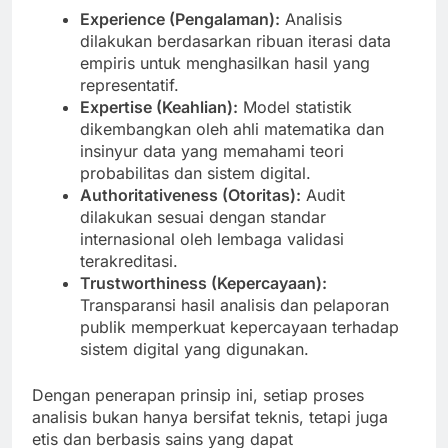
Experience (Pengalaman):
Analisis
dilakukan berdasarkan ribuan iterasi data
empiris untuk menghasilkan hasil yang
representatif.
Expertise (Keahlian):
Model statistik
dikembangkan oleh ahli matematika dan
insinyur data yang memahami teori
probabilitas dan sistem digital.
Authoritativeness (Otoritas):
Audit
dilakukan sesuai dengan standar
internasional oleh lembaga validasi
terakreditasi.
Trustworthiness (Kepercayaan):
Transparansi hasil analisis dan pelaporan
publik memperkuat kepercayaan terhadap
sistem digital yang digunakan.
Dengan penerapan prinsip ini, setiap proses
analisis bukan hanya bersifat teknis, tetapi juga
etis dan berbasis sains yang dapat