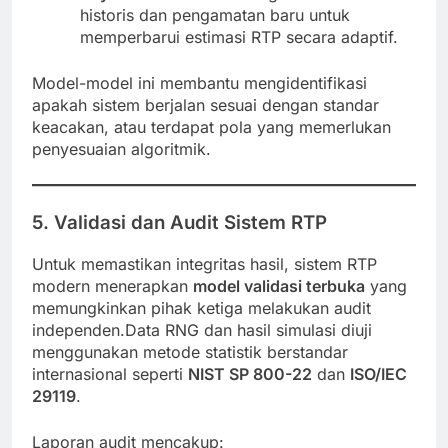
historis dan pengamatan baru untuk
memperbarui estimasi RTP secara adaptif.
Model-model ini membantu mengidentifikasi
apakah sistem berjalan sesuai dengan standar
keacakan, atau terdapat pola yang memerlukan
penyesuaian algoritmik.
5. Validasi dan Audit Sistem RTP
Untuk memastikan integritas hasil, sistem RTP
modern menerapkan
model validasi terbuka
yang
memungkinkan pihak ketiga melakukan audit
independen.Data RNG dan hasil simulasi diuji
menggunakan metode statistik berstandar
internasional seperti
NIST SP 800-22
dan
ISO/IEC
29119
.
Laporan audit mencakup: