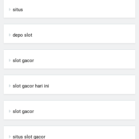
situs
depo slot
slot gacor
slot gacor hari ini
slot gacor
situs slot gacor