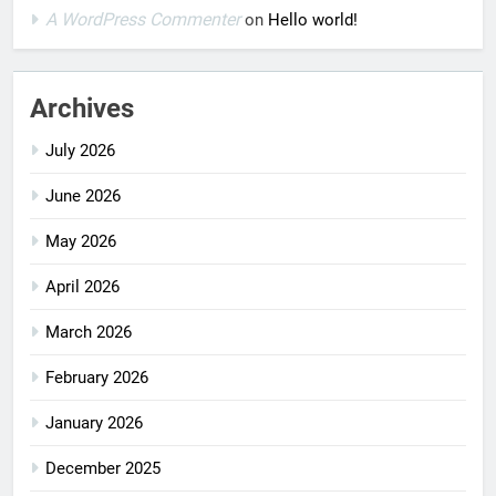
A WordPress Commenter
on
Hello world!
Archives
July 2026
June 2026
May 2026
April 2026
March 2026
February 2026
January 2026
December 2025