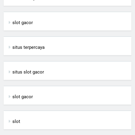
slot gacor
situs terpercaya
situs slot gacor
slot gacor
slot