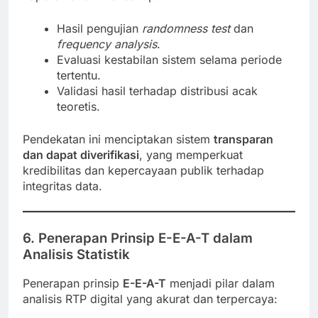
Hasil pengujian
randomness test
dan
frequency analysis
.
Evaluasi kestabilan sistem selama periode
tertentu.
Validasi hasil terhadap distribusi acak
teoretis.
Pendekatan ini menciptakan sistem
transparan
dan dapat diverifikasi
, yang memperkuat
kredibilitas dan kepercayaan publik terhadap
integritas data.
6. Penerapan Prinsip E-E-A-T dalam
Analisis Statistik
Penerapan prinsip
E-E-A-T
menjadi pilar dalam
analisis RTP digital yang akurat dan terpercaya: