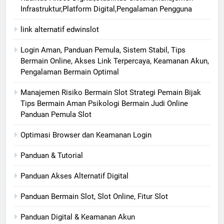
Infrastruktur,Platform Digital,Pengalaman Pengguna
link alternatif edwinslot
Login Aman, Panduan Pemula, Sistem Stabil, Tips
Bermain Online, Akses Link Terpercaya, Keamanan Akun,
Pengalaman Bermain Optimal
Manajemen Risiko Bermain Slot Strategi Pemain Bijak
Tips Bermain Aman Psikologi Bermain Judi Online
Panduan Pemula Slot
Optimasi Browser dan Keamanan Login
Panduan & Tutorial
Panduan Akses Alternatif Digital
Panduan Bermain Slot, Slot Online, Fitur Slot
Panduan Digital & Keamanan Akun