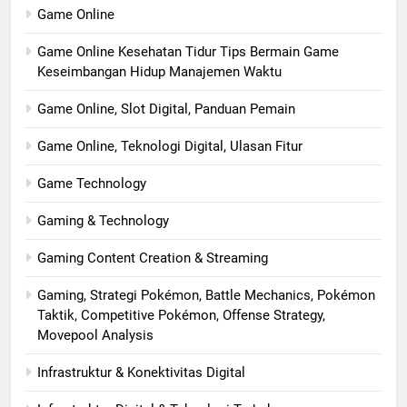
Game Online
Game Online Kesehatan Tidur Tips Bermain Game
Keseimbangan Hidup Manajemen Waktu
Game Online, Slot Digital, Panduan Pemain
Game Online, Teknologi Digital, Ulasan Fitur
Game Technology
Gaming & Technology
Gaming Content Creation & Streaming
Gaming, Strategi Pokémon, Battle Mechanics, Pokémon
Taktik, Competitive Pokémon, Offense Strategy,
Movepool Analysis
Infrastruktur & Konektivitas Digital