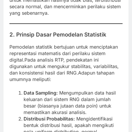
secara normal, dan mencerminkan perilaku sistem
yang sebenarnya.
2. Prinsip Dasar Pemodelan Statistik
Pemodelan statistik bertujuan untuk menciptakan
representasi matematis dari perilaku sistem
digital.Pada analisis RTP, pendekatan ini
digunakan untuk mengukur stabilitas, variabilitas,
dan konsistensi hasil dari RNG.Adapun tahapan
umumnya meliputi:
Data Sampling:
Mengumpulkan data hasil
keluaran dari sistem RNG dalam jumlah
besar (biasanya jutaan data poin) untuk
memastikan akurasi analisis.
Distribusi Probabilitas:
Mengidentifikasi
bentuk distribusi hasil, apakah mengikuti
pola
uniform distribution
,
normal