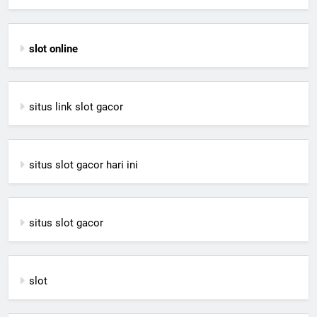
slot online
situs link slot gacor
situs slot gacor hari ini
situs slot gacor
slot