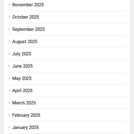
November 2025
October 2025
September 2025
August 2025
July 2025
June 2025
May 2025
April 2025
March 2025
February 2025
January 2025