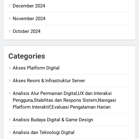
December 2024
November 2024
October 2024
Categories
Akses Platform Digital
Akses Resmi & Infrastruktur Server
Analisis Alur Permainan Digital,UX dan Interaksi
Pengguna,Stabilitas dan Respons Sistem,Navigasi
Platform Interaktif,Evaluasi Pengalaman Harian
Analisis Budaya Digital & Game Design
Analisis dan Teknologi Digital