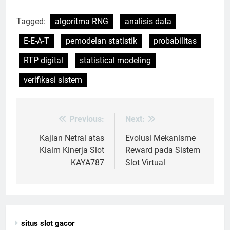
Tagged:
algoritma RNG
analisis data
E-E-A-T
pemodelan statistik
probabilitas
RTP digital
statistical modeling
verifikasi sistem
Previous:
Next:
Post
navigation
Kajian Netral atas
Evolusi Mekanisme
Klaim Kinerja Slot
Reward pada Sistem
KAYA787
Slot Virtual
situs slot gacor