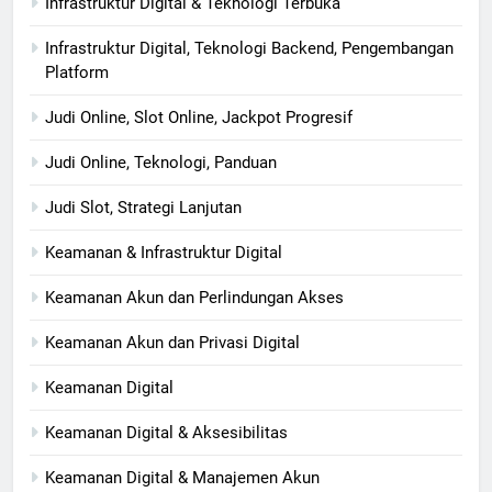
Infrastruktur Digital & Teknologi Terbuka
Infrastruktur Digital, Teknologi Backend, Pengembangan
Platform
Judi Online, Slot Online, Jackpot Progresif
Judi Online, Teknologi, Panduan
Judi Slot, Strategi Lanjutan
Keamanan & Infrastruktur Digital
Keamanan Akun dan Perlindungan Akses
Keamanan Akun dan Privasi Digital
Keamanan Digital
Keamanan Digital & Aksesibilitas
Keamanan Digital & Manajemen Akun