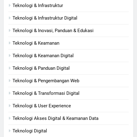
Teknologi & Infrastruktur
Teknologi & Infrastruktur Digital
Teknologi & Inovasi, Panduan & Edukasi
Teknologi & Keamanan
Teknologi & Keamanan Digital
Teknologi & Panduan Digital
Teknologi & Pengembangan Web
Teknologi & Transformasi Digital
Teknologi & User Experience
Teknologi Akses Digital & Keamanan Data
Teknologi Digital