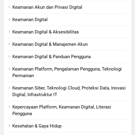
Keamanan Akun dan Privasi Digital
Keamanan Digital
Keamanan Digital & Aksesibilitas
Keamanan Digital & Manajemen Akun
Keamanan Digital & Panduan Pengguna
Keamanan Platform, Pengalaman Pengguna, Teknologi
Permainan
Keamanan Siber, Teknologi Cloud, Proteksi Data, Inovasi
Digital, Infrastruktur IT
Kepercayaan Platform, Keamanan Digital, Literasi
Pengguna
Kesehatan & Gaya Hidup