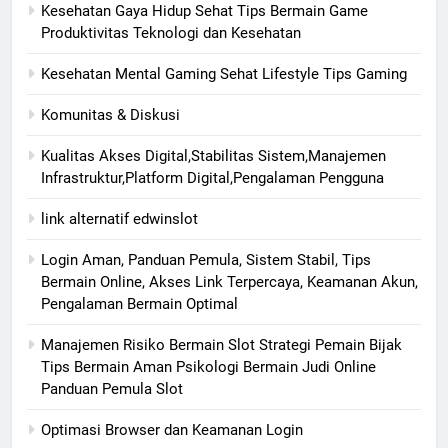
Kesehatan Gaya Hidup Sehat Tips Bermain Game
Produktivitas Teknologi dan Kesehatan
Kesehatan Mental Gaming Sehat Lifestyle Tips Gaming
Komunitas & Diskusi
Kualitas Akses Digital,Stabilitas Sistem,Manajemen
Infrastruktur,Platform Digital,Pengalaman Pengguna
link alternatif edwinslot
Login Aman, Panduan Pemula, Sistem Stabil, Tips
Bermain Online, Akses Link Terpercaya, Keamanan Akun,
Pengalaman Bermain Optimal
Manajemen Risiko Bermain Slot Strategi Pemain Bijak
Tips Bermain Aman Psikologi Bermain Judi Online
Panduan Pemula Slot
Optimasi Browser dan Keamanan Login