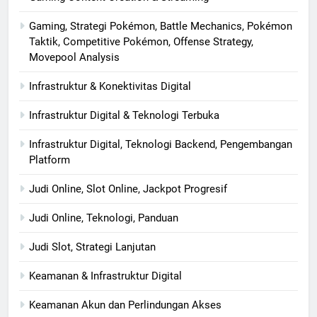
Gaming, Strategi Pokémon, Battle Mechanics, Pokémon
Taktik, Competitive Pokémon, Offense Strategy,
Movepool Analysis
Infrastruktur & Konektivitas Digital
Infrastruktur Digital & Teknologi Terbuka
Infrastruktur Digital, Teknologi Backend, Pengembangan
Platform
Judi Online, Slot Online, Jackpot Progresif
Judi Online, Teknologi, Panduan
Judi Slot, Strategi Lanjutan
Keamanan & Infrastruktur Digital
Keamanan Akun dan Perlindungan Akses