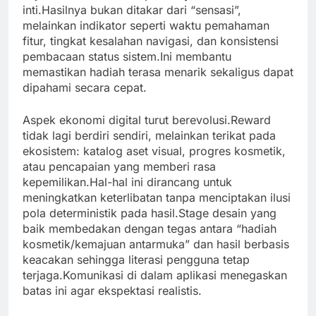
inti.Hasilnya bukan ditakar dari “sensasi”,
melainkan indikator seperti waktu pemahaman
fitur, tingkat kesalahan navigasi, dan konsistensi
pembacaan status sistem.Ini membantu
memastikan hadiah terasa menarik sekaligus dapat
dipahami secara cepat.
Aspek ekonomi digital turut berevolusi.Reward
tidak lagi berdiri sendiri, melainkan terikat pada
ekosistem: katalog aset visual, progres kosmetik,
atau pencapaian yang memberi rasa
kepemilikan.Hal-hal ini dirancang untuk
meningkatkan keterlibatan tanpa menciptakan ilusi
pola deterministik pada hasil.Stage desain yang
baik membedakan dengan tegas antara “hadiah
kosmetik/kemajuan antarmuka” dan hasil berbasis
keacakan sehingga literasi pengguna tetap
terjaga.Komunikasi di dalam aplikasi menegaskan
batas ini agar ekspektasi realistis.