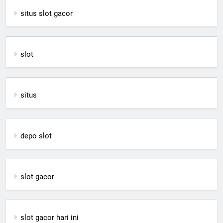
situs slot gacor
slot
situs
depo slot
slot gacor
slot gacor hari ini