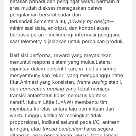
batasan pribadi dan pengingat waktu bermain di
area mudah diakses menegaskan bahwa
pengalaman bersifat sadar dan
terkendali.Sementara itu,
privacy by design
—
minimisasi data, enkripsi, dan kontrol akses
berbasis peran—melindungi informasi pengguna
saat telemetry dijalankan untuk perbaikan produk.
Dari sisi performa, reward yang meyakinkan
menuntut respons sistem yang mulus.Latensi
dipantau dalam persentil karena median sering
menyembunyikan “ekor” yang mengganggu ritme
fitur.Animasi yang konsisten,
frame pacing
stabil,
dan
connection pooling
yang tepat menjaga
transisi antarstatus tidak memutus konteks
naratif.Hukum Little (L=λW) membantu tim
membaca korelasi antara laju permintaan dan
waktu tunggu; ketika W meningkat tidak
proporsional, indikasi saturasi pada I/O, antrean
jaringan, atau
thread contention
harus segera
ditangani agar pengalaman reward tetap lancar.