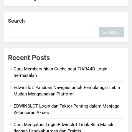
Search
SEARCH
Recent Posts
Cara Membersihkan Cache saat TIARA4D Login
Bermasalah
Edwinslot: Panduan Navigasi untuk Pemula agar Lebih
Mudah Menggunakan Platform
EDWINSLOT Login dan Faktor Penting dalam Menjaga
Kelancaran Akses
Cara Mengatasi Login Edwinslot Tidak Bisa Masuk
dengan Langkah Aman dan Praktis