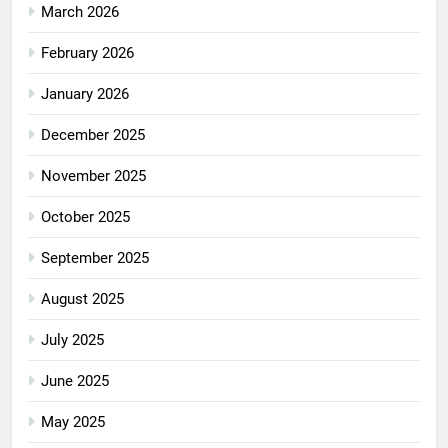
March 2026
February 2026
January 2026
December 2025
November 2025
October 2025
September 2025
August 2025
July 2025
June 2025
May 2025