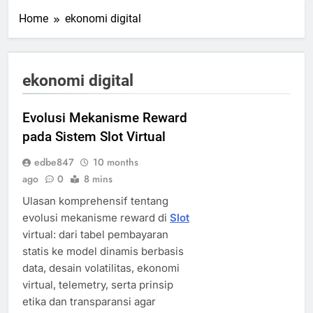
Home
ekonomi digital
ekonomi digital
Evolusi Mekanisme Reward
pada Sistem Slot Virtual
edbe847
10 months
ago
0
8 mins
Ulasan komprehensif tentang
evolusi mekanisme reward di
Slot
virtual: dari tabel pembayaran
statis ke model dinamis berbasis
data, desain volatilitas, ekonomi
virtual, telemetry, serta prinsip
etika dan transparansi agar