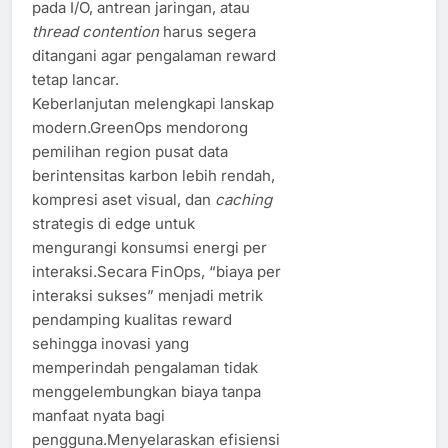
pada I/O, antrean jaringan, atau
thread contention
harus segera
ditangani agar pengalaman reward
tetap lancar.
Keberlanjutan melengkapi lanskap
modern.GreenOps mendorong
pemilihan region pusat data
berintensitas karbon lebih rendah,
kompresi aset visual, dan
caching
strategis di edge untuk
mengurangi konsumsi energi per
interaksi.Secara FinOps, “biaya per
interaksi sukses” menjadi metrik
pendamping kualitas reward
sehingga inovasi yang
memperindah pengalaman tidak
menggelembungkan biaya tanpa
manfaat nyata bagi
pengguna.Menyelaraskan efisiensi