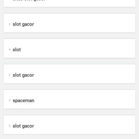
slot gacor
slot
slot gacor
spaceman
slot gacor