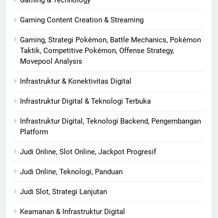
Gaming & Technology
Gaming Content Creation & Streaming
Gaming, Strategi Pokémon, Battle Mechanics, Pokémon
Taktik, Competitive Pokémon, Offense Strategy,
Movepool Analysis
Infrastruktur & Konektivitas Digital
Infrastruktur Digital & Teknologi Terbuka
Infrastruktur Digital, Teknologi Backend, Pengembangan
Platform
Judi Online, Slot Online, Jackpot Progresif
Judi Online, Teknologi, Panduan
Judi Slot, Strategi Lanjutan
Keamanan & Infrastruktur Digital