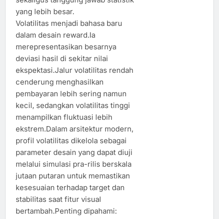
yang lebih besar.
Volatilitas menjadi bahasa baru
dalam desain reward.Ia
merepresentasikan besarnya
deviasi hasil di sekitar nilai
ekspektasi.Jalur volatilitas rendah
cenderung menghasilkan
pembayaran lebih sering namun
kecil, sedangkan volatilitas tinggi
menampilkan fluktuasi lebih
ekstrem.Dalam arsitektur modern,
profil volatilitas dikelola sebagai
parameter desain yang dapat diuji
melalui simulasi pra-rilis berskala
jutaan putaran untuk memastikan
kesesuaian terhadap target dan
stabilitas saat fitur visual
bertambah.Penting dipahami: