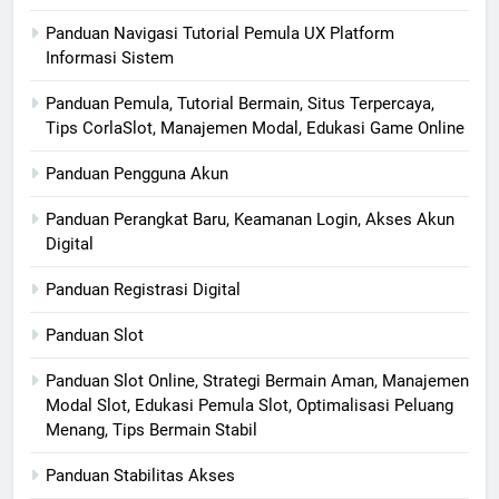
Panduan Navigasi Tutorial Pemula UX Platform
Informasi Sistem
Panduan Pemula, Tutorial Bermain, Situs Terpercaya,
Tips CorlaSlot, Manajemen Modal, Edukasi Game Online
Panduan Pengguna Akun
Panduan Perangkat Baru, Keamanan Login, Akses Akun
Digital
Panduan Registrasi Digital
Panduan Slot
Panduan Slot Online, Strategi Bermain Aman, Manajemen
Modal Slot, Edukasi Pemula Slot, Optimalisasi Peluang
Menang, Tips Bermain Stabil
Panduan Stabilitas Akses