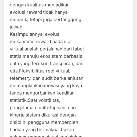
dengan kualitas menjadikan
evolusi reward tidak hanya
menarik, tetapi juga bertanggung
jawab.
Kesimpulannya, evolusi
mekanisme reward pada slot
virtual adalah perjalanan dari tabel
statis menuju ekosistem berbasis
data yang terukur, transparan, dan
etis.Fleksibilitas reel virtual,
telemetry, dan audit berkelanjutan
memungkinkan inovasi yang kaya
tanpa mengorbankan keadilan
statistik.Saat volatilitas,
pengalaman multi-lapisan, dan
kinerja sistem dikurasi dengan
disiplin, pengguna memperoleh
hadiah yang bermakna: bukan
sekadar momen visual, melainkan