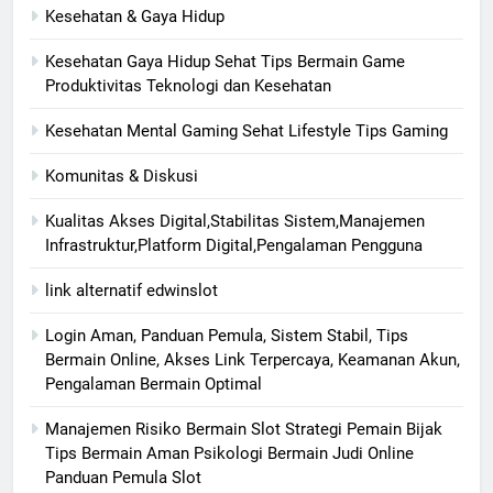
Kesehatan & Gaya Hidup
Kesehatan Gaya Hidup Sehat Tips Bermain Game
Produktivitas Teknologi dan Kesehatan
Kesehatan Mental Gaming Sehat Lifestyle Tips Gaming
Komunitas & Diskusi
Kualitas Akses Digital,Stabilitas Sistem,Manajemen
Infrastruktur,Platform Digital,Pengalaman Pengguna
link alternatif edwinslot
Login Aman, Panduan Pemula, Sistem Stabil, Tips
Bermain Online, Akses Link Terpercaya, Keamanan Akun,
Pengalaman Bermain Optimal
Manajemen Risiko Bermain Slot Strategi Pemain Bijak
Tips Bermain Aman Psikologi Bermain Judi Online
Panduan Pemula Slot