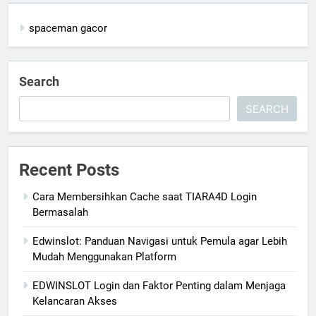
spaceman gacor
Search
SEARCH
Recent Posts
Cara Membersihkan Cache saat TIARA4D Login
Bermasalah
Edwinslot: Panduan Navigasi untuk Pemula agar Lebih
Mudah Menggunakan Platform
EDWINSLOT Login dan Faktor Penting dalam Menjaga
Kelancaran Akses