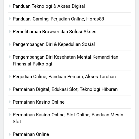
Panduan Teknologi & Akses Digital
Panduan, Gaming, Perjudian Online, Horas88
Pemeliharaan Browser dan Solusi Akses
Pengembangan Diri & Kepedulian Sosial
Pengembangan Diri Kesehatan Mental Kemandirian
Finansial Psikologi
Perjudian Online, Panduan Pemain, Akses Taruhan
Permainan Digital, Edukasi Slot, Teknologi Hiburan
Permainan Kasino Online
Permainan Kasino Online, Slot Online, Panduan Mesin
Slot
Permainan Online