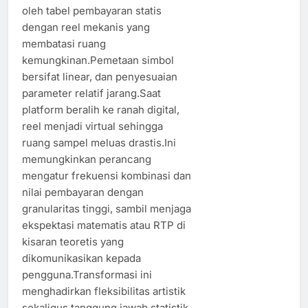
oleh tabel pembayaran statis
dengan reel mekanis yang
membatasi ruang
kemungkinan.Pemetaan simbol
bersifat linear, dan penyesuaian
parameter relatif jarang.Saat
platform beralih ke ranah digital,
reel menjadi virtual sehingga
ruang sampel meluas drastis.Ini
memungkinkan perancang
mengatur frekuensi kombinasi dan
nilai pembayaran dengan
granularitas tinggi, sambil menjaga
ekspektasi matematis atau RTP di
kisaran teoretis yang
dikomunikasikan kepada
pengguna.Transformasi ini
menghadirkan fleksibilitas artistik
sekaligus tanggung jawab statistik