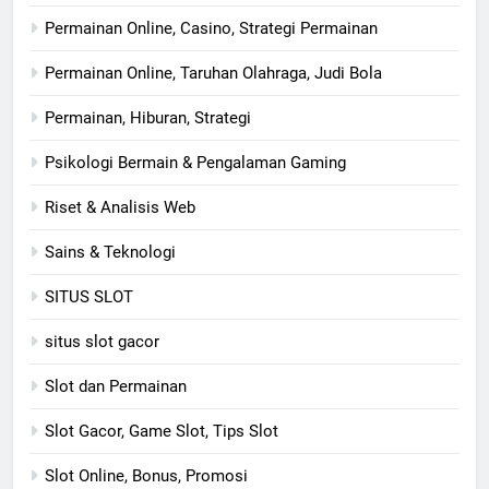
Permainan Online, Casino, Strategi Permainan
Permainan Online, Taruhan Olahraga, Judi Bola
Permainan, Hiburan, Strategi
Psikologi Bermain & Pengalaman Gaming
Riset & Analisis Web
Sains & Teknologi
SITUS SLOT
situs slot gacor
Slot dan Permainan
Slot Gacor, Game Slot, Tips Slot
Slot Online, Bonus, Promosi