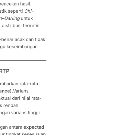
keacakan hasil.
tik seperti
Chi-
n–Darling
untuk
istribusi teoretis.
benar acak dan tidak
ggu keseimbangan
 RTP
mbarkan rata-rata
iance)
.Varians
al dari nilai rata-
ns rendah
ngan varians tinggi
ngan antara
expected
r tingkat kesesuaian