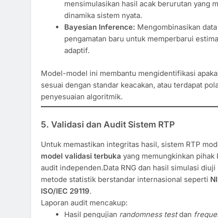
mensimulasikan hasil acak berurutan yang 
dinamika sistem nyata.
Bayesian Inference:
Mengombinasikan data h
pengamatan baru untuk memperbarui estima
adaptif.
Model-model ini membantu mengidentifikasi apakah
sesuai dengan standar keacakan, atau terdapat po
penyesuaian algoritmik.
5. Validasi dan Audit Sistem RTP
Untuk memastikan integritas hasil, sistem RTP m
model validasi terbuka
yang memungkinkan pihak 
audit independen.Data RNG dan hasil simulasi diu
metode statistik berstandar internasional seperti
N
ISO/IEC 29119
.
Laporan audit mencakup:
Hasil pengujian
randomness test
dan
freque