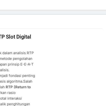
P Slot Digital
k dalam analisis RTP
ti metode pengolahan
rapan prinsip E-E-A-T
lisis.
njadi fondasi penting
is algoritma.Salah
alah
RTP (Return to
rkan rasio
tal interaksi
alik penghitungan