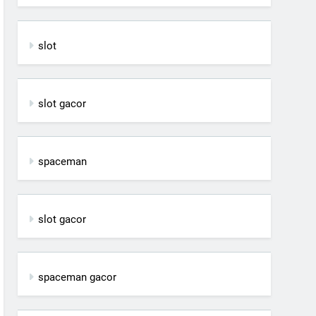
slot
slot gacor
spaceman
slot gacor
spaceman gacor