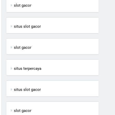
slot gacor
situs slot gacor
slot gacor
situs terpercaya
situs slot gacor
slot gacor