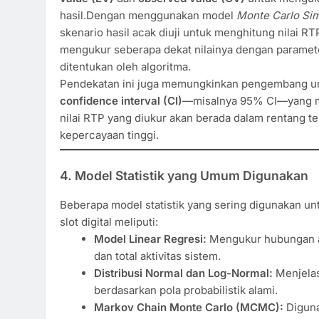
hasil.Dengan menggunakan model
Monte Carlo Sim
skenario hasil acak diuji untuk menghitung nilai RT
mengukur seberapa dekat nilainya dengan paramete
ditentukan oleh algoritma.
Pendekatan ini juga memungkinkan pengembang 
confidence interval (CI)
—misalnya 95% CI—yang 
nilai RTP yang diukur akan berada dalam rentang te
kepercayaan tinggi.
4. Model Statistik yang Umum Digunakan
Beberapa model statistik yang sering digunakan u
slot digital meliputi:
Model Linear Regresi:
Mengukur hubungan an
dan total aktivitas sistem.
Distribusi Normal dan Log-Normal:
Menjelas
berdasarkan pola probabilistik alami.
Markov Chain Monte Carlo (MCMC):
Diguna