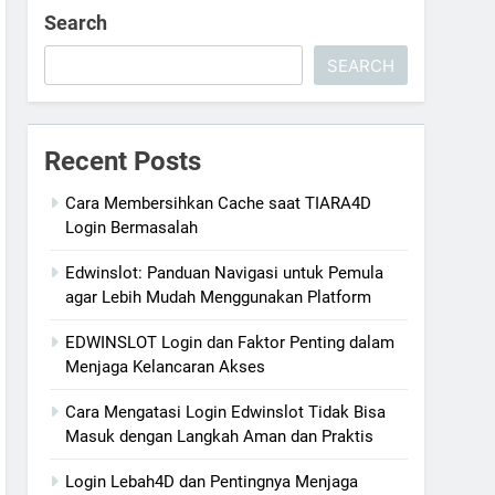
Search
SEARCH
Recent Posts
Cara Membersihkan Cache saat TIARA4D
Login Bermasalah
Edwinslot: Panduan Navigasi untuk Pemula
agar Lebih Mudah Menggunakan Platform
EDWINSLOT Login dan Faktor Penting dalam
Menjaga Kelancaran Akses
Cara Mengatasi Login Edwinslot Tidak Bisa
Masuk dengan Langkah Aman dan Praktis
Login Lebah4D dan Pentingnya Menjaga