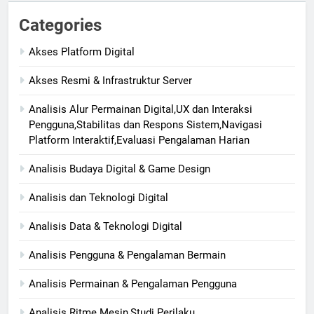
Categories
Akses Platform Digital
Akses Resmi & Infrastruktur Server
Analisis Alur Permainan Digital,UX dan Interaksi
Pengguna,Stabilitas dan Respons Sistem,Navigasi
Platform Interaktif,Evaluasi Pengalaman Harian
Analisis Budaya Digital & Game Design
Analisis dan Teknologi Digital
Analisis Data & Teknologi Digital
Analisis Pengguna & Pengalaman Bermain
Analisis Permainan & Pengalaman Pengguna
Analisis Ritme Mesin,Studi Perilaku