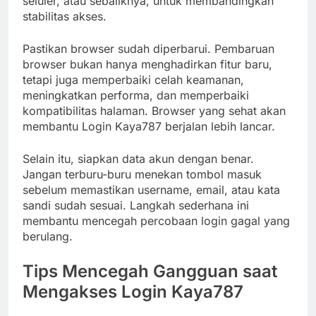
seluler, atau sebaliknya, untuk membandingkan
stabilitas akses.
Pastikan browser sudah diperbarui. Pembaruan
browser bukan hanya menghadirkan fitur baru,
tetapi juga memperbaiki celah keamanan,
meningkatkan performa, dan memperbaiki
kompatibilitas halaman. Browser yang sehat akan
membantu Login Kaya787 berjalan lebih lancar.
Selain itu, siapkan data akun dengan benar.
Jangan terburu-buru menekan tombol masuk
sebelum memastikan username, email, atau kata
sandi sudah sesuai. Langkah sederhana ini
membantu mencegah percobaan login gagal yang
berulang.
Tips Mencegah Gangguan saat
Mengakses Login Kaya787