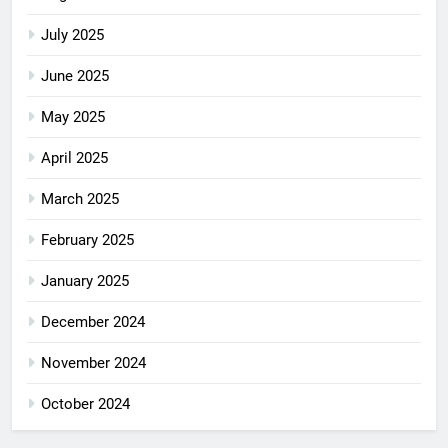
July 2025
June 2025
May 2025
April 2025
March 2025
February 2025
January 2025
December 2024
November 2024
October 2024