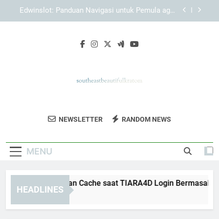
Skip
EDWINSLOT Login dan Faktor Penting dalam
to
Menjaga Kelancaran Akses
content
Cara Mengatasi Login Edwinslot Tidak Bisa
Masuk dengan Langkah Aman dan Praktis
Cara Membersihkan Cache saat TIARA4D Login
Bermasalah
Edwinslot: Panduan Navigasi untuk Pemula agar
Lebih Mudah Menggunakan Platform
EDWINSLOT Login dan Faktor Penting dalam
Menjaga Kelancaran Akses
Southeast
Temukan Kratom Berkualitas Dari Southeast
Cara Mengatasi Login Edwinslot Tidak Bisa
NEWSLETTER
RANDOM NEWS
Beautiful Kratom
Masuk dengan Langkah Aman dan Praktis
Beautiful Kratom. Produk Aman Dan
Terpercaya Untuk Kebutuhan Anda.
MENU
ra Membersihkan Cache saat TIARA4D Login Bermasalah
HEADLINES
Weeks Ago