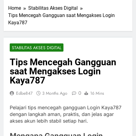
Home
Stabilitas Akses Digital
Tips Mencegah Gangguan saat Mengakses Login
Kaya787
STABILITAS AKSES DIGITAL
Tips Mencegah Gangguan
saat Mengakses Login
Kaya787
0
Edbe847
3 Months Ago
16 Mins
Pelajari tips mencegah gangguan Login Kaya787
dengan langkah aman, praktis, dan jelas agar
akses akun lebih stabil setiap hari.
Mengapa Gangguan Login