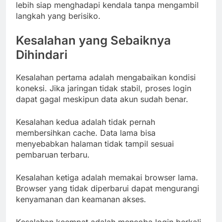
lebih siap menghadapi kendala tanpa mengambil
langkah yang berisiko.
Kesalahan yang Sebaiknya
Dihindari
Kesalahan pertama adalah mengabaikan kondisi
koneksi. Jika jaringan tidak stabil, proses login
dapat gagal meskipun data akun sudah benar.
Kesalahan kedua adalah tidak pernah
membersihkan cache. Data lama bisa
menyebabkan halaman tidak tampil sesuai
pembaruan terbaru.
Kesalahan ketiga adalah memakai browser lama.
Browser yang tidak diperbarui dapat mengurangi
kenyamanan dan keamanan akses.