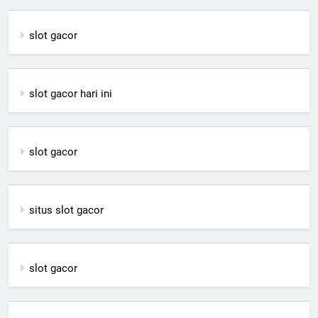
slot gacor
slot gacor hari ini
slot gacor
situs slot gacor
slot gacor