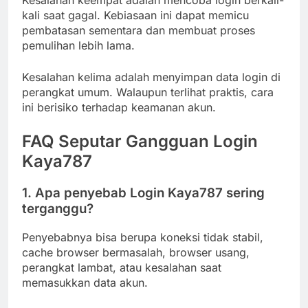
Kesalahan keempat adalah mencoba login berkali-
kali saat gagal. Kebiasaan ini dapat memicu
pembatasan sementara dan membuat proses
pemulihan lebih lama.
Kesalahan kelima adalah menyimpan data login di
perangkat umum. Walaupun terlihat praktis, cara
ini berisiko terhadap keamanan akun.
FAQ Seputar Gangguan Login
Kaya787
1. Apa penyebab Login Kaya787 sering
terganggu?
Penyebabnya bisa berupa koneksi tidak stabil,
cache browser bermasalah, browser usang,
perangkat lambat, atau kesalahan saat
memasukkan data akun.