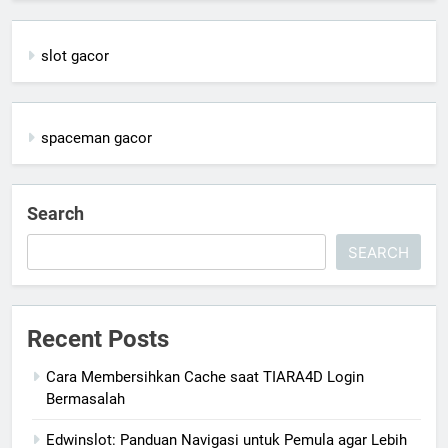
slot gacor
spaceman gacor
Search
SEARCH
Recent Posts
Cara Membersihkan Cache saat TIARA4D Login
Bermasalah
Edwinslot: Panduan Navigasi untuk Pemula agar Lebih