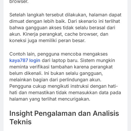
browser.
Setelah langkah tersebut dilakukan, halaman dapat
dimuat dengan lebih baik. Dari skenario ini terlihat
bahwa gangguan akses tidak selalu berasal dari
akun. Kinerja perangkat, cache browser, dan
koneksi juga memiliki peran besar.
Contoh lain, pengguna mencoba mengakses
kaya787 login
dari laptop baru. Sistem mungkin
meminta verifikasi tambahan karena perangkat
belum dikenali. Ini bukan selalu gangguan,
melainkan bagian dari perlindungan akun.
Pengguna cukup mengikuti instruksi dengan hati-
hati dan memastikan tidak memasukkan data pada
halaman yang terlihat mencurigakan.
Insight Pengalaman dan Analisis
Teknis