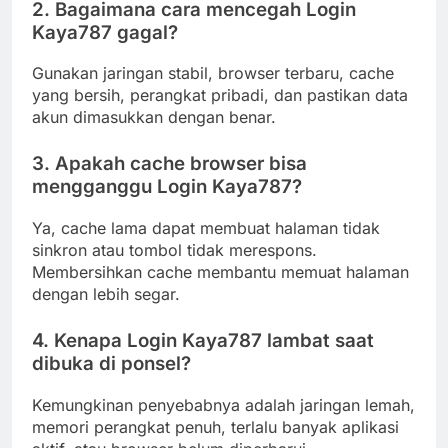
2. Bagaimana cara mencegah Login
Kaya787 gagal?
Gunakan jaringan stabil, browser terbaru, cache
yang bersih, perangkat pribadi, dan pastikan data
akun dimasukkan dengan benar.
3. Apakah cache browser bisa
mengganggu Login Kaya787?
Ya, cache lama dapat membuat halaman tidak
sinkron atau tombol tidak merespons.
Membersihkan cache membantu memuat halaman
dengan lebih segar.
4. Kenapa Login Kaya787 lambat saat
dibuka di ponsel?
Kemungkinan penyebabnya adalah jaringan lemah,
memori perangkat penuh, terlalu banyak aplikasi