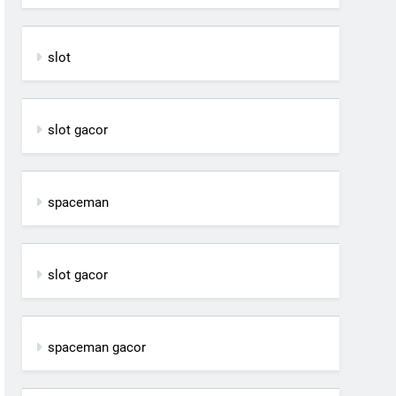
slot
slot gacor
spaceman
slot gacor
spaceman gacor