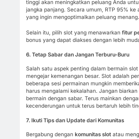
tinggi akan meningkatkan peluang Anda unt
jangka panjang. Secara umum, RTP 95% ke at
yang ingin mengoptimalkan peluang menang
Selain itu, pilih slot yang menawarkan
fitur 
bonus yang dapat diakses dengan lebih mu
6.
Tetap Sabar dan Jangan Terburu-Buru
Salah satu aspek penting dalam bermain slo
mengejar kemenangan besar. Slot adalah pe
beberapa sesi permainan mungkin memberik
harus mengalami kekalahan. Jangan biarkan
bermain dengan sabar. Terus mainkan dengan 
kecenderungan untuk terus bertaruh lebih ti
7.
Ikuti Tips dan Update dari Komunitas
Bergabung dengan
komunitas slot
atau meng