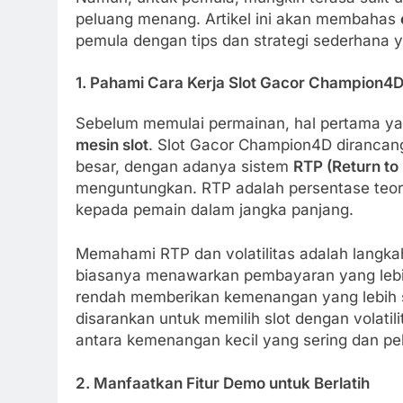
peluang menang. Artikel ini akan membahas
pemula dengan tips dan strategi sederhana y
1.
Pahami Cara Kerja Slot Gacor Champion4
Sebelum memulai permainan, hal pertama ya
mesin slot
. Slot Gacor Champion4D dirancan
besar, dengan adanya sistem
RTP (Return to
menguntungkan. RTP adalah persentase teoret
kepada pemain dalam jangka panjang.
Memahami RTP dan volatilitas adalah langka
biasanya menawarkan pembayaran yang lebih 
rendah memberikan kemenangan yang lebih se
disarankan untuk memilih slot dengan volat
antara kemenangan kecil yang sering dan pel
2.
Manfaatkan Fitur Demo untuk Berlatih