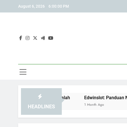
Skip
August 6, 2026
6:00:01 PM
to
content
Sou
Temukan K
A4D Login Bermasalah
Edwinslot: Panduan Navigasi un
1 Month Ago
HEADLINES