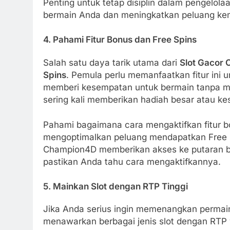
Penting untuk tetap disiplin dalam pengelola
bermain Anda dan meningkatkan peluang ke
4.
Pahami Fitur Bonus dan Free Spins
Salah satu daya tarik utama dari
Slot Gacor
Spins
. Pemula perlu memanfaatkan fitur ini 
memberi kesempatan untuk bermain tanpa m
sering kali memberikan hadiah besar atau ke
Pahami bagaimana cara mengaktifkan fitur b
mengoptimalkan peluang mendapatkan Free S
Champion4D memberikan akses ke putaran bo
pastikan Anda tahu cara mengaktifkannya.
5.
Mainkan Slot dengan RTP Tinggi
Jika Anda serius ingin memenangkan permain
menawarkan berbagai jenis slot dengan RTP 