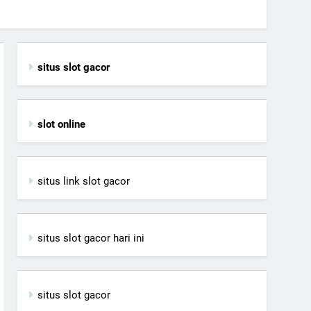
situs slot gacor
slot online
situs link slot gacor
situs slot gacor hari ini
situs slot gacor