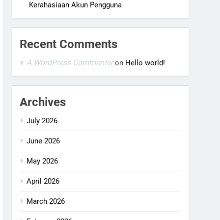
Kerahasiaan Akun Pengguna
Recent Comments
A WordPress Commenter
on
Hello world!
Archives
July 2026
June 2026
May 2026
April 2026
March 2026