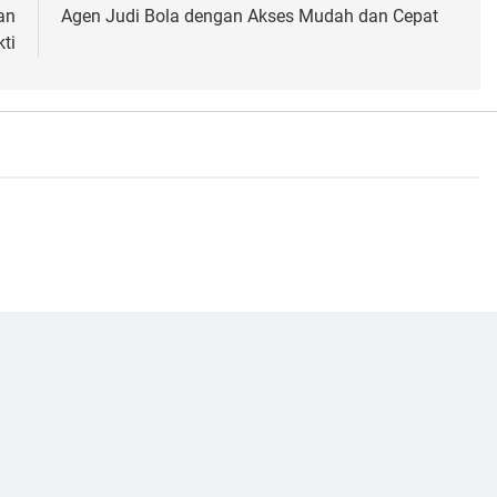
an
Agen Judi Bola dengan Akses Mudah dan Cepat
ti