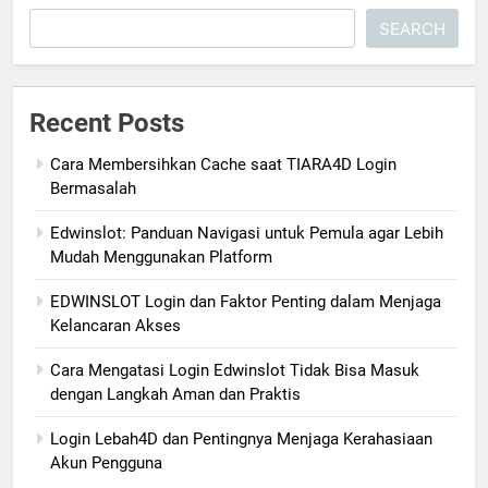
SEARCH
Recent Posts
Cara Membersihkan Cache saat TIARA4D Login
Bermasalah
Edwinslot: Panduan Navigasi untuk Pemula agar Lebih
Mudah Menggunakan Platform
EDWINSLOT Login dan Faktor Penting dalam Menjaga
Kelancaran Akses
Cara Mengatasi Login Edwinslot Tidak Bisa Masuk
dengan Langkah Aman dan Praktis
Login Lebah4D dan Pentingnya Menjaga Kerahasiaan
Akun Pengguna