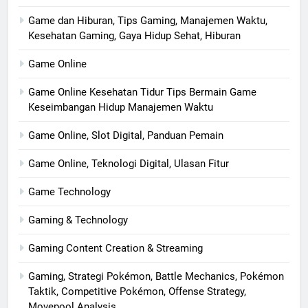
Game dan Hiburan, Tips Gaming, Manajemen Waktu,
Kesehatan Gaming, Gaya Hidup Sehat, Hiburan
Game Online
Game Online Kesehatan Tidur Tips Bermain Game
Keseimbangan Hidup Manajemen Waktu
Game Online, Slot Digital, Panduan Pemain
Game Online, Teknologi Digital, Ulasan Fitur
Game Technology
Gaming & Technology
Gaming Content Creation & Streaming
Gaming, Strategi Pokémon, Battle Mechanics, Pokémon
Taktik, Competitive Pokémon, Offense Strategy,
Movepool Analysis