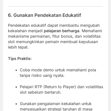
6. Gunakan Pendekatan Edukatif
Pendekatan edukatif dapat membantu mengubah
kekalahan menjadi
pelajaran berharga
. Memahami
mekanisme permainan, fitur bonus, dan volatilitas
slot memungkinkan pemain membuat keputusan
lebih tepat.
Tips Praktis:
Coba mode demo untuk memahami pola
tanpa risiko uang nyata.
Pelajari RTP (Return to Player) dan volatilitas
slot sebelum bertaruh.
Gunakan pengalaman kekalahan untuk
menyesuaikan strategi taruhan di masa