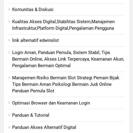
Komunitas & Diskusi
Kualitas Akses Digital,Stabilitas Sistem,Manajemen
Infrastruktur,Platform Digital,Pengalaman Pengguna
link alternatif edwinslot
Login Aman, Panduan Pemula, Sistem Stabil, Tips
Bermain Online, Akses Link Terpercaya, Keamanan Akun,
Pengalaman Bermain Optimal
Manajemen Risiko Bermain Slot Strategi Pemain Bijak
Tips Bermain Aman Psikologi Bermain Judi Online
Panduan Pemula Slot
Optimasi Browser dan Keamanan Login
Panduan & Tutorial
Panduan Akses Alternatif Digital