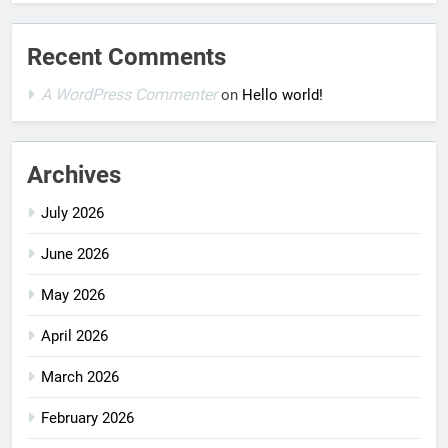
Recent Comments
A WordPress Commenter
on
Hello world!
Archives
July 2026
June 2026
May 2026
April 2026
March 2026
February 2026