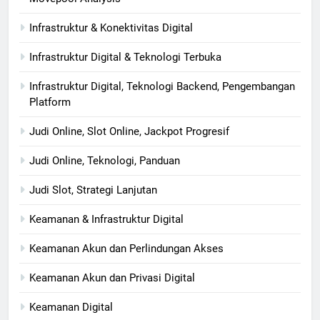
Infrastruktur & Konektivitas Digital
Infrastruktur Digital & Teknologi Terbuka
Infrastruktur Digital, Teknologi Backend, Pengembangan
Platform
Judi Online, Slot Online, Jackpot Progresif
Judi Online, Teknologi, Panduan
Judi Slot, Strategi Lanjutan
Keamanan & Infrastruktur Digital
Keamanan Akun dan Perlindungan Akses
Keamanan Akun dan Privasi Digital
Keamanan Digital