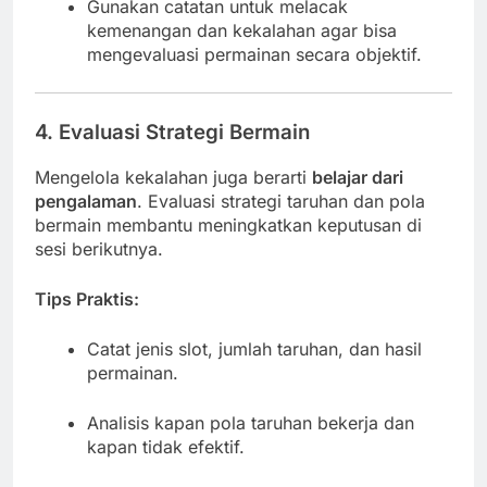
Gunakan catatan untuk melacak
kemenangan dan kekalahan agar bisa
mengevaluasi permainan secara objektif.
4. Evaluasi Strategi Bermain
Mengelola kekalahan juga berarti
belajar dari
pengalaman
. Evaluasi strategi taruhan dan pola
bermain membantu meningkatkan keputusan di
sesi berikutnya.
Tips Praktis:
Catat jenis slot, jumlah taruhan, dan hasil
permainan.
Analisis kapan pola taruhan bekerja dan
kapan tidak efektif.