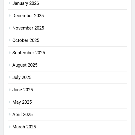
January 2026
December 2025
November 2025
October 2025
September 2025
August 2025
July 2025
June 2025
May 2025
April 2025
March 2025