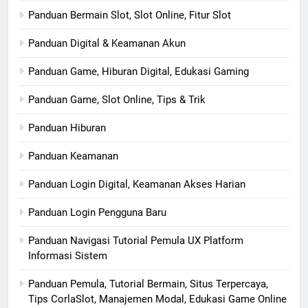
Panduan Bermain Slot, Slot Online, Fitur Slot
Panduan Digital & Keamanan Akun
Panduan Game, Hiburan Digital, Edukasi Gaming
Panduan Game, Slot Online, Tips & Trik
Panduan Hiburan
Panduan Keamanan
Panduan Login Digital, Keamanan Akses Harian
Panduan Login Pengguna Baru
Panduan Navigasi Tutorial Pemula UX Platform
Informasi Sistem
Panduan Pemula, Tutorial Bermain, Situs Terpercaya,
Tips CorlaSlot, Manajemen Modal, Edukasi Game Online