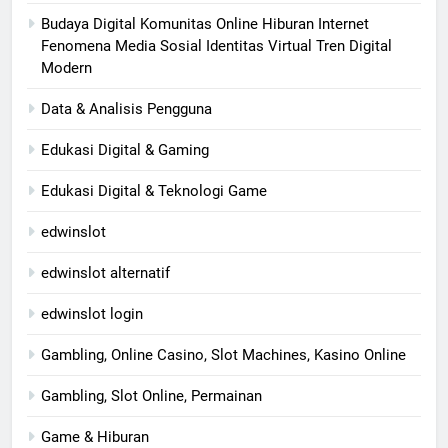
Budaya Digital Komunitas Online Hiburan Internet
Fenomena Media Sosial Identitas Virtual Tren Digital
Modern
Data & Analisis Pengguna
Edukasi Digital & Gaming
Edukasi Digital & Teknologi Game
edwinslot
edwinslot alternatif
edwinslot login
Gambling, Online Casino, Slot Machines, Kasino Online
Gambling, Slot Online, Permainan
Game & Hiburan