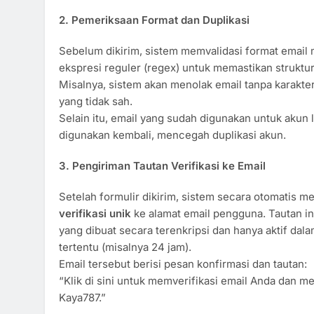
2. Pemeriksaan Format dan Duplikasi
Sebelum dikirim, sistem memvalidasi format emai
ekspresi reguler (regex) untuk memastikan struktur
Misalnya, sistem akan menolak email tanpa karakte
yang tidak sah.
Selain itu, email yang sudah digunakan untuk akun l
digunakan kembali, mencegah duplikasi akun.
3. Pengiriman Tautan Verifikasi ke Email
Setelah formulir dikirim, sistem secara otomatis 
verifikasi unik
ke alamat email pengguna. Tautan in
yang dibuat secara terenkripsi dan hanya aktif dal
tertentu (misalnya 24 jam).
Email tersebut berisi pesan konfirmasi dan tautan:
“Klik di sini untuk memverifikasi email Anda dan m
Kaya787.”