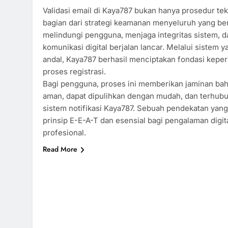
Validasi email di Kaya787 bukan hanya prosedur tek
bagian dari strategi keamanan menyeluruh yang be
melindungi pengguna, menjaga integritas sistem, 
komunikasi digital berjalan lancar. Melalui sistem y
andal, Kaya787 berhasil menciptakan fondasi keper
proses registrasi.
Bagi pengguna, proses ini memberikan jaminan ba
aman, dapat dipulihkan dengan mudah, dan terhubu
sistem notifikasi Kaya787. Sebuah pendekatan yang
prinsip E-E-A-T dan esensial bagi pengalaman digi
profesional.
Read More