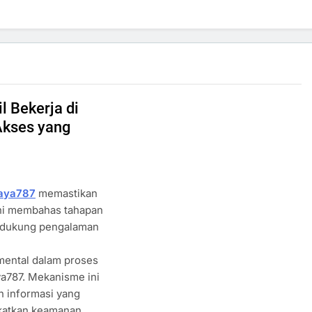
 Bekerja di
Akses yang
kaya787
memastikan
ini membahas tahapan
endukung pengalaman
mental dalam proses
aya787. Mekanisme ini
n informasi yang
gkatkan keamanan,