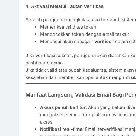
4. Aktivasi Melalui Tautan Verifikasi
Setelah pengguna mengklik tautan tersebut, sistem
Memeriksa validitas token
Mencocokkan token dengan email terkait
Menandai akun sebagai
“verified”
dalam dat
Jika verifikasi sukses, pengguna akan diarahkan ke
dashboard utama.
Jika tidak valid atau sudah kadaluarsa, sistem aka
kesalahan dan memberikan opsi untuk
mengirim ula
Manfaat Langsung Validasi Email Bagi Pe
Akses penuh ke fitur
: Akun yang belum diveri
mengakses semua fitur platform. Validasi 
akses.
Notifikasi real-time
: Email terverifikasi me