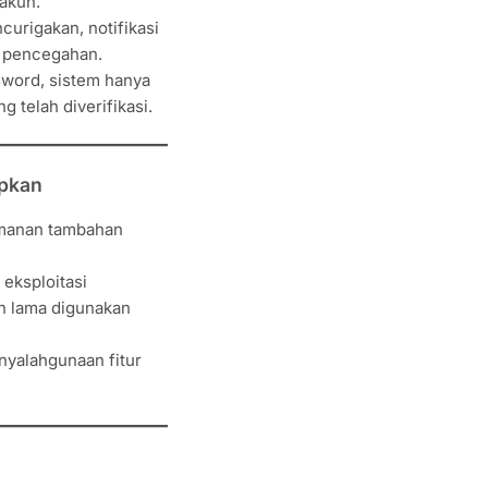
 akun.
ncurigakan, notifikasi
k pencegahan.
sword, sistem hanya
 telah diverifikasi.
pkan
manan tambahan
eksploitasi
n lama digunakan
yalahgunaan fitur