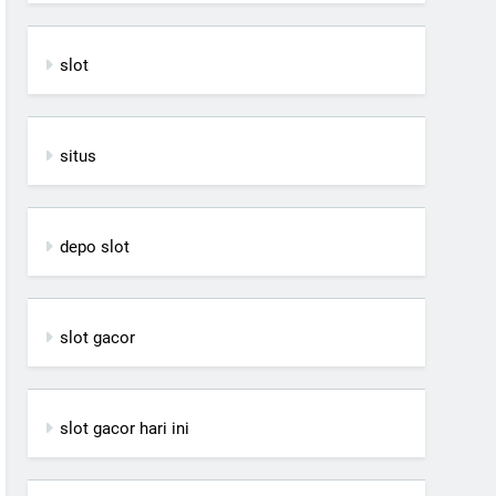
slot
situs
depo slot
slot gacor
slot gacor hari ini