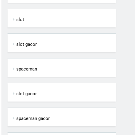
slot
slot gacor
spaceman
slot gacor
spaceman gacor