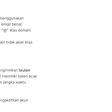
l menggunakan
 email benar.
r “@” atau domain
ain tidak akan bisa
mengirimkan
tautan
i memiliki token acak
am jangka waktu
engaktifkan akun