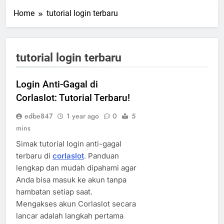
Home
tutorial login terbaru
tutorial login terbaru
Login Anti-Gagal di
Corlaslot: Tutorial Terbaru!
edbe847
1 year ago
0
5
mins
Simak tutorial login anti-gagal
terbaru di
corlaslot
. Panduan
lengkap dan mudah dipahami agar
Anda bisa masuk ke akun tanpa
hambatan setiap saat.
Mengakses akun Corlaslot secara
lancar adalah langkah pertama