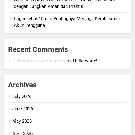
dengan Langkah Aman dan Praktis
Login Lebah4D dan Pentingnya Menjaga Kerahasiaan
Akun Pengguna
Recent Comments
A WordPress Commenter
on
Hello world!
Archives
July 2026
June 2026
May 2026
April 2026