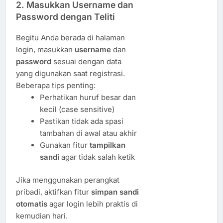
2.
Masukkan Username dan
Password dengan Teliti
Begitu Anda berada di halaman
login, masukkan
username
dan
password
sesuai dengan data
yang digunakan saat registrasi.
Beberapa tips penting:
Perhatikan huruf besar dan
kecil (case sensitive)
Pastikan tidak ada spasi
tambahan di awal atau akhir
Gunakan fitur
tampilkan
sandi
agar tidak salah ketik
Jika menggunakan perangkat
pribadi, aktifkan fitur
simpan sandi
otomatis
agar login lebih praktis di
kemudian hari.