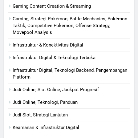
Gaming Content Creation & Streaming
Gaming, Strategi Pokémon, Battle Mechanics, Pokémon
Taktik, Competitive Pokémon, Offense Strategy,
Movepool Analysis
Infrastruktur & Konektivitas Digital
Infrastruktur Digital & Teknologi Terbuka
Infrastruktur Digital, Teknologi Backend, Pengembangan
Platform
Judi Online, Slot Online, Jackpot Progresif
Judi Online, Teknologi, Panduan
Judi Slot, Strategi Lanjutan
Keamanan & Infrastruktur Digital