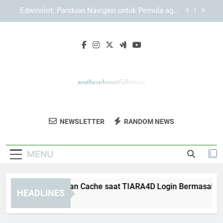
Skip
EDWINSLOT Login dan Faktor Penting dalam
to
Menjaga Kelancaran Akses
content
Cara Mengatasi Login Edwinslot Tidak Bisa
Masuk dengan Langkah Aman dan Praktis
Cara Membersihkan Cache saat TIARA4D Login
Bermasalah
Edwinslot: Panduan Navigasi untuk Pemula agar
Lebih Mudah Menggunakan Platform
EDWINSLOT Login dan Faktor Penting dalam
Menjaga Kelancaran Akses
Southeast
Temukan Kratom Berkualitas Dari Southeast
Cara Mengatasi Login Edwinslot Tidak Bisa
NEWSLETTER
RANDOM NEWS
Beautiful Kratom
Masuk dengan Langkah Aman dan Praktis
Beautiful Kratom. Produk Aman Dan
Terpercaya Untuk Kebutuhan Anda.
MENU
ra Membersihkan Cache saat TIARA4D Login Bermasalah
HEADLINES
Weeks Ago