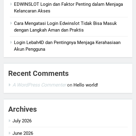
EDWINSLOT Login dan Faktor Penting dalam Menjaga
Kelancaran Akses
Cara Mengatasi Login Edwinslot Tidak Bisa Masuk
dengan Langkah Aman dan Praktis
Login Lebah4D dan Pentingnya Menjaga Kerahasiaan
Akun Pengguna
Recent Comments
A WordPress Commenter
on
Hello world!
Archives
July 2026
June 2026