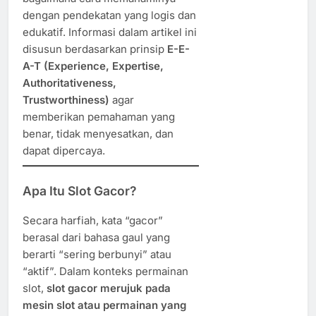
dengan pendekatan yang logis dan
edukatif. Informasi dalam artikel ini
disusun berdasarkan prinsip
E-E-
A-T (Experience, Expertise,
Authoritativeness,
Trustworthiness)
agar
memberikan pemahaman yang
benar, tidak menyesatkan, dan
dapat dipercaya.
Apa Itu Slot Gacor?
Secara harfiah, kata “gacor”
berasal dari bahasa gaul yang
berarti “sering berbunyi” atau
“aktif”. Dalam konteks permainan
slot,
slot gacor merujuk pada
mesin slot atau permainan yang