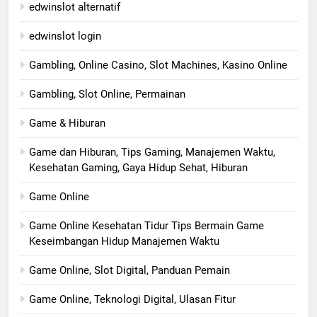
edwinslot alternatif
edwinslot login
Gambling, Online Casino, Slot Machines, Kasino Online
Gambling, Slot Online, Permainan
Game & Hiburan
Game dan Hiburan, Tips Gaming, Manajemen Waktu,
Kesehatan Gaming, Gaya Hidup Sehat, Hiburan
Game Online
Game Online Kesehatan Tidur Tips Bermain Game
Keseimbangan Hidup Manajemen Waktu
Game Online, Slot Digital, Panduan Pemain
Game Online, Teknologi Digital, Ulasan Fitur