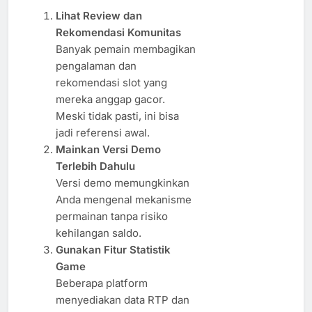
Lihat Review dan
Rekomendasi Komunitas
Banyak pemain membagikan
pengalaman dan
rekomendasi slot yang
mereka anggap gacor.
Meski tidak pasti, ini bisa
jadi referensi awal.
Mainkan Versi Demo
Terlebih Dahulu
Versi demo memungkinkan
Anda mengenal mekanisme
permainan tanpa risiko
kehilangan saldo.
Gunakan Fitur Statistik
Game
Beberapa platform
menyediakan data RTP dan