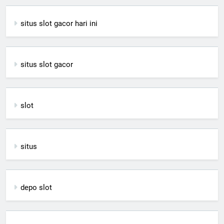
situs slot gacor hari ini
situs slot gacor
slot
situs
depo slot