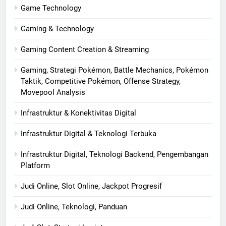
Game Technology
Gaming & Technology
Gaming Content Creation & Streaming
Gaming, Strategi Pokémon, Battle Mechanics, Pokémon
Taktik, Competitive Pokémon, Offense Strategy,
Movepool Analysis
Infrastruktur & Konektivitas Digital
Infrastruktur Digital & Teknologi Terbuka
Infrastruktur Digital, Teknologi Backend, Pengembangan
Platform
Judi Online, Slot Online, Jackpot Progresif
Judi Online, Teknologi, Panduan