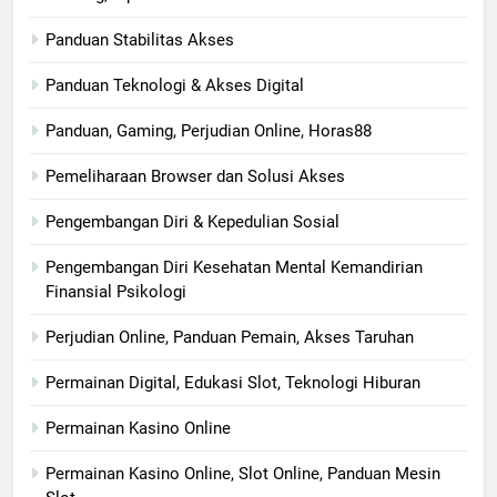
Panduan Stabilitas Akses
Panduan Teknologi & Akses Digital
Panduan, Gaming, Perjudian Online, Horas88
Pemeliharaan Browser dan Solusi Akses
Pengembangan Diri & Kepedulian Sosial
Pengembangan Diri Kesehatan Mental Kemandirian
Finansial Psikologi
Perjudian Online, Panduan Pemain, Akses Taruhan
Permainan Digital, Edukasi Slot, Teknologi Hiburan
Permainan Kasino Online
Permainan Kasino Online, Slot Online, Panduan Mesin