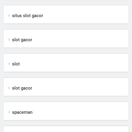
situs slot gacor
slot gacor
slot
slot gacor
spaceman