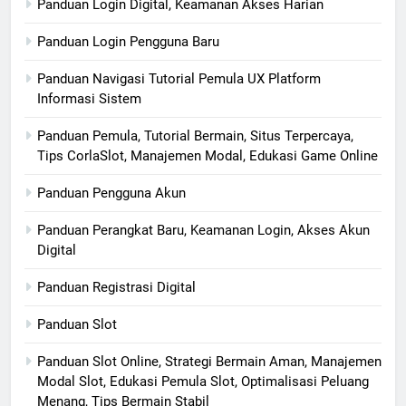
Panduan Login Digital, Keamanan Akses Harian
Panduan Login Pengguna Baru
Panduan Navigasi Tutorial Pemula UX Platform
Informasi Sistem
Panduan Pemula, Tutorial Bermain, Situs Terpercaya,
Tips CorlaSlot, Manajemen Modal, Edukasi Game Online
Panduan Pengguna Akun
Panduan Perangkat Baru, Keamanan Login, Akses Akun
Digital
Panduan Registrasi Digital
Panduan Slot
Panduan Slot Online, Strategi Bermain Aman, Manajemen
Modal Slot, Edukasi Pemula Slot, Optimalisasi Peluang
Menang, Tips Bermain Stabil