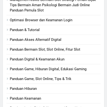
Tips Bermain Aman Psikologi Bermain Judi Online
Panduan Pemula Slot
Optimasi Browser dan Keamanan Login
Panduan & Tutorial
Panduan Akses Alternatif Digital
Panduan Bermain Slot, Slot Online, Fitur Slot
Panduan Digital & Keamanan Akun
Panduan Game, Hiburan Digital, Edukasi Gaming
Panduan Game, Slot Online, Tips & Trik
Panduan Hiburan
Panduan Keamanan