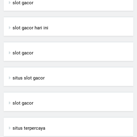
slot gacor
slot gacor hari ini
slot gacor
situs slot gacor
slot gacor
situs terpercaya