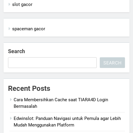
slot gacor
spaceman gacor
Search
SEARCH
Recent Posts
Cara Membersihkan Cache saat TIARA4D Login
Bermasalah
Edwinslot: Panduan Navigasi untuk Pemula agar Lebih
Mudah Menggunakan Platform