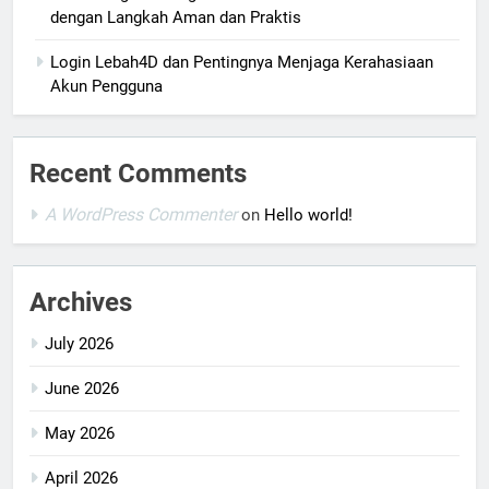
dengan Langkah Aman dan Praktis
Login Lebah4D dan Pentingnya Menjaga Kerahasiaan
Akun Pengguna
Recent Comments
A WordPress Commenter
on
Hello world!
Archives
July 2026
June 2026
May 2026
April 2026