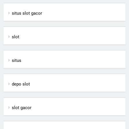
situs slot gacor
slot
situs
depo slot
slot gacor