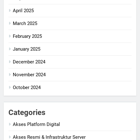
April 2025
March 2025
February 2025
January 2025
December 2024
November 2024
October 2024
Categories
Akses Platform Digital
Akses Resmi & Infrastruktur Server