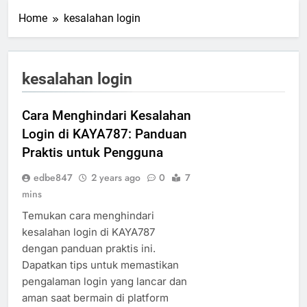
Home
kesalahan login
kesalahan login
Cara Menghindari Kesalahan
Login di KAYA787: Panduan
Praktis untuk Pengguna
edbe847
2 years ago
0
7
mins
Temukan cara menghindari
kesalahan login di KAYA787
dengan panduan praktis ini.
Dapatkan tips untuk memastikan
pengalaman login yang lancar dan
aman saat bermain di platform