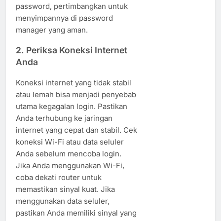
password, pertimbangkan untuk
menyimpannya di password
manager yang aman.
2.
Periksa Koneksi Internet
Anda
Koneksi internet yang tidak stabil
atau lemah bisa menjadi penyebab
utama kegagalan login. Pastikan
Anda terhubung ke jaringan
internet yang cepat dan stabil. Cek
koneksi Wi-Fi atau data seluler
Anda sebelum mencoba login.
Jika Anda menggunakan Wi-Fi,
coba dekati router untuk
memastikan sinyal kuat. Jika
menggunakan data seluler,
pastikan Anda memiliki sinyal yang