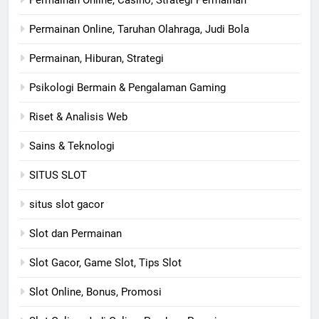
Permainan Online, Taruhan Olahraga, Judi Bola
Permainan, Hiburan, Strategi
Psikologi Bermain & Pengalaman Gaming
Riset & Analisis Web
Sains & Teknologi
SITUS SLOT
situs slot gacor
Slot dan Permainan
Slot Gacor, Game Slot, Tips Slot
Slot Online, Bonus, Promosi