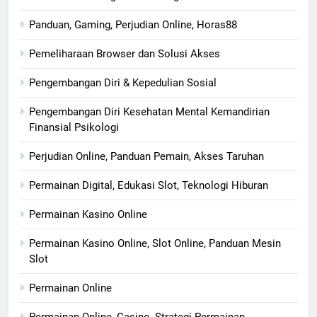
Panduan, Gaming, Perjudian Online, Horas88
Pemeliharaan Browser dan Solusi Akses
Pengembangan Diri & Kepedulian Sosial
Pengembangan Diri Kesehatan Mental Kemandirian
Finansial Psikologi
Perjudian Online, Panduan Pemain, Akses Taruhan
Permainan Digital, Edukasi Slot, Teknologi Hiburan
Permainan Kasino Online
Permainan Kasino Online, Slot Online, Panduan Mesin
Slot
Permainan Online
Permainan Online, Casino, Strategi Permainan