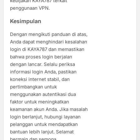
kebijakan KAYA787 terkait
penggunaan VPN.
Kesimpulan
Dengan mengikuti panduan di atas,
Anda dapat menghindari kesalahan
login di KAYA787 dan memastikan
bahwa proses login berjalan
dengan lancar. Selalu periksa
informasi login Anda, pastikan
koneksi internet stabil, dan
pertimbangkan untuk
menggunakan autentikasi dua
faktor untuk meningkatkan
keamanan akun Anda. Jika masalah
login berlanjut, hubungi layanan
pelanggan untuk mendapatkan
bantuan lebih lanjut. Selamat
bermain dan semoga