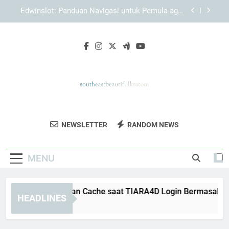
Skip
EDWINSLOT Login dan Faktor Penting dalam
to
Menjaga Kelancaran Akses
content
Cara Mengatasi Login Edwinslot Tidak Bisa
Masuk dengan Langkah Aman dan Praktis
Cara Membersihkan Cache saat TIARA4D Login
Bermasalah
Edwinslot: Panduan Navigasi untuk Pemula agar
Lebih Mudah Menggunakan Platform
EDWINSLOT Login dan Faktor Penting dalam
Menjaga Kelancaran Akses
Southeast
Temukan Kratom Berkualitas Dari Southeast
Cara Mengatasi Login Edwinslot Tidak Bisa
NEWSLETTER
RANDOM NEWS
Beautiful Kratom
Masuk dengan Langkah Aman dan Praktis
Beautiful Kratom. Produk Aman Dan
Terpercaya Untuk Kebutuhan Anda.
MENU
ara Membersihkan Cache saat TIARA4D Login Bermasalah
HEADLINES
 Weeks Ago