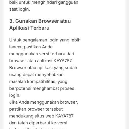
baik untuk menghindari gangguan
saat login.
3.
Gunakan Browser atau
Aplikasi Terbaru
Untuk pengalaman login yang lebih
lancar, pastikan Anda
menggunakan versi terbaru dari
browser atau aplikasi KAYA787.
Browser atau aplikasi yang sudah
usang dapat menyebabkan
masalah kompatibilitas, yang
berpotensi menghambat proses
login.
Jika Anda menggunakan browser,
pastikan browser tersebut
mendukung situs web KAYA787
dan telah diperbarui ke versi