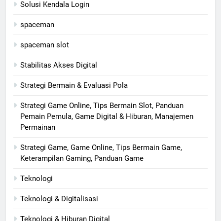
Solusi Kendala Login
spaceman
spaceman slot
Stabilitas Akses Digital
Strategi Bermain & Evaluasi Pola
Strategi Game Online, Tips Bermain Slot, Panduan
Pemain Pemula, Game Digital & Hiburan, Manajemen
Permainan
Strategi Game, Game Online, Tips Bermain Game,
Keterampilan Gaming, Panduan Game
Teknologi
Teknologi & Digitalisasi
Teknologi & Hiburan Digital