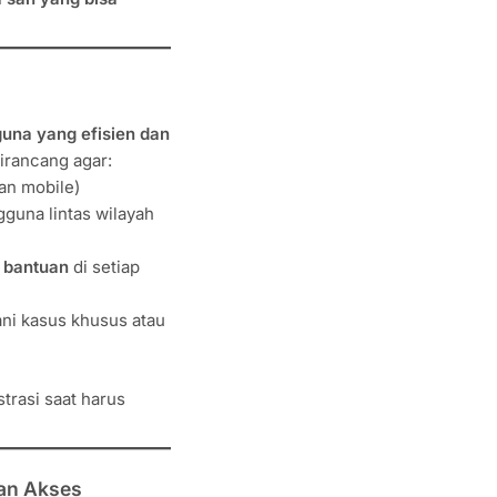
na yang efisien dan
dirancang agar:
an mobile)
gguna lintas wilayah
 bantuan
di setiap
i kasus khusus atau
trasi saat harus
an Akses