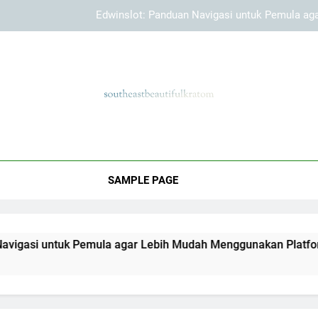
Edwinslot: Panduan Navigasi untuk Pemula a
EDWINSLOT Login dan Faktor Pen
Cara Mengatasi Login Edwinslot Tidak Bisa M
Cara Membersihkan C
theast Beautiful Krat
Edwinslot: Panduan Navigasi untuk Pemula a
ratom Berkualitas Dari Southeast Beautiful Kratom. Produk A
EDWINSLOT Login dan Faktor Pen
SAMPLE PAGE
Cara Mengatasi Login Edwinslot Tidak Bisa M
tuk Pemula agar Lebih Mudah Menggunakan Platform
ED
1 M