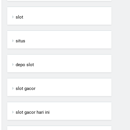
slot
situs
depo slot
slot gacor
slot gacor hari ini