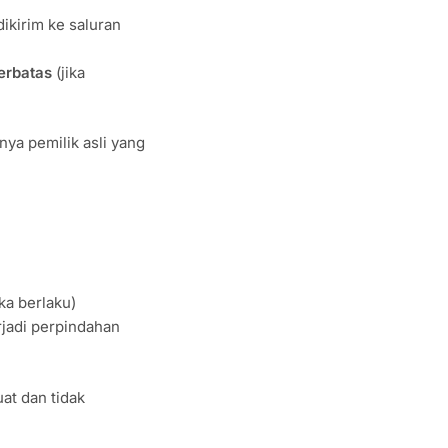
ikirim ke saluran
erbatas
(jika
nya pemilik asli yang
ka berlaku)
rjadi perpindahan
at dan tidak