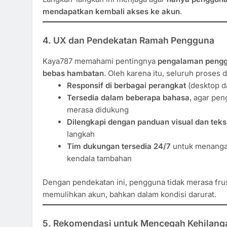
mendapatkan kembali akses ke akun
.
4. UX dan Pendekatan Ramah Pengguna
Kaya787 memahami pentingnya
pengalaman penggu
bebas hambatan
. Oleh karena itu, seluruh proses 
Responsif di berbagai perangkat
(desktop d
Tersedia dalam beberapa bahasa
, agar pen
merasa didukung
Dilengkapi dengan panduan visual dan teks
langkah
Tim dukungan tersedia 24/7
untuk menangan
kendala tambahan
Dengan pendekatan ini, pengguna tidak merasa frus
memulihkan akun, bahkan dalam kondisi darurat.
5. Rekomendasi untuk Mencegah Kehilang