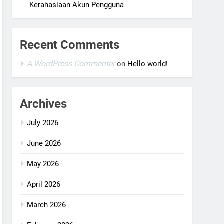
Kerahasiaan Akun Pengguna
Recent Comments
A WordPress Commenter
on
Hello world!
Archives
July 2026
June 2026
May 2026
April 2026
March 2026