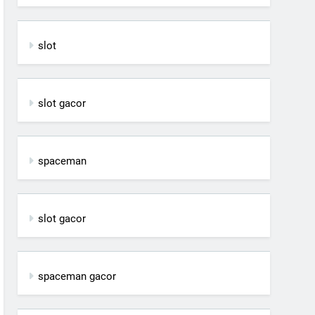
slot
slot gacor
spaceman
slot gacor
spaceman gacor