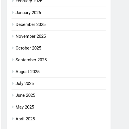
February 2026
January 2026
December 2025
November 2025
October 2025
September 2025
August 2025
July 2025
June 2025
May 2025
April 2025