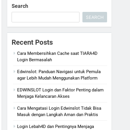
Search
SEARCH
Recent Posts
Cara Membersihkan Cache saat TIARA4D
Login Bermasalah
Edwinslot: Panduan Navigasi untuk Pemula
agar Lebih Mudah Menggunakan Platform
EDWINSLOT Login dan Faktor Penting dalam
Menjaga Kelancaran Akses
Cara Mengatasi Login Edwinslot Tidak Bisa
Masuk dengan Langkah Aman dan Praktis
Login Lebah4D dan Pentingnya Menjaga