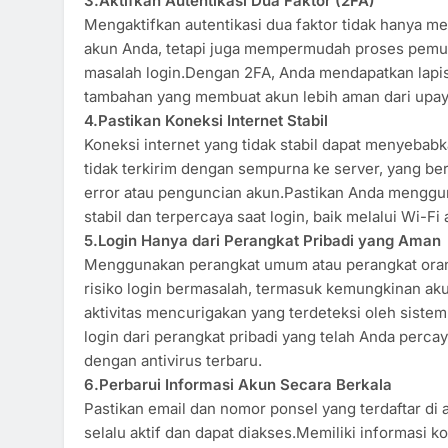
3.Aktifkan Autentikasi Dua Faktor (2FA)
Mengaktifkan autentikasi dua faktor tidak hanya 
akun Anda, tetapi juga mempermudah proses pemulih
masalah login.Dengan 2FA, Anda mendapatkan lapi
tambahan yang membuat akun lebih aman dari upaya
4.Pastikan Koneksi Internet Stabil
Koneksi internet yang tidak stabil dapat menyebabk
tidak terkirim dengan sempurna ke server, yang b
error atau penguncian akun.Pastikan Anda menggu
stabil dan terpercaya saat login, baik melalui Wi-Fi 
5.Login Hanya dari Perangkat Pribadi yang Aman
Menggunakan perangkat umum atau perangkat oran
risiko login bermasalah, termasuk kemungkinan ak
aktivitas mencurigakan yang terdeteksi oleh siste
login dari perangkat pribadi yang telah Anda perca
dengan antivirus terbaru.
6.Perbarui Informasi Akun Secara Berkala
Pastikan email dan nomor ponsel yang terdaftar di
selalu aktif dan dapat diakses.Memiliki informasi k