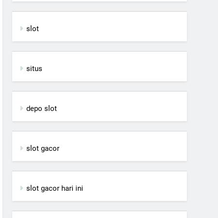
slot
situs
depo slot
slot gacor
slot gacor hari ini