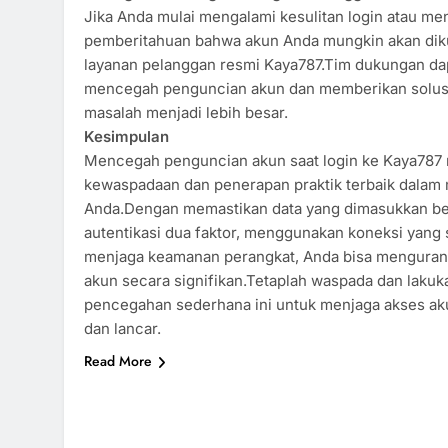
Jika Anda mulai mengalami kesulitan login atau m
pemberitahuan bahwa akun Anda mungkin akan dik
layanan pelanggan resmi Kaya787.Tim dukungan d
mencegah penguncian akun dan memberikan solusi
masalah menjadi lebih besar.
Kesimpulan
Mencegah penguncian akun saat login ke Kaya787
kewaspadaan dan penerapan praktik terbaik dalam 
Anda.Dengan memastikan data yang dimasukkan be
autentikasi dua faktor, menggunakan koneksi yang st
menjaga keamanan perangkat, Anda bisa mengurang
akun secara signifikan.Tetaplah waspada dan lakuk
pencegahan sederhana ini untuk menjaga akses ak
dan lancar.
Read More