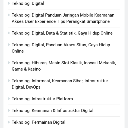
Teknologi Digital
Teknologi Digital Panduan Jaringan Mobile Keamanan
Akses User Experience Tips Perangkat Smartphone
Teknologi Digital, Data & Statistik, Gaya Hidup Online
Teknologi Digital, Panduan Akses Situs, Gaya Hidup
Online
Teknologi Hiburan, Mesin Slot Klasik, Inovasi Mekanik,
Game & Kasino
Teknologi Informasi, Keamanan Siber, Infrastruktur
Digital, DevOps
Teknologi Infrastruktur Platform
Teknologi Keamanan & Infrastruktur Digital
Teknologi Permainan Digital