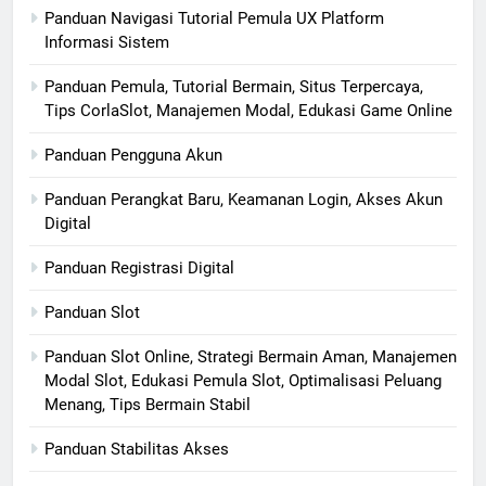
Panduan Navigasi Tutorial Pemula UX Platform
Informasi Sistem
Panduan Pemula, Tutorial Bermain, Situs Terpercaya,
Tips CorlaSlot, Manajemen Modal, Edukasi Game Online
Panduan Pengguna Akun
Panduan Perangkat Baru, Keamanan Login, Akses Akun
Digital
Panduan Registrasi Digital
Panduan Slot
Panduan Slot Online, Strategi Bermain Aman, Manajemen
Modal Slot, Edukasi Pemula Slot, Optimalisasi Peluang
Menang, Tips Bermain Stabil
Panduan Stabilitas Akses