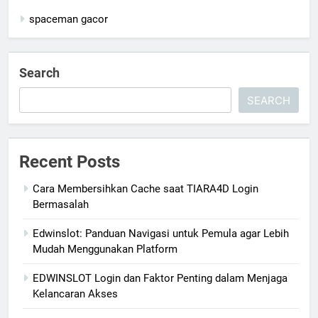
spaceman gacor
Search
SEARCH
Recent Posts
Cara Membersihkan Cache saat TIARA4D Login
Bermasalah
Edwinslot: Panduan Navigasi untuk Pemula agar Lebih
Mudah Menggunakan Platform
EDWINSLOT Login dan Faktor Penting dalam Menjaga
Kelancaran Akses