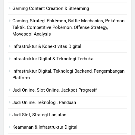
Gaming Content Creation & Streaming
Gaming, Strategi Pokémon, Battle Mechanics, Pokémon
Taktik, Competitive Pokémon, Offense Strategy,
Movepool Analysis
Infrastruktur & Konektivitas Digital
Infrastruktur Digital & Teknologi Terbuka
Infrastruktur Digital, Teknologi Backend, Pengembangan
Platform
Judi Online, Slot Online, Jackpot Progresif
Judi Online, Teknologi, Panduan
Judi Slot, Strategi Lanjutan
Keamanan & Infrastruktur Digital