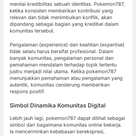
menilai kredibilitas sebuah identitas. Pokemon787,
ketika konsisten memberikan kontribusi yang
relevan dan tidak menimbulkan konflik, akan
dipandang sebagai bagian yang kredibel dalam
komunitas tersebut.
Pengalaman (experience) dan keahlian (expertise)
tidak selalu harus bersifat profesional. Dalam
banyak komunitas, pengalaman personal dan
pemahaman mendalam terhadap topik tertentu
justru menjadi nilai utama. Ketika pokemon787
menunjukkan pemahaman atau pengalaman yang
autentik, komunitas cenderung memberikan
respons positif.
Simbol Dinamika Komunitas Digital
Lebih jauh lagi, pokemon787 dapat dilihat sebagai
simbol dari bagaimana komunitas online bekerja.
Ia mencerminkan kebebasan berekspresi,