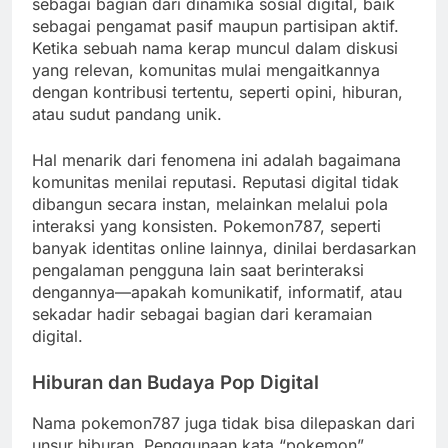
sebagai bagian dari dinamika sosial digital, baik
sebagai pengamat pasif maupun partisipan aktif.
Ketika sebuah nama kerap muncul dalam diskusi
yang relevan, komunitas mulai mengaitkannya
dengan kontribusi tertentu, seperti opini, hiburan,
atau sudut pandang unik.
Hal menarik dari fenomena ini adalah bagaimana
komunitas menilai reputasi. Reputasi digital tidak
dibangun secara instan, melainkan melalui pola
interaksi yang konsisten. Pokemon787, seperti
banyak identitas online lainnya, dinilai berdasarkan
pengalaman pengguna lain saat berinteraksi
dengannya—apakah komunikatif, informatif, atau
sekadar hadir sebagai bagian dari keramaian
digital.
Hiburan dan Budaya Pop Digital
Nama pokemon787 juga tidak bisa dilepaskan dari
unsur hiburan. Penggunaan kata “pokemon”