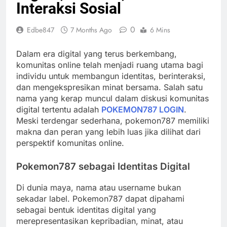
Interaksi Sosial
0
Edbe847
7 Months Ago
6 Mins
Dalam era digital yang terus berkembang,
komunitas online telah menjadi ruang utama bagi
individu untuk membangun identitas, berinteraksi,
dan mengekspresikan minat bersama. Salah satu
nama yang kerap muncul dalam diskusi komunitas
digital tertentu adalah
POKEMON787 LOGIN
.
Meski terdengar sederhana, pokemon787 memiliki
makna dan peran yang lebih luas jika dilihat dari
perspektif komunitas online.
Pokemon787 sebagai Identitas Digital
Di dunia maya, nama atau username bukan
sekadar label. Pokemon787 dapat dipahami
sebagai bentuk identitas digital yang
merepresentasikan kepribadian, minat, atau