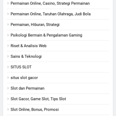
Permainan Online, Casino, Strategi Permainan
Permainan Online, Taruhan Olahraga, Judi Bola
Permainan, Hiburan, Strategi
Psikologi Bermain & Pengalaman Gaming
Riset & Analisis Web
Sains & Teknologi
SITUS SLOT
situs slot gacor
Slot dan Permainan
Slot Gacor, Game Slot, Tips Slot
Slot Online, Bonus, Promosi