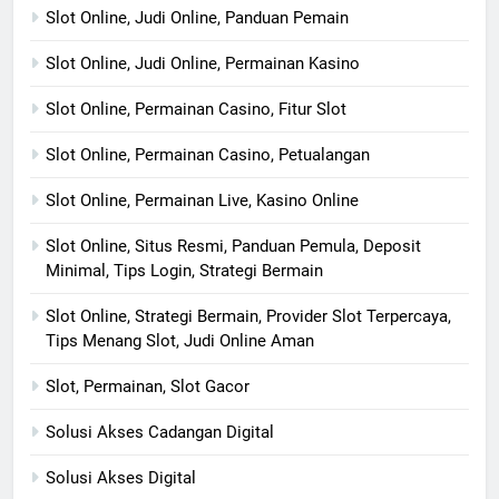
Slot Online, Judi Online, Panduan Pemain
Slot Online, Judi Online, Permainan Kasino
Slot Online, Permainan Casino, Fitur Slot
Slot Online, Permainan Casino, Petualangan
Slot Online, Permainan Live, Kasino Online
Slot Online, Situs Resmi, Panduan Pemula, Deposit
Minimal, Tips Login, Strategi Bermain
Slot Online, Strategi Bermain, Provider Slot Terpercaya,
Tips Menang Slot, Judi Online Aman
Slot, Permainan, Slot Gacor
Solusi Akses Cadangan Digital
Solusi Akses Digital