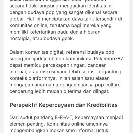
secara tidak langsung mengaitkan identitas ini
dengan budaya pop yang sangat dikenal secara
global. Hal ini menciptakan daya tarik tersendiri di
komunitas online, terutama bagi mereka yang
memiliki ketertarikan pada dunia hiburan,
nostalgia, atau budaya geek.
Dalam komunitas digital, referensi budaya pop
sering menjadi jembatan komunikasi. Pokemon787
dapat memicu percakapan ringan, candaan
internal, atau diskusi yang lebih serius, tergantung
konteks platformnya. Inilah salah satu alasan
mengapa nama-nama dengan nuansa pop culture
cenderung lebih mudah diterima dan diingat.
Perspektif Kepercayaan dan Kredibilitas
Dari sudut pandang E-E-A-T, kepercayaan menjadi
elemen penting. Komunitas online umumnya
mengembangkan mekanisme informal untuk