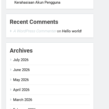
Kerahasiaan Akun Pengguna
Recent Comments
A WordPress Commenter
on
Hello world!
Archives
July 2026
June 2026
May 2026
April 2026
March 2026