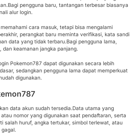
ahan.Bagi pengguna baru, tantangan terbesar biasanya
i alur login.
memahami cara masuk, tetapi bisa mengalami
erakhir, perangkat baru meminta verifikasi, kata sandi
pan data yang tidak terbaru.Bagi pengguna lama,
es, dan keamanan jangka panjang.
ogin Pokemon787 dapat digunakan secara lebih
h dasar, sedangkan pengguna lama dapat memperkuat
mudah digunakan.
okemon787
kan data akun sudah tersedia.Data utama yang
 atau nomor yang digunakan saat pendaftaran, serta
i salah huruf, angka tertukar, simbol terlewat, atau
 gagal.