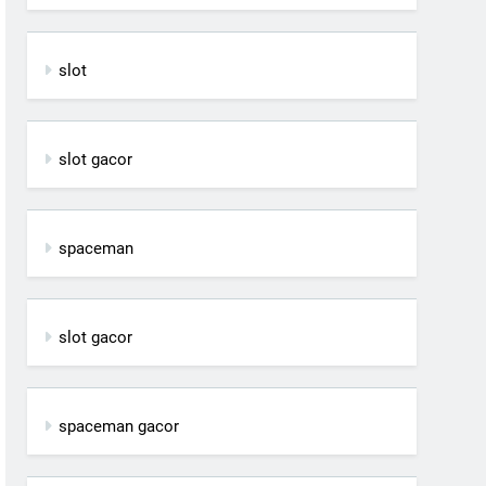
slot
slot gacor
spaceman
slot gacor
spaceman gacor