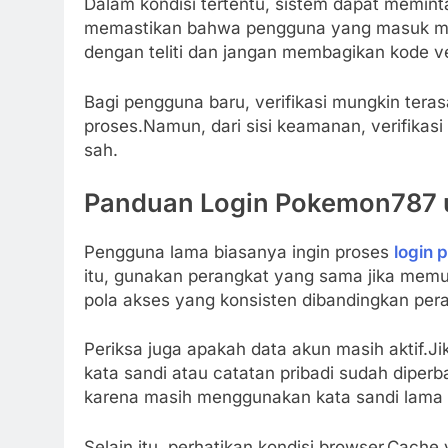
Dalam kondisi tertentu, sistem dapat meminta
memastikan bahwa pengguna yang masuk mema
dengan teliti dan jangan membagikan kode ve
Bagi pengguna baru, verifikasi mungkin ter
proses.Namun, dari sisi keamanan, verifikas
sah.
Panduan Login Pokemon787 
Pengguna lama biasanya ingin proses
login
itu, gunakan perangkat yang sama jika mem
pola akses yang konsisten dibandingkan pera
Periksa juga apakah data akun masih aktif.Ji
kata sandi atau catatan pribadi sudah diper
karena masih menggunakan kata sandi lama y
Selain itu, perhatikan kondisi browser.Cac