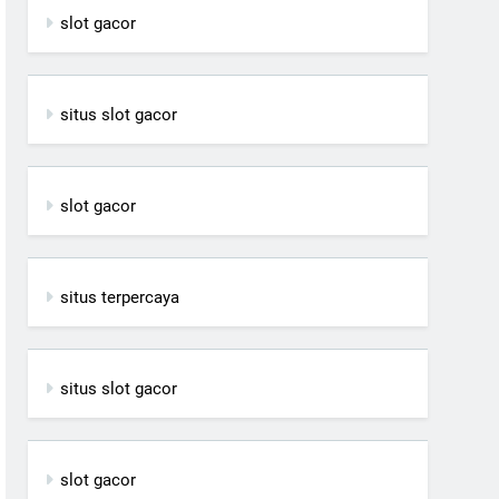
slot gacor
situs slot gacor
slot gacor
situs terpercaya
situs slot gacor
slot gacor