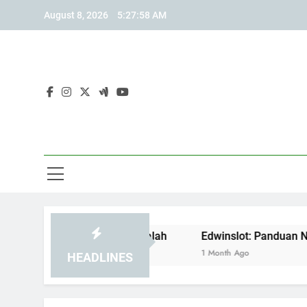
Skip
August 8, 2026
5:27:59 AM
to
content
Sou
Temukan K
4D Login Bermasalah
Edwinslot: Panduan Navigasi unt
1 Month Ago
HEADLINES