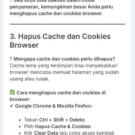
penyamaran, kemungkinan besar Anda perlu
menghapus cache dan cookies browser.
3. Hapus Cache dan Cookies
Browser
?
Mengapa cache dan cookies perlu dihapus?
Cache lama yang tersimpan bisa menyebabkan
browser mencoba memuat halaman yang sudah
usang atau rusak.
Cara menghapus cache dan cookies di
browser:
✔
Google Chrome & Mozilla Firefox:
Tekan
Ctrl + Shift + Delete
.
Pilih
Hapus Cache & Cookies
.
Klik
Clear Data
lalu coba akses kembali