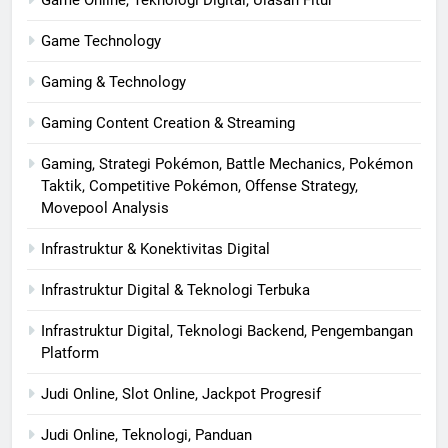
Game Online, Teknologi Digital, Ulasan Fitur
Game Technology
Gaming & Technology
Gaming Content Creation & Streaming
Gaming, Strategi Pokémon, Battle Mechanics, Pokémon
Taktik, Competitive Pokémon, Offense Strategy,
Movepool Analysis
Infrastruktur & Konektivitas Digital
Infrastruktur Digital & Teknologi Terbuka
Infrastruktur Digital, Teknologi Backend, Pengembangan
Platform
Judi Online, Slot Online, Jackpot Progresif
Judi Online, Teknologi, Panduan