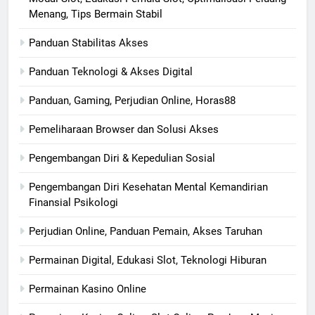
Menang, Tips Bermain Stabil
Panduan Stabilitas Akses
Panduan Teknologi & Akses Digital
Panduan, Gaming, Perjudian Online, Horas88
Pemeliharaan Browser dan Solusi Akses
Pengembangan Diri & Kepedulian Sosial
Pengembangan Diri Kesehatan Mental Kemandirian
Finansial Psikologi
Perjudian Online, Panduan Pemain, Akses Taruhan
Permainan Digital, Edukasi Slot, Teknologi Hiburan
Permainan Kasino Online