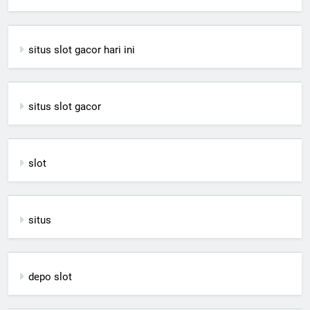
situs slot gacor hari ini
situs slot gacor
slot
situs
depo slot