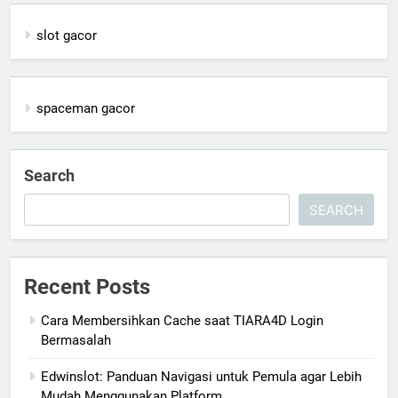
slot gacor
spaceman gacor
Search
SEARCH
Recent Posts
Cara Membersihkan Cache saat TIARA4D Login
Bermasalah
Edwinslot: Panduan Navigasi untuk Pemula agar Lebih
Mudah Menggunakan Platform