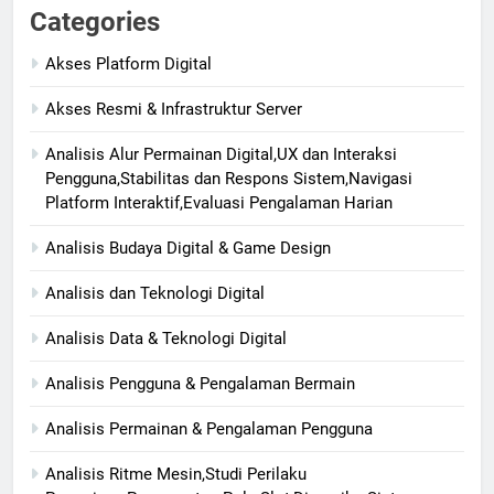
Categories
Akses Platform Digital
Akses Resmi & Infrastruktur Server
Analisis Alur Permainan Digital,UX dan Interaksi
Pengguna,Stabilitas dan Respons Sistem,Navigasi
Platform Interaktif,Evaluasi Pengalaman Harian
Analisis Budaya Digital & Game Design
Analisis dan Teknologi Digital
Analisis Data & Teknologi Digital
Analisis Pengguna & Pengalaman Bermain
Analisis Permainan & Pengalaman Pengguna
Analisis Ritme Mesin,Studi Perilaku