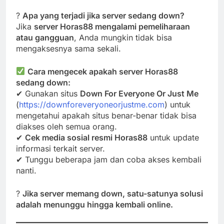
?
Apa yang terjadi jika server sedang down?
Jika
server Horas88 mengalami pemeliharaan
atau gangguan
, Anda mungkin tidak bisa
mengaksesnya sama sekali.
Cara mengecek apakah server Horas88
sedang down:
✔ Gunakan situs
Down For Everyone Or Just Me
(
https://downforeveryoneorjustme.com
) untuk
mengetahui apakah situs benar-benar tidak bisa
diakses oleh semua orang.
✔
Cek media sosial resmi Horas88
untuk update
informasi terkait server.
✔ Tunggu beberapa jam dan coba akses kembali
nanti.
?
Jika server memang down, satu-satunya solusi
adalah menunggu hingga kembali online.