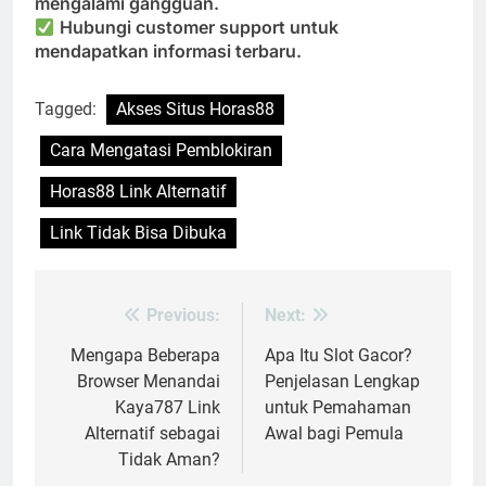
mengalami gangguan.
Hubungi customer support untuk
mendapatkan informasi terbaru.
Tagged:
Akses Situs Horas88
Cara Mengatasi Pemblokiran
Horas88 Link Alternatif
Link Tidak Bisa Dibuka
Previous:
Next:
Post
navigation
Mengapa Beberapa
Apa Itu Slot Gacor?
Browser Menandai
Penjelasan Lengkap
Kaya787 Link
untuk Pemahaman
Alternatif sebagai
Awal bagi Pemula
Tidak Aman?