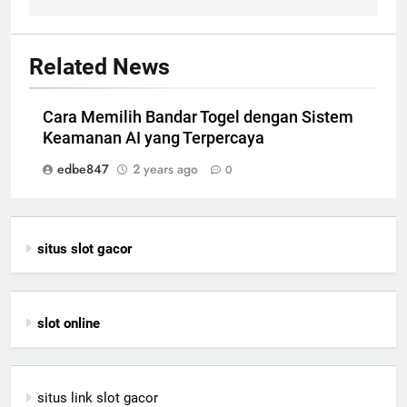
Related News
Cara Memilih Bandar Togel dengan Sistem
Keamanan AI yang Terpercaya
edbe847
2 years ago
0
situs slot gacor
slot online
situs link slot gacor