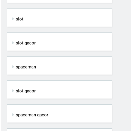
slot
slot gacor
spaceman
slot gacor
spaceman gacor