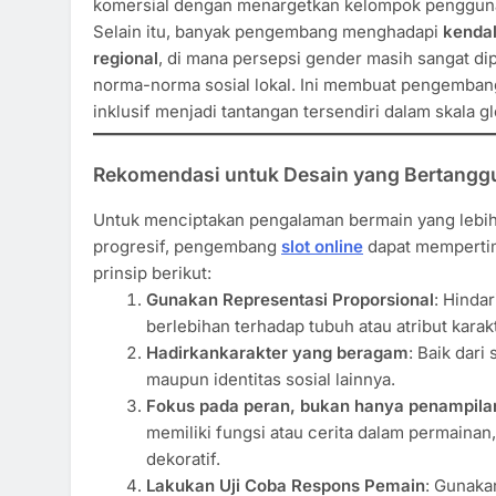
komersial dengan menargetkan kelompok pengguna 
Selain itu, banyak pengembang menghadapi
kenda
regional
, di mana persepsi gender masih sangat di
norma-norma sosial lokal. Ini membuat pengemban
inklusif menjadi tantangan tersendiri dalam skala gl
Rekomendasi untuk Desain yang Bertang
Untuk menciptakan pengalaman bermain yang lebih 
progresif, pengembang
slot online
dapat memperti
prinsip berikut:
Gunakan Representasi Proporsional
: Hinda
berlebihan terhadap tubuh atau atribut karakt
Hadirkankarakter yang beragam
: Baik dari 
maupun identitas sosial lainnya.
Fokus pada peran, bukan hanya penampila
memiliki fungsi atau cerita dalam permaina
dekoratif.
Lakukan Uji Coba Respons Pemain
: Gunaka