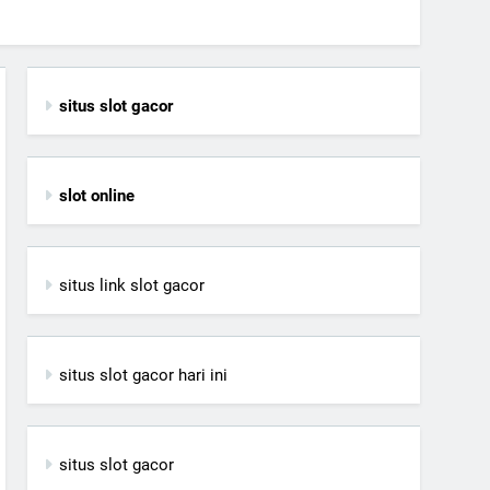
situs slot gacor
slot online
situs link slot gacor
situs slot gacor hari ini
situs slot gacor