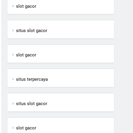
slot gacor
situs slot gacor
slot gacor
situs terpercaya
situs slot gacor
slot gacor