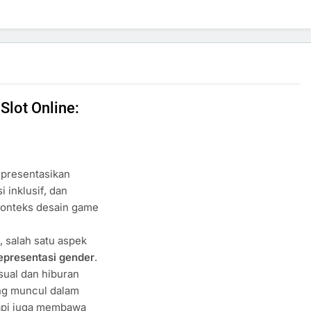
Slot Online:
epresentasikan
 inklusif, dan
onteks desain game
, salah satu aspek
epresentasi gender
.
sual dan hiburan
yang muncul dalam
etapi juga membawa