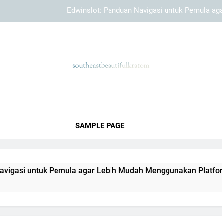
Edwinslot: Panduan Navigasi untuk Pemula a
EDWINSLOT Login dan Faktor Pen
Cara Mengatasi Login Edwinslot Tidak Bisa M
Cara Membersihkan C
theast Beautiful Krat
Edwinslot: Panduan Navigasi untuk Pemula a
ratom Berkualitas Dari Southeast Beautiful Kratom. Produk A
EDWINSLOT Login dan Faktor Pen
SAMPLE PAGE
Cara Mengatasi Login Edwinslot Tidak Bisa M
uk Pemula agar Lebih Mudah Menggunakan Platform
EDW
1 Mo