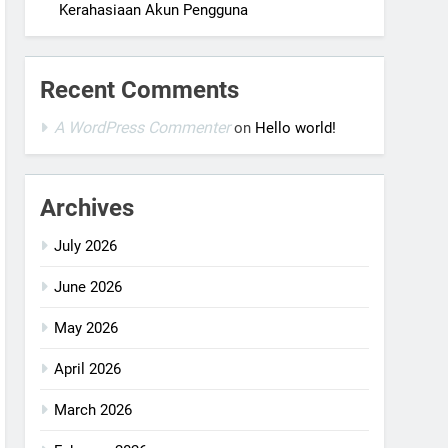
Kerahasiaan Akun Pengguna
Recent Comments
A WordPress Commenter
on
Hello world!
Archives
July 2026
June 2026
May 2026
April 2026
March 2026