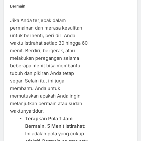
Bermain
Jika Anda terjebak dalam
permainan dan merasa kesulitan
untuk berhenti, beri diri Anda
waktu istirahat setiap 30 hingga 60
menit. Berdiri, bergerak, atau
melakukan peregangan selama
beberapa menit bisa membantu
tubuh dan pikiran Anda tetap
segar. Selain itu, ini juga
membantu Anda untuk
memutuskan apakah Anda ingin
melanjutkan bermain atau sudah
waktunya tidur.
Terapkan Pola 1 Jam
Bermain, 5 Menit Istirahat
:
Ini adalah pola yang cukup