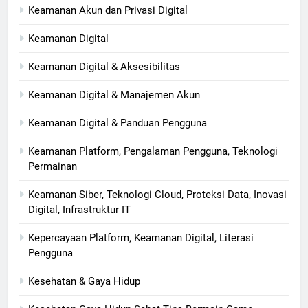
Keamanan Akun dan Privasi Digital
Keamanan Digital
Keamanan Digital & Aksesibilitas
Keamanan Digital & Manajemen Akun
Keamanan Digital & Panduan Pengguna
Keamanan Platform, Pengalaman Pengguna, Teknologi
Permainan
Keamanan Siber, Teknologi Cloud, Proteksi Data, Inovasi
Digital, Infrastruktur IT
Kepercayaan Platform, Keamanan Digital, Literasi
Pengguna
Kesehatan & Gaya Hidup