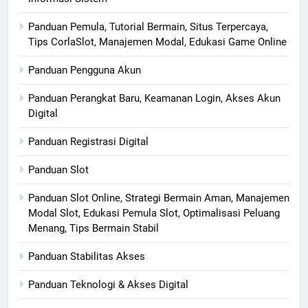
Panduan Pemula, Tutorial Bermain, Situs Terpercaya,
Tips CorlaSlot, Manajemen Modal, Edukasi Game Online
Panduan Pengguna Akun
Panduan Perangkat Baru, Keamanan Login, Akses Akun
Digital
Panduan Registrasi Digital
Panduan Slot
Panduan Slot Online, Strategi Bermain Aman, Manajemen
Modal Slot, Edukasi Pemula Slot, Optimalisasi Peluang
Menang, Tips Bermain Stabil
Panduan Stabilitas Akses
Panduan Teknologi & Akses Digital