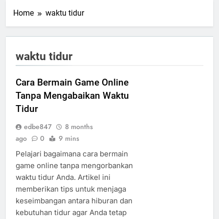
Home
waktu tidur
waktu tidur
Cara Bermain Game Online
Tanpa Mengabaikan Waktu
Tidur
edbe847
8 months
ago
0
9 mins
Pelajari bagaimana cara bermain
game online tanpa mengorbankan
waktu tidur Anda. Artikel ini
memberikan tips untuk menjaga
keseimbangan antara hiburan dan
kebutuhan tidur agar Anda tetap