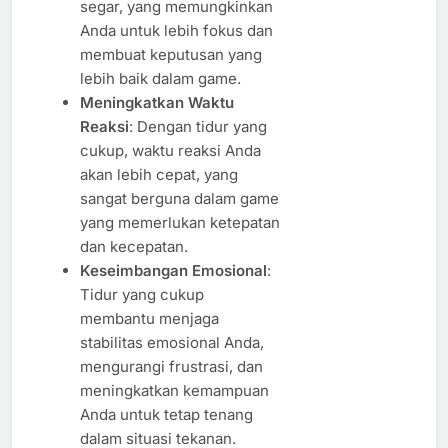
segar, yang memungkinkan
Anda untuk lebih fokus dan
membuat keputusan yang
lebih baik dalam game.
Meningkatkan Waktu
Reaksi
: Dengan tidur yang
cukup, waktu reaksi Anda
akan lebih cepat, yang
sangat berguna dalam game
yang memerlukan ketepatan
dan kecepatan.
Keseimbangan Emosional
:
Tidur yang cukup
membantu menjaga
stabilitas emosional Anda,
mengurangi frustrasi, dan
meningkatkan kemampuan
Anda untuk tetap tenang
dalam situasi tekanan.