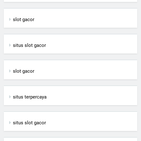
slot gacor
situs slot gacor
slot gacor
situs terpercaya
situs slot gacor