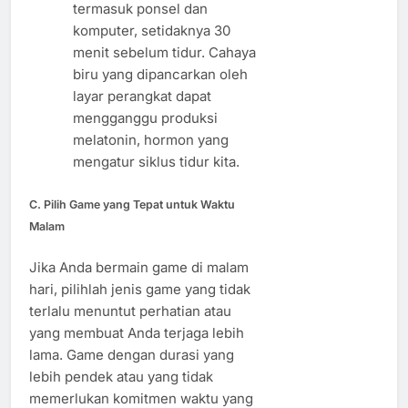
termasuk ponsel dan
komputer, setidaknya 30
menit sebelum tidur. Cahaya
biru yang dipancarkan oleh
layar perangkat dapat
mengganggu produksi
melatonin, hormon yang
mengatur siklus tidur kita.
C. Pilih Game yang Tepat untuk Waktu
Malam
Jika Anda bermain game di malam
hari, pilihlah jenis game yang tidak
terlalu menuntut perhatian atau
yang membuat Anda terjaga lebih
lama. Game dengan durasi yang
lebih pendek atau yang tidak
memerlukan komitmen waktu yang