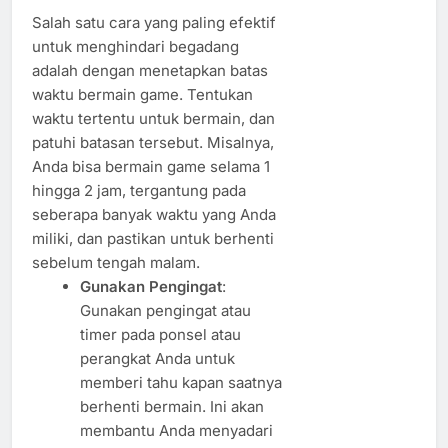
Salah satu cara yang paling efektif
untuk menghindari begadang
adalah dengan menetapkan batas
waktu bermain game. Tentukan
waktu tertentu untuk bermain, dan
patuhi batasan tersebut. Misalnya,
Anda bisa bermain game selama 1
hingga 2 jam, tergantung pada
seberapa banyak waktu yang Anda
miliki, dan pastikan untuk berhenti
sebelum tengah malam.
Gunakan Pengingat
:
Gunakan pengingat atau
timer pada ponsel atau
perangkat Anda untuk
memberi tahu kapan saatnya
berhenti bermain. Ini akan
membantu Anda menyadari