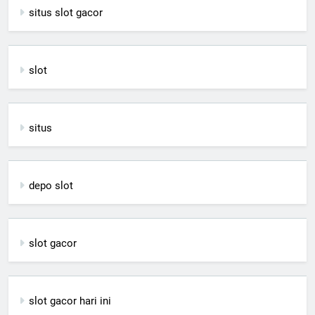
situs slot gacor
slot
situs
depo slot
slot gacor
slot gacor hari ini