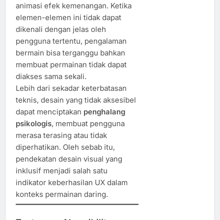
animasi efek kemenangan. Ketika
elemen-elemen ini tidak dapat
dikenali dengan jelas oleh
pengguna tertentu, pengalaman
bermain bisa terganggu bahkan
membuat permainan tidak dapat
diakses sama sekali.
Lebih dari sekadar keterbatasan
teknis, desain yang tidak aksesibel
dapat menciptakan
penghalang
psikologis
, membuat pengguna
merasa terasing atau tidak
diperhatikan. Oleh sebab itu,
pendekatan desain visual yang
inklusif menjadi salah satu
indikator keberhasilan UX dalam
konteks permainan daring.