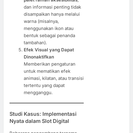
dan informasi penting tidak
disampaikan hanya melalui
warna (misalnya,
menggunakan ikon atau
bentuk sebagai penanda
tambahan).
Efek Visual yang Dapat
Dinonaktifkan
Memberikan pengaturan
untuk mematikan efek
animasi, kilatan, atau transisi
tertentu yang dapat
mengganggu.
Studi Kasus: Implementasi
Nyata dalam Slot Digital