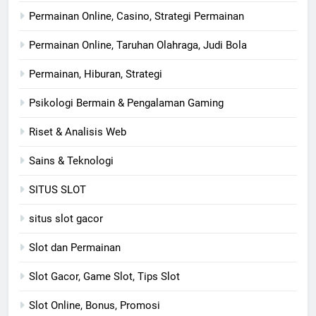
Permainan Online, Casino, Strategi Permainan
Permainan Online, Taruhan Olahraga, Judi Bola
Permainan, Hiburan, Strategi
Psikologi Bermain & Pengalaman Gaming
Riset & Analisis Web
Sains & Teknologi
SITUS SLOT
situs slot gacor
Slot dan Permainan
Slot Gacor, Game Slot, Tips Slot
Slot Online, Bonus, Promosi