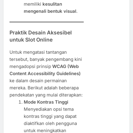
memiliki
kesulitan
mengenali bentuk visual
.
Praktik Desain Aksesibel
untuk Slot Online
Untuk mengatasi tantangan
tersebut, banyak pengembang kini
mengadopsi prinsip
WCAG (Web
Content Accessibility Guidelines)
ke dalam desain permainan
mereka. Berikut adalah beberapa
pendekatan yang mulai diterapkan:
Mode Kontras Tinggi
Menyediakan opsi tema
kontras tinggi yang dapat
diaktifkan oleh pengguna
untuk meningkatkan