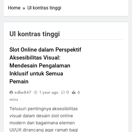
Home
UI kontras tinggi
UI kontras tinggi
Slot Online dalam Perspektif
Aksesibilitas Visual:
Mendesain Pengalaman
Inklusif untuk Semua
Pemain
edbe847
1 year ago
0
6
mins
Telusuri pentingnya aksesibilitas
visual dalam desain slot online
modern dan bagaimana elemen
UI/UX dirancang agar ramah bagi