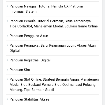
Panduan Navigasi Tutorial Pemula UX Platform
Informasi Sistem
Panduan Pemula, Tutorial Bermain, Situs Terpercaya,
Tips CorlaSlot, Manajemen Modal, Edukasi Game Online
Panduan Pengguna Akun
Panduan Perangkat Baru, Keamanan Login, Akses Akun
Digital
Panduan Registrasi Digital
Panduan Slot
Panduan Slot Online, Strategi Bermain Aman, Manajemen
Modal Slot, Edukasi Pemula Slot, Optimalisasi Peluang
Menang, Tips Bermain Stabil
Panduan Stabilitas Akses