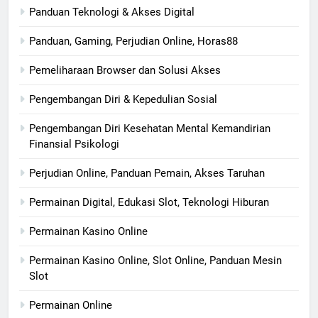
Panduan Teknologi & Akses Digital
Panduan, Gaming, Perjudian Online, Horas88
Pemeliharaan Browser dan Solusi Akses
Pengembangan Diri & Kepedulian Sosial
Pengembangan Diri Kesehatan Mental Kemandirian
Finansial Psikologi
Perjudian Online, Panduan Pemain, Akses Taruhan
Permainan Digital, Edukasi Slot, Teknologi Hiburan
Permainan Kasino Online
Permainan Kasino Online, Slot Online, Panduan Mesin
Slot
Permainan Online