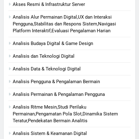
Akses Resmi & Infrastruktur Server
Analisis Alur Permainan Digital,UX dan Interaksi
Pengguna,Stabilitas dan Respons Sistem,Navigasi
Platform Interaktif,Evaluasi Pengalaman Harian
Analisis Budaya Digital & Game Design
Analisis dan Teknologi Digital
Analisis Data & Teknologi Digital
Analisis Pengguna & Pengalaman Bermain
Analisis Permainan & Pengalaman Pengguna
Analisis Ritme Mesin,Studi Perilaku
Permainan,Pengamatan Pola Slot,Dinamika Sistem
Teratur,Pendekatan Bermain Analitis
Analisis Sistem & Keamanan Digital