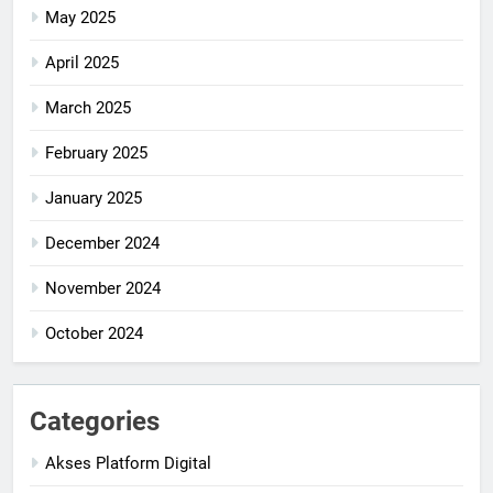
May 2025
April 2025
March 2025
February 2025
January 2025
December 2024
November 2024
October 2024
Categories
Akses Platform Digital