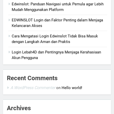
Edwinslot: Panduan Navigasi untuk Pemula agar Lebih
Mudah Menggunakan Platform
EDWINSLOT Login dan Faktor Penting dalam Menjaga
Kelancaran Akses
Cara Mengatasi Login Edwinslot Tidak Bisa Masuk
dengan Langkah Aman dan Praktis
Login Lebah4D dan Pentingnya Menjaga Kerahasiaan
Akun Pengguna
Recent Comments
A WordPress Commenter
on
Hello world!
Archives