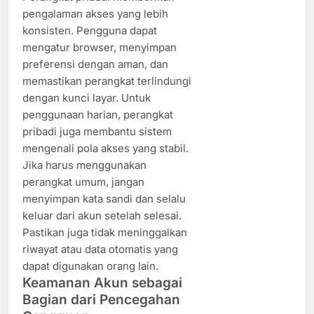
pengalaman akses yang lebih
konsisten. Pengguna dapat
mengatur browser, menyimpan
preferensi dengan aman, dan
memastikan perangkat terlindungi
dengan kunci layar. Untuk
penggunaan harian, perangkat
pribadi juga membantu sistem
mengenali pola akses yang stabil.
Jika harus menggunakan
perangkat umum, jangan
menyimpan kata sandi dan selalu
keluar dari akun setelah selesai.
Pastikan juga tidak meninggalkan
riwayat atau data otomatis yang
dapat digunakan orang lain.
Keamanan Akun sebagai
Bagian dari Pencegahan