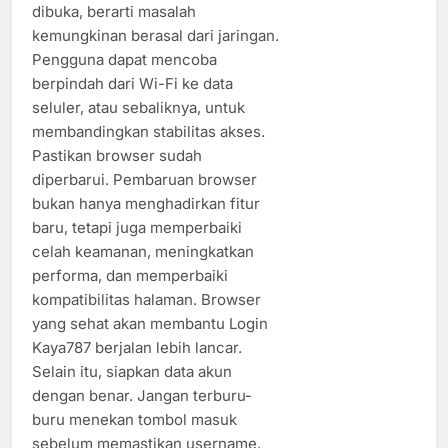
dibuka, berarti masalah
kemungkinan berasal dari jaringan.
Pengguna dapat mencoba
berpindah dari Wi-Fi ke data
seluler, atau sebaliknya, untuk
membandingkan stabilitas akses.
Pastikan browser sudah
diperbarui. Pembaruan browser
bukan hanya menghadirkan fitur
baru, tetapi juga memperbaiki
celah keamanan, meningkatkan
performa, dan memperbaiki
kompatibilitas halaman. Browser
yang sehat akan membantu Login
Kaya787 berjalan lebih lancar.
Selain itu, siapkan data akun
dengan benar. Jangan terburu-
buru menekan tombol masuk
sebelum memastikan username,