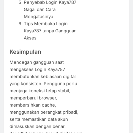
Penyebab Login Kaya787
Gagal dan Cara
Mengatasinya
Tips Membuka Login
Kaya787 tanpa Gangguan
Akses
Kesimpulan
Mencegah gangguan saat
mengakses Login Kaya787
membutuhkan kebiasaan digital
yang konsisten. Pengguna perlu
menjaga koneksi tetap stabil,
memperbarui browser,
membersihkan cache,
menggunakan perangkat pribadi,
serta memastikan data akun
dimasukkan dengan benar.