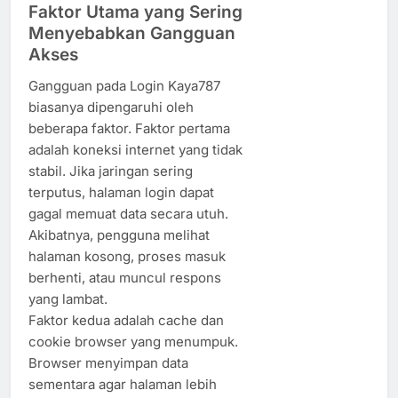
Faktor Utama yang Sering
Menyebabkan Gangguan
Akses
Gangguan pada Login Kaya787
biasanya dipengaruhi oleh
beberapa faktor. Faktor pertama
adalah koneksi internet yang tidak
stabil. Jika jaringan sering
terputus, halaman login dapat
gagal memuat data secara utuh.
Akibatnya, pengguna melihat
halaman kosong, proses masuk
berhenti, atau muncul respons
yang lambat.
Faktor kedua adalah cache dan
cookie browser yang menumpuk.
Browser menyimpan data
sementara agar halaman lebih