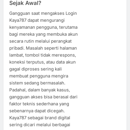
Sejak Awal?
Gangguan saat mengakses Login
Kaya787 dapat mengurangi
kenyamanan pengguna, terutama
bagi mereka yang membuka akun
secara rutin melalui perangkat
pribadi. Masalah seperti halaman
lambat, tombol tidak merespons,
koneksi terputus, atau data akun
gagal diproses sering kali
membuat pengguna mengira
sistem sedang bermasalah.
Padahal, dalam banyak kasus,
gangguan akses bisa berasal dari
faktor teknis sederhana yang
sebenarnya dapat dicegah.
Kaya787 sebagai brand digital
sering dicari melalui berbagai