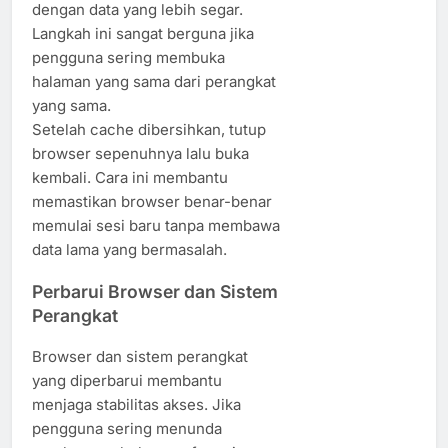
dengan data yang lebih segar.
Langkah ini sangat berguna jika
pengguna sering membuka
halaman yang sama dari perangkat
yang sama.
Setelah cache dibersihkan, tutup
browser sepenuhnya lalu buka
kembali. Cara ini membantu
memastikan browser benar-benar
memulai sesi baru tanpa membawa
data lama yang bermasalah.
Perbarui Browser dan Sistem
Perangkat
Browser dan sistem perangkat
yang diperbarui membantu
menjaga stabilitas akses. Jika
pengguna sering menunda