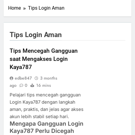
Home
Tips Login Aman
Tips Login Aman
Tips Mencegah Gangguan
saat Mengakses Login
Kaya787
edbe847
3 months
ago
0
16 mins
Pelajari tips mencegah gangguan
Login Kaya787 dengan langkah
aman, praktis, dan jelas agar akses
akun lebih stabil setiap hari.
Mengapa Gangguan Login
Kaya787 Perlu Dicegah