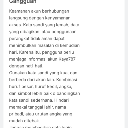
Gangguan
Keamanan akun berhubungan
langsung dengan kenyamanan
akses. Kata sandi yang lemah, data
yang dibagikan, atau penggunaan
perangkat tidak aman dapat
menimbulkan masalah di kemudian
hari. Karena itu, pengguna perlu
menjaga informasi akun Kaya787
dengan hati-hati.
Gunakan kata sandi yang kuat dan
berbeda dari akun lain. Kombinasi
huruf besar, huruf kecil, angka,
dan simbol lebih baik dibandingkan
kata sandi sederhana. Hindari
memakai tanggal lahir, nama
pribadi, atau urutan angka yang
mudah ditebak.
Jangan membagikan data login