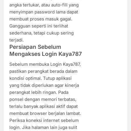
angka tertukar, atau auto-fill yang
menyimpan password lama dapat
membuat proses masuk gagal.
Gangguan seperti ini terlihat
sederhana, tetapi cukup sering
terjadi.
Persiapan Sebelum
Mengakses Login Kaya787
Sebelum membuka Login Kaya787,
pastikan perangkat berada dalam
kondisi optimal. Tutup aplikasi
yang tidak diperlukan agar kinerja
perangkat lebih ringan. Pada
ponsel dengan memori terbatas,
terlalu banyak aplikasi aktif dapat
membuat browser berjalan lambat.
Periksa koneksi internet sebelum
login. Jika halaman lain juga sulit