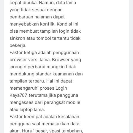
cepat dibuka. Namun, data lama
yang tidak sesuai dengan
pembaruan halaman dapat
menyebabkan konflik. Kondisi ini
bisa membuat tampilan login tidak
sinkron atau tombol tertentu tidak
bekerja.
Faktor ketiga adalah penggunaan
browser versi lama. Browser yang
jarang diperbarui mungkin tidak
mendukung standar keamanan dan
tampilan terbaru. Hal ini dapat
memengaruhi proses Login
Kaya787, terutama jika pengguna
mengakses dari perangkat mobile
atau laptop lama.
Faktor keempat adalah kesalahan
pengguna saat memasukkan data
akun. Huruf besar, spasi tambahan,