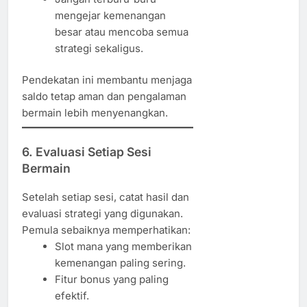
mengejar kemenangan
besar atau mencoba semua
strategi sekaligus.
Pendekatan ini membantu menjaga
saldo tetap aman dan pengalaman
bermain lebih menyenangkan.
6. Evaluasi Setiap Sesi
Bermain
Setelah setiap sesi, catat hasil dan
evaluasi strategi yang digunakan.
Pemula sebaiknya memperhatikan:
Slot mana yang memberikan
kemenangan paling sering.
Fitur bonus yang paling
efektif.