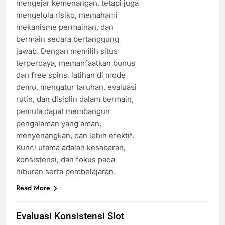
mengejar kemenangan, tetapi juga
mengelola risiko, memahami
mekanisme permainan, dan
bermain secara bertanggung
jawab. Dengan memilih situs
terpercaya, memanfaatkan bonus
dan free spins, latihan di mode
demo, mengatur taruhan, evaluasi
rutin, dan disiplin dalam bermain,
pemula dapat membangun
pengalaman yang aman,
menyenangkan, dan lebih efektif.
Kunci utama adalah kesabaran,
konsistensi, dan fokus pada
hiburan serta pembelajaran.
Read More
Evaluasi Konsistensi Slot