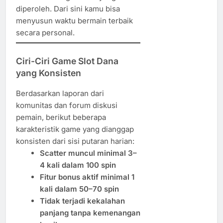
diperoleh. Dari sini kamu bisa
menyusun waktu bermain terbaik
secara personal.
Ciri-Ciri Game Slot Dana
yang Konsisten
Berdasarkan laporan dari
komunitas dan forum diskusi
pemain, berikut beberapa
karakteristik game yang dianggap
konsisten dari sisi putaran harian:
Scatter muncul minimal 3–
4 kali dalam 100 spin
Fitur bonus aktif minimal 1
kali dalam 50–70 spin
Tidak terjadi kekalahan
panjang tanpa kemenangan