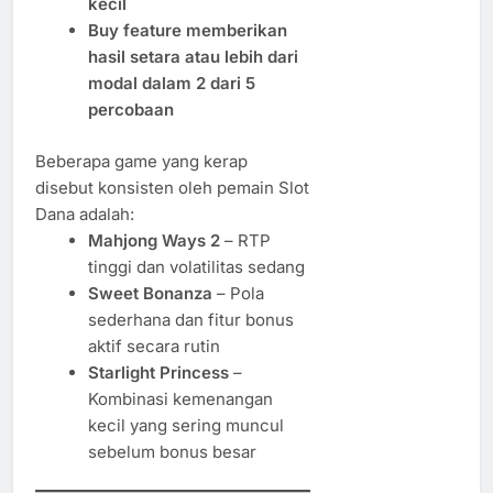
kecil
Buy feature memberikan
hasil setara atau lebih dari
modal dalam 2 dari 5
percobaan
Beberapa game yang kerap
disebut konsisten oleh pemain Slot
Dana adalah:
Mahjong Ways 2
– RTP
tinggi dan volatilitas sedang
Sweet Bonanza
– Pola
sederhana dan fitur bonus
aktif secara rutin
Starlight Princess
–
Kombinasi kemenangan
kecil yang sering muncul
sebelum bonus besar