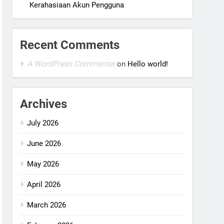
Kerahasiaan Akun Pengguna
Recent Comments
A WordPress Commenter
on
Hello world!
Archives
July 2026
June 2026
May 2026
April 2026
March 2026