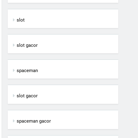
slot
slot gacor
spaceman
slot gacor
spaceman gacor