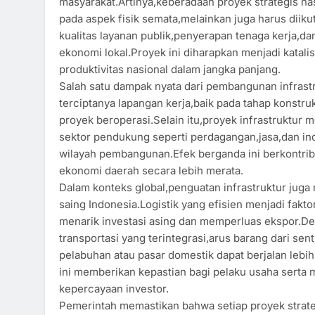
masyarakat.Artinya,keberadaan proyek strategis nas
pada aspek fisik semata,melainkan juga harus diiku
kualitas layanan publik,penyerapan tenaga kerja,
ekonomi lokal.Proyek ini diharapkan menjadi katali
produktivitas nasional dalam jangka panjang.
Salah satu dampak nyata dari pembangunan infrastr
terciptanya lapangan kerja,baik pada tahap konstr
proyek beroperasi.Selain itu,proyek infrastruktu
sektor pendukung seperti perdagangan,jasa,dan indu
wilayah pembangunan.Efek berganda ini berkontri
ekonomi daerah secara lebih merata.
Dalam konteks global,penguatan infrastruktur juga
saing Indonesia.Logistik yang efisien menjadi fakto
menarik investasi asing dan memperluas ekspor.De
transportasi yang terintegrasi,arus barang dari sen
pelabuhan atau pasar domestik dapat berjalan lebih 
ini memberikan kepastian bagi pelaku usaha serta
kepercayaan investor.
Pemerintah memastikan bahwa setiap proyek strate