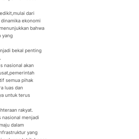
dikit,mulai dari
 dinamika ekonomi
 menunjukkan bahwa
n yang
jadi bekal penting
.
is nasional akan
pusat,pemerintah
tif semua pihak
a luas dan
a untuk terus
ahteraan rakyat.
s nasional menjadi
 maju dalam
frastruktur yang