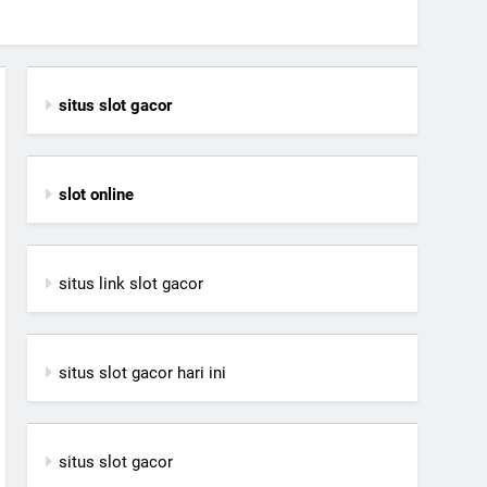
situs slot gacor
slot online
situs link slot gacor
situs slot gacor hari ini
situs slot gacor