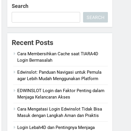
Search
SEARCH
Recent Posts
Cara Membersihkan Cache saat TIARA4D
Login Bermasalah
Edwinslot: Panduan Navigasi untuk Pemula
agar Lebih Mudah Menggunakan Platform
EDWINSLOT Login dan Faktor Penting dalam
Menjaga Kelancaran Akses
Cara Mengatasi Login Edwinslot Tidak Bisa
Masuk dengan Langkah Aman dan Praktis
Login Lebah4D dan Pentingnya Menjaga