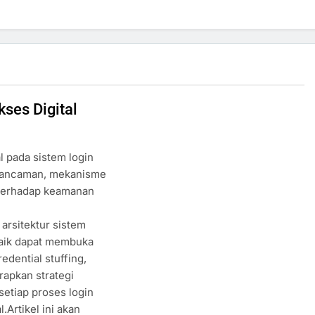
ses Digital
l pada sistem login
i ancaman, mekanisme
 terhadap keamanan
arsitektur sistem
baik dapat membuka
edential stuffing,
apkan strategi
etiap proses login
.Artikel ini akan