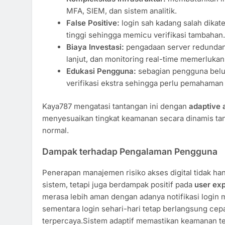
MFA, SIEM, dan sistem analitik.
False Positive:
login sah kadang salah dikate
tinggi sehingga memicu verifikasi tambahan.
Biaya Investasi:
pengadaan server redundan,
lanjut, dan monitoring real-time memerlukan
Edukasi Pengguna:
sebagian pengguna belu
verifikasi ekstra sehingga perlu pemahaman l
Kaya787 mengatasi tantangan ini dengan
adaptive 
menyesuaikan tingkat keamanan secara dinamis ta
normal.
Dampak terhadap Pengalaman Pengguna
Penerapan manajemen risiko akses digital tidak ha
sistem, tetapi juga berdampak positif pada
user ex
merasa lebih aman dengan adanya notifikasi login
sementara login sehari-hari tetap berlangsung cepa
terpercaya.Sistem adaptif memastikan keamanan te