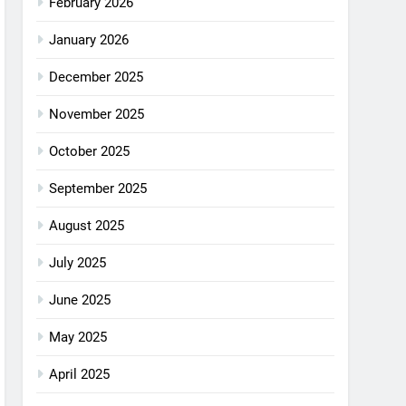
February 2026
January 2026
December 2025
November 2025
October 2025
September 2025
August 2025
July 2025
June 2025
May 2025
April 2025