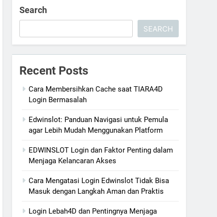
Search
SEARCH
Recent Posts
Cara Membersihkan Cache saat TIARA4D
Login Bermasalah
Edwinslot: Panduan Navigasi untuk Pemula
agar Lebih Mudah Menggunakan Platform
EDWINSLOT Login dan Faktor Penting dalam
Menjaga Kelancaran Akses
Cara Mengatasi Login Edwinslot Tidak Bisa
Masuk dengan Langkah Aman dan Praktis
Login Lebah4D dan Pentingnya Menjaga