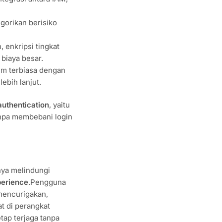
gorikan berisiko
 enkripsi tingkat
 biaya besar.
m terbiasa dengan
ebih lanjut.
authentication
, yaitu
npa membebani login
nya melindungi
perience
.Pengguna
 mencurigakan,
t di perangkat
tap terjaga tanpa