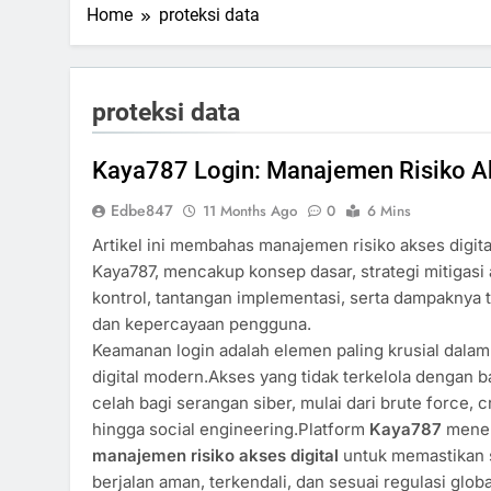
Home
proteksi data
proteksi data
Kaya787 Login: Manajemen Risiko Ak
Edbe847
11 Months Ago
0
6 Mins
Artikel ini membahas manajemen risiko akses digita
Kaya787, mencakup konsep dasar, strategi mitigas
kontrol, tantangan implementasi, serta dampaknya
dan kepercayaan pengguna.
Keamanan login adalah elemen paling krusial dalam 
digital modern.Akses yang tidak terkelola dengan 
celah bagi serangan siber, mulai dari brute force, cr
hingga social engineering.Platform
Kaya787
mener
manajemen risiko akses digital
untuk memastikan s
berjalan aman, terkendali, dan sesuai regulasi global