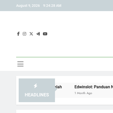
Skip
August 9, 2026
9:24:29 AM
to
content
Sou
Temukan K
A4D Login Bermasalah
Edwinslot: Panduan Navigasi un
1 Month Ago
HEADLINES