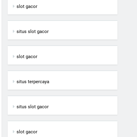
slot gacor
situs slot gacor
slot gacor
situs terpercaya
situs slot gacor
slot gacor