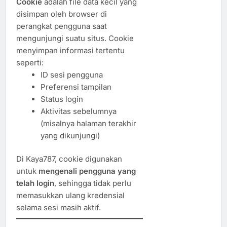
Cookie
adalah file data kecil yang
disimpan oleh browser di
perangkat pengguna saat
mengunjungi suatu situs. Cookie
menyimpan informasi tertentu
seperti:
ID sesi pengguna
Preferensi tampilan
Status login
Aktivitas sebelumnya
(misalnya halaman terakhir
yang dikunjungi)
Di Kaya787, cookie digunakan
untuk
mengenali pengguna yang
telah login
, sehingga tidak perlu
memasukkan ulang kredensial
selama sesi masih aktif.