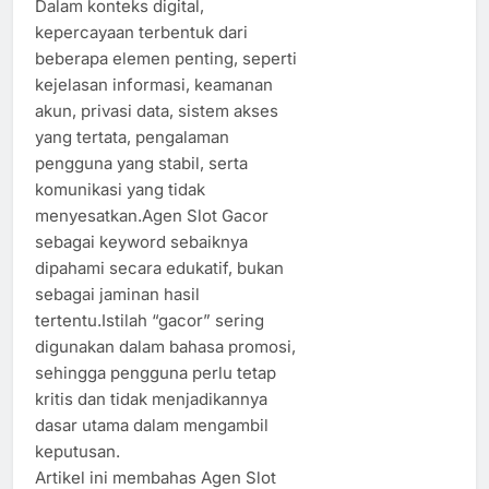
Dalam konteks digital,
kepercayaan terbentuk dari
beberapa elemen penting, seperti
kejelasan informasi, keamanan
akun, privasi data, sistem akses
yang tertata, pengalaman
pengguna yang stabil, serta
komunikasi yang tidak
menyesatkan.Agen Slot Gacor
sebagai keyword sebaiknya
dipahami secara edukatif, bukan
sebagai jaminan hasil
tertentu.Istilah “gacor” sering
digunakan dalam bahasa promosi,
sehingga pengguna perlu tetap
kritis dan tidak menjadikannya
dasar utama dalam mengambil
keputusan.
Artikel ini membahas Agen Slot