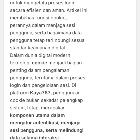
untuk mengelola proses login
secara efisien dan aman. Artikel ini
membahas fungsi cookie,
perannya dalam menjaga sesi
pengguna, serta bagaimana data
pengguna tetap terlindungi sesuai
standar keamanan digital.
Dalam dunia digital modern,
teknologi
cookie
menjadi bagian
penting dalam pengalaman
pengguna, terutama dalam proses
login dan pengelolaan sesi. Di
platform
Kaya787
, penggunaan
cookie bukan sekadar pelengkap
sistem, tetapi merupakan
komponen utama dalam
mengatur autentikasi, menjaga
sesi pengguna, serta melindungi
data selama interaksi