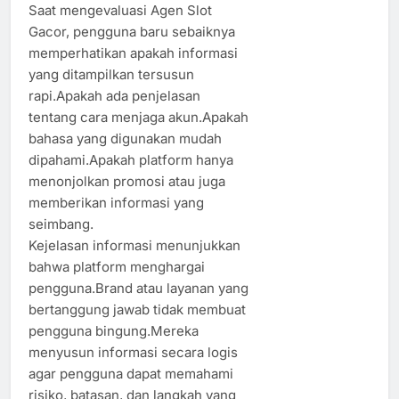
Saat mengevaluasi Agen Slot
Gacor, pengguna baru sebaiknya
memperhatikan apakah informasi
yang ditampilkan tersusun
rapi.Apakah ada penjelasan
tentang cara menjaga akun.Apakah
bahasa yang digunakan mudah
dipahami.Apakah platform hanya
menonjolkan promosi atau juga
memberikan informasi yang
seimbang.
Kejelasan informasi menunjukkan
bahwa platform menghargai
pengguna.Brand atau layanan yang
bertanggung jawab tidak membuat
pengguna bingung.Mereka
menyusun informasi secara logis
agar pengguna dapat memahami
risiko, batasan, dan langkah yang