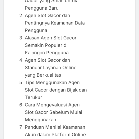
Gacor yang Aman untuk
Pengguna Baru
Agen Slot Gacor dan
Pentingnya Keamanan Data
Pengguna
Alasan Agen Slot Gacor
Semakin Populer di
Kalangan Pengguna
Agen Slot Gacor dan
Standar Layanan Online
yang Berkualitas
Tips Menggunakan Agen
Slot Gacor dengan Bijak dan
Terukur
Cara Mengevaluasi Agen
Slot Gacor Sebelum Mulai
Menggunakan
Panduan Menilai Keamanan
Akun dalam Platform Online