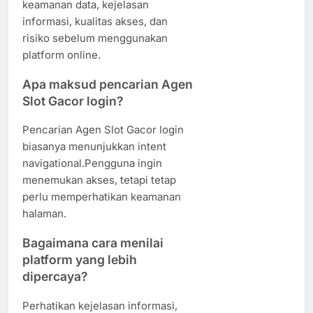
keamanan data, kejelasan
informasi, kualitas akses, dan
risiko sebelum menggunakan
platform online.
Apa maksud pencarian Agen
Slot Gacor login?
Pencarian Agen Slot Gacor login
biasanya menunjukkan intent
navigational.Pengguna ingin
menemukan akses, tetapi tetap
perlu memperhatikan keamanan
halaman.
Bagaimana cara menilai
platform yang lebih
dipercaya?
Perhatikan kejelasan informasi,