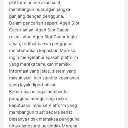
platform online akan sulit
membangun hubungan jangka
panjang dengan pengguna.
Dalam pencarian seperti Agen Slot
Gacor aman, Agen Slot Gacor
resmi, atau Agen Slot Gacor login
aman, terlihat bahwa pengguna
membutuhkan kepastian.Mereka
ingin mengetahui apakah platform
yang mereka temukan memiliki
informasi yang jelas, sistem yang
masuk akal, dan standar keamanan
yang layak diperhatikan.
Kepercayaan juga membantu
pengguna mengurangi risiko
keputusan impulsif.Platform yang
membangun trust secara sehat
biasanya tidak memaksa pengguna
untuk langsung bertindak.Mereka