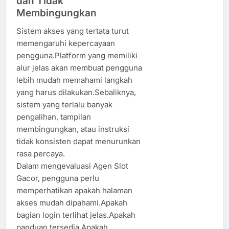
dan Tidak
Membingungkan
Sistem akses yang tertata turut
memengaruhi kepercayaan
pengguna.Platform yang memiliki
alur jelas akan membuat pengguna
lebih mudah memahami langkah
yang harus dilakukan.Sebaliknya,
sistem yang terlalu banyak
pengalihan, tampilan
membingungkan, atau instruksi
tidak konsisten dapat menurunkan
rasa percaya.
Dalam mengevaluasi Agen Slot
Gacor, pengguna perlu
memperhatikan apakah halaman
akses mudah dipahami.Apakah
bagian login terlihat jelas.Apakah
panduan tersedia.Apakah