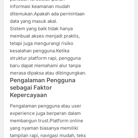
informasi keamanan mudah
ditemukan.Apakah ada permintaan
data yang masuk akal.
Sistem yang baik tidak hanya
membuat akses menjadi praktis,
tetapi juga mengurangi risiko
kesalahan pengguna.Ketika
struktur platform rapi, pengguna
baru dapat memahami alur tanpa
merasa dipaksa atau dibingungkan.
Pengalaman Pengguna
sebagai Faktor
Kepercayaan
Pengalaman pengguna atau user
experience juga berperan dalam
membangun trust.Platform online
yang nyaman biasanya memiliki
tampilan rapi, navigasi mudah, teks