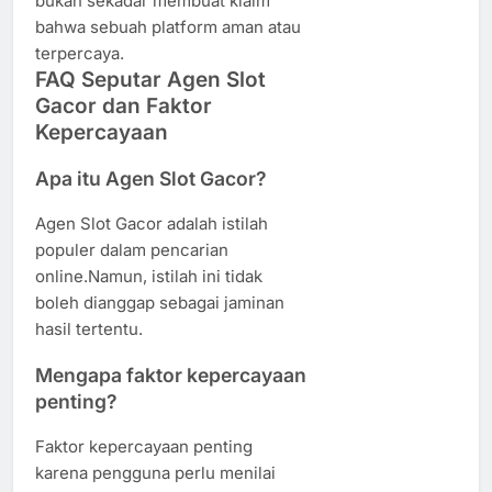
bukan sekadar membuat klaim
bahwa sebuah platform aman atau
terpercaya.
FAQ Seputar Agen Slot
Gacor dan Faktor
Kepercayaan
Apa itu Agen Slot Gacor?
Agen Slot Gacor adalah istilah
populer dalam pencarian
online.Namun, istilah ini tidak
boleh dianggap sebagai jaminan
hasil tertentu.
Mengapa faktor kepercayaan
penting?
Faktor kepercayaan penting
karena pengguna perlu menilai