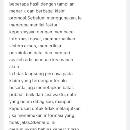
beberapa hasil dengan tampilan
menarik dan berbagai klaim
promosi.Sebelum menggunakan, ia
mencoba menilai faktor
kepercayaan dengan membaca
informasi dasar, memperhatikan
sistem akses, memeriksa
permintaan data, dan mencari
apakah ada panduan keamanan
akun.
Ia tidak langsung percaya pada
klaim yang terdengar terlalu
besar.Ia juga menetapkan batas
pribadi, baik dari sisi waktu, data
yang boleh dibagikan, maupun
keputusan untuk tidak melanjutkan
jika menemukan informasi yang
tidak jelas.Skenario ini
menunjukkan bahwa kepercayaan