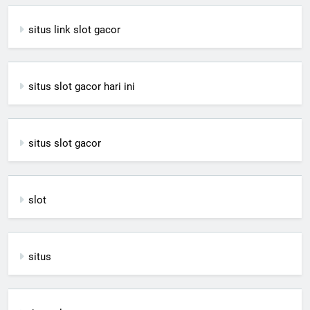
situs link slot gacor
situs slot gacor hari ini
situs slot gacor
slot
situs