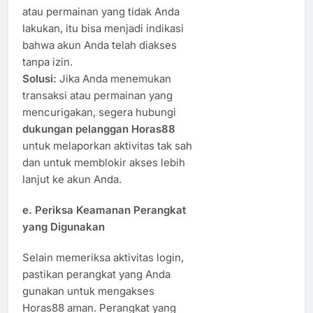
atau permainan yang tidak Anda
lakukan, itu bisa menjadi indikasi
bahwa akun Anda telah diakses
tanpa izin.
Solusi:
Jika Anda menemukan
transaksi atau permainan yang
mencurigakan, segera hubungi
dukungan pelanggan Horas88
untuk melaporkan aktivitas tak sah
dan untuk memblokir akses lebih
lanjut ke akun Anda.
e.
Periksa Keamanan Perangkat
yang Digunakan
Selain memeriksa aktivitas login,
pastikan perangkat yang Anda
gunakan untuk mengakses
Horas88 aman. Perangkat yang