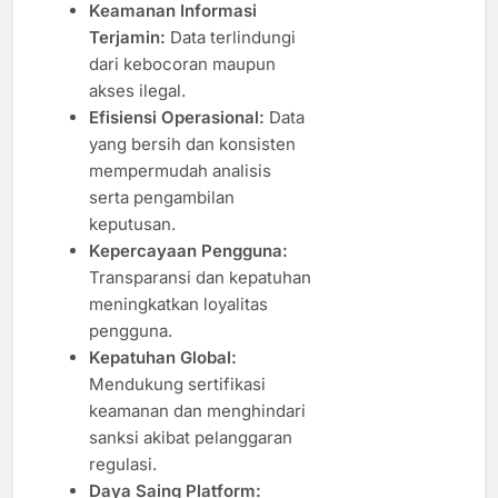
Keamanan Informasi
Terjamin:
Data terlindungi
dari kebocoran maupun
akses ilegal.
Efisiensi Operasional:
Data
yang bersih dan konsisten
mempermudah analisis
serta pengambilan
keputusan.
Kepercayaan Pengguna:
Transparansi dan kepatuhan
meningkatkan loyalitas
pengguna.
Kepatuhan Global:
Mendukung sertifikasi
keamanan dan menghindari
sanksi akibat pelanggaran
regulasi.
Daya Saing Platform: