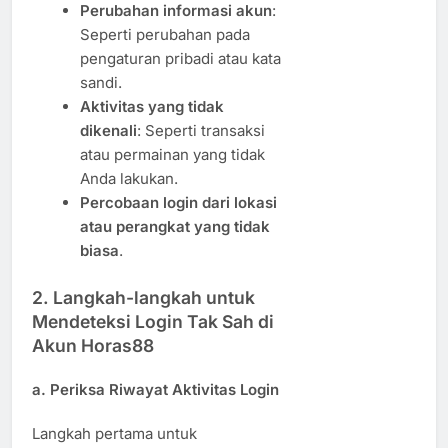
Perubahan informasi akun
:
Seperti perubahan pada
pengaturan pribadi atau kata
sandi.
Aktivitas yang tidak
dikenali
: Seperti transaksi
atau permainan yang tidak
Anda lakukan.
Percobaan login dari lokasi
atau perangkat yang tidak
biasa
.
2.
Langkah-langkah untuk
Mendeteksi Login Tak Sah di
Akun Horas88
a.
Periksa Riwayat Aktivitas Login
Langkah pertama untuk