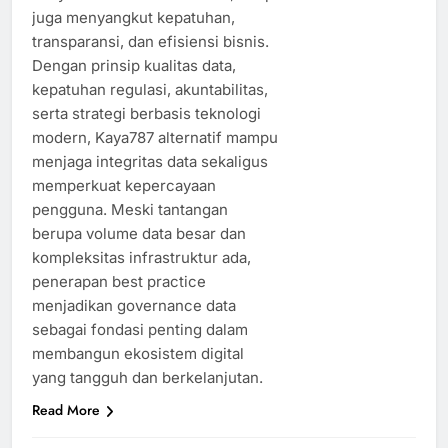
juga menyangkut kepatuhan,
transparansi, dan efisiensi bisnis.
Dengan prinsip kualitas data,
kepatuhan regulasi, akuntabilitas,
serta strategi berbasis teknologi
modern, Kaya787 alternatif mampu
menjaga integritas data sekaligus
memperkuat kepercayaan
pengguna. Meski tantangan
berupa volume data besar dan
kompleksitas infrastruktur ada,
penerapan best practice
menjadikan governance data
sebagai fondasi penting dalam
membangun ekosistem digital
yang tangguh dan berkelanjutan.
Read More