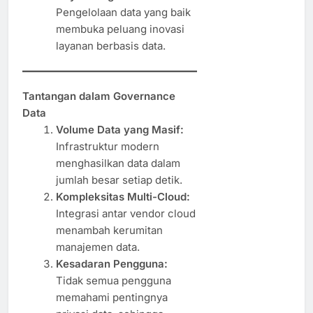
Pengelolaan data yang baik
membuka peluang inovasi
layanan berbasis data.
Tantangan dalam Governance
Data
Volume Data yang Masif:
Infrastruktur modern
menghasilkan data dalam
jumlah besar setiap detik.
Kompleksitas Multi-Cloud:
Integrasi antar vendor cloud
menambah kerumitan
manajemen data.
Kesadaran Pengguna:
Tidak semua pengguna
memahami pentingnya