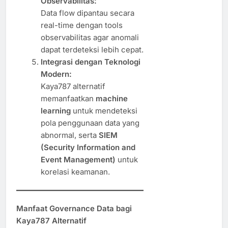
Observabilitas:
Data flow dipantau secara
real-time dengan tools
observabilitas agar anomali
dapat terdeteksi lebih cepat.
Integrasi dengan Teknologi
Modern:
Kaya787 alternatif
memanfaatkan
machine
learning
untuk mendeteksi
pola penggunaan data yang
abnormal, serta
SIEM
(Security Information and
Event Management)
untuk
korelasi keamanan.
Manfaat Governance Data bagi
Kaya787 Alternatif