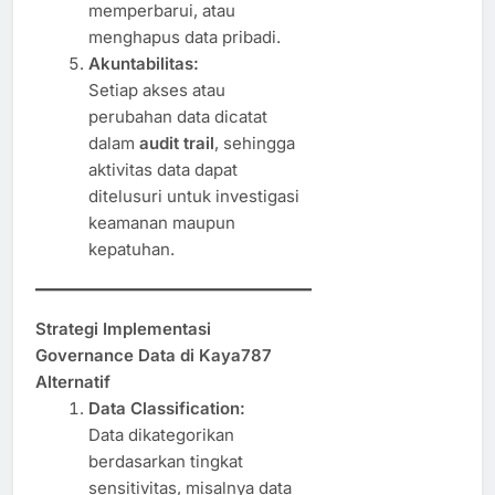
memperbarui, atau
menghapus data pribadi.
Akuntabilitas:
Setiap akses atau
perubahan data dicatat
dalam
audit trail
, sehingga
aktivitas data dapat
ditelusuri untuk investigasi
keamanan maupun
kepatuhan.
Strategi Implementasi
Governance Data di Kaya787
Alternatif
Data Classification:
Data dikategorikan
berdasarkan tingkat
sensitivitas, misalnya data