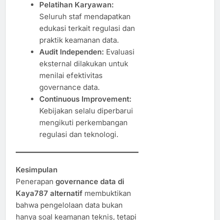
Pelatihan Karyawan:
Seluruh staf mendapatkan
edukasi terkait regulasi dan
praktik keamanan data.
Audit Independen:
Evaluasi
eksternal dilakukan untuk
menilai efektivitas
governance data.
Continuous Improvement:
Kebijakan selalu diperbarui
mengikuti perkembangan
regulasi dan teknologi.
Kesimpulan
Penerapan
governance data di
Kaya787 alternatif
membuktikan
bahwa pengelolaan data bukan
hanya soal keamanan teknis, tetapi