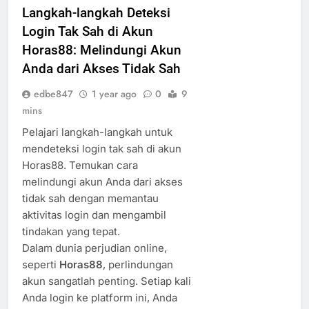
Langkah-langkah Deteksi
Login Tak Sah di Akun
Horas88: Melindungi Akun
Anda dari Akses Tidak Sah
edbe847
1 year ago
0
9
mins
Pelajari langkah-langkah untuk
mendeteksi login tak sah di akun
Horas88. Temukan cara
melindungi akun Anda dari akses
tidak sah dengan memantau
aktivitas login dan mengambil
tindakan yang tepat.
Dalam dunia perjudian online,
seperti
Horas88
, perlindungan
akun sangatlah penting. Setiap kali
Anda login ke platform ini, Anda