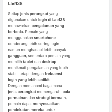
Lae138
Setiap
jenis perangkat
yang
digunakan untuk
login di Lae138
menawarkan
pengalaman yang
berbeda
. Pemain yang
menggunakan
smartphone
cenderung lebih sering login
namun menghadapi lebih banyak
gangguan
, sementara pemain yang
memilih
tablet
dan
desktop
menikmati pengalaman yang lebih
stabil, tetapi dengan
frekuensi
login yang lebih sedikit
.
Dengan memahami bagaimana
jenis perangkat
memengaruhi
pola
permainan
dan
strategi bermain
,
pemain dapat
menyesuaikan
pendekatan mereka
untuk