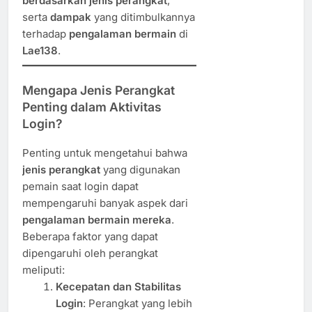
berdasarkan jenis perangkat
,
serta
dampak
yang ditimbulkannya
terhadap
pengalaman bermain
di
Lae138
.
Mengapa Jenis Perangkat
Penting dalam Aktivitas
Login?
Penting untuk mengetahui bahwa
jenis perangkat
yang digunakan
pemain saat login dapat
mempengaruhi banyak aspek dari
pengalaman bermain mereka
.
Beberapa faktor yang dapat
dipengaruhi oleh perangkat
meliputi:
Kecepatan dan Stabilitas
Login
: Perangkat yang lebih