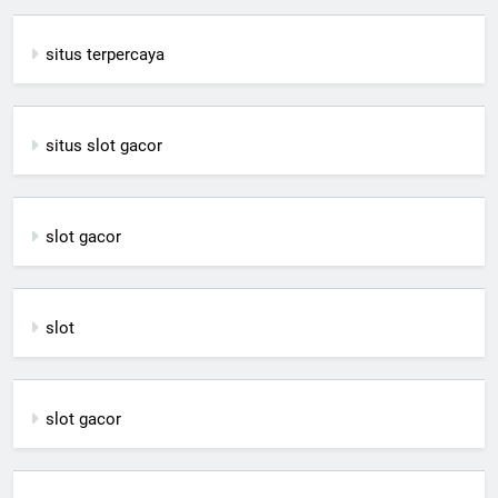
situs terpercaya
situs slot gacor
slot gacor
slot
slot gacor