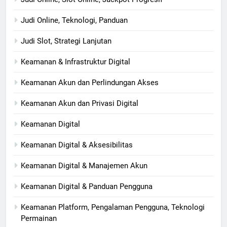
Judi Online, Teknologi, Panduan
Judi Slot, Strategi Lanjutan
Keamanan & Infrastruktur Digital
Keamanan Akun dan Perlindungan Akses
Keamanan Akun dan Privasi Digital
Keamanan Digital
Keamanan Digital & Aksesibilitas
Keamanan Digital & Manajemen Akun
Keamanan Digital & Panduan Pengguna
Keamanan Platform, Pengalaman Pengguna, Teknologi
Permainan