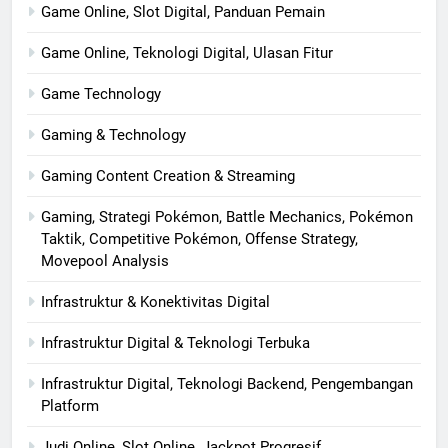
Game Online, Slot Digital, Panduan Pemain
Game Online, Teknologi Digital, Ulasan Fitur
Game Technology
Gaming & Technology
Gaming Content Creation & Streaming
Gaming, Strategi Pokémon, Battle Mechanics, Pokémon
Taktik, Competitive Pokémon, Offense Strategy,
Movepool Analysis
Infrastruktur & Konektivitas Digital
Infrastruktur Digital & Teknologi Terbuka
Infrastruktur Digital, Teknologi Backend, Pengembangan
Platform
Judi Online, Slot Online, Jackpot Progresif