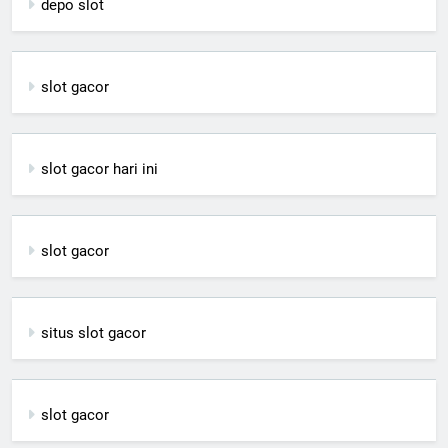
depo slot
slot gacor
slot gacor hari ini
slot gacor
situs slot gacor
slot gacor