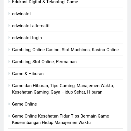
Edukasi Digital & Teknologi Game
edwinslot
edwinslot alternatif
edwinslot login
Gambling, Online Casino, Slot Machines, Kasino Online
Gambling, Slot Online, Permainan
Game & Hiburan
Game dan Hiburan, Tips Gaming, Manajemen Waktu,
Kesehatan Gaming, Gaya Hidup Sehat, Hiburan
Game Online
Game Online Kesehatan Tidur Tips Bermain Game
Keseimbangan Hidup Manajemen Waktu