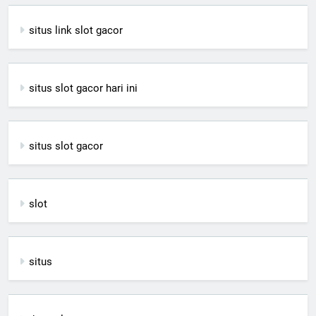
situs link slot gacor
situs slot gacor hari ini
situs slot gacor
slot
situs