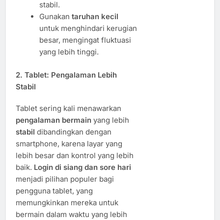
stabil.
Gunakan
taruhan kecil
untuk menghindari kerugian
besar, mengingat fluktuasi
yang lebih tinggi.
2. Tablet: Pengalaman Lebih
Stabil
Tablet sering kali menawarkan
pengalaman bermain
yang lebih
stabil
dibandingkan dengan
smartphone, karena layar yang
lebih besar dan kontrol yang lebih
baik.
Login di siang dan sore hari
menjadi pilihan populer bagi
pengguna tablet, yang
memungkinkan mereka untuk
bermain dalam waktu yang lebih