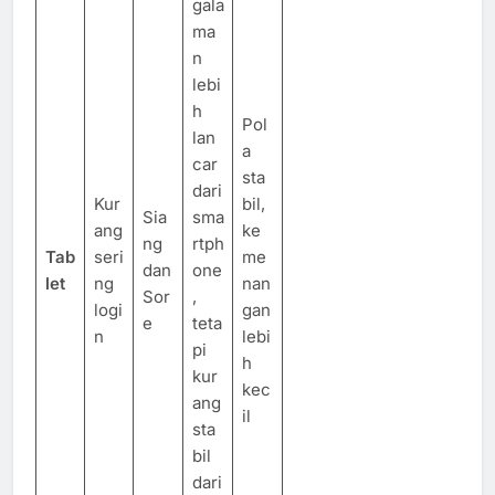
gala
ma
n
lebi
h
Pol
lan
a
car
sta
dari
Kur
bil,
Sia
sma
ang
ke
ng
rtph
Tab
seri
me
dan
one
let
ng
nan
Sor
,
logi
gan
e
teta
n
lebi
pi
h
kur
kec
ang
il
sta
bil
dari