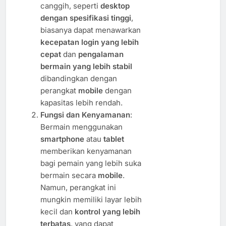
canggih, seperti
desktop
dengan spesifikasi tinggi
,
biasanya dapat menawarkan
kecepatan login yang lebih
cepat
dan
pengalaman
bermain yang lebih stabil
dibandingkan dengan
perangkat
mobile
dengan
kapasitas lebih rendah.
Fungsi dan Kenyamanan
:
Bermain menggunakan
smartphone
atau
tablet
memberikan kenyamanan
bagi pemain yang lebih suka
bermain secara
mobile
.
Namun, perangkat ini
mungkin memiliki layar lebih
kecil dan
kontrol yang lebih
terbatas
, yang dapat