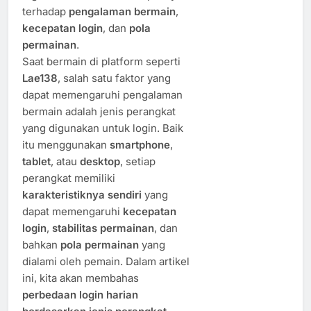
terhadap
pengalaman bermain
,
kecepatan login
, dan
pola
permainan
.
Saat bermain di platform seperti
Lae138
, salah satu faktor yang
dapat memengaruhi pengalaman
bermain adalah jenis perangkat
yang digunakan untuk login. Baik
itu menggunakan
smartphone
,
tablet
, atau
desktop
, setiap
perangkat memiliki
karakteristiknya sendiri
yang
dapat memengaruhi
kecepatan
login
,
stabilitas permainan
, dan
bahkan
pola permainan
yang
dialami oleh pemain. Dalam artikel
ini, kita akan membahas
perbedaan login harian