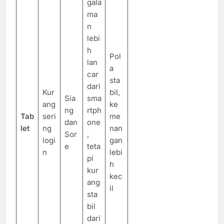
gala
ma
n
lebi
h
Pol
lan
a
car
sta
dari
Kur
bil,
Sia
sma
ang
ke
ng
rtph
Tab
seri
me
dan
one
let
ng
nan
Sor
,
logi
gan
e
teta
n
lebi
pi
h
kur
kec
ang
il
sta
bil
dari