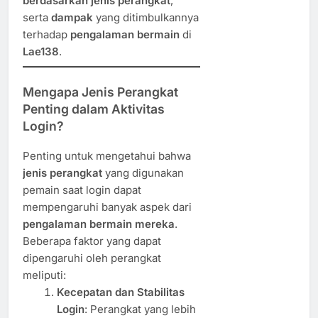
berdasarkan jenis perangkat
,
serta
dampak
yang ditimbulkannya
terhadap
pengalaman bermain
di
Lae138
.
Mengapa Jenis Perangkat
Penting dalam Aktivitas
Login?
Penting untuk mengetahui bahwa
jenis perangkat
yang digunakan
pemain saat login dapat
mempengaruhi banyak aspek dari
pengalaman bermain mereka
.
Beberapa faktor yang dapat
dipengaruhi oleh perangkat
meliputi:
Kecepatan dan Stabilitas
Login
: Perangkat yang lebih