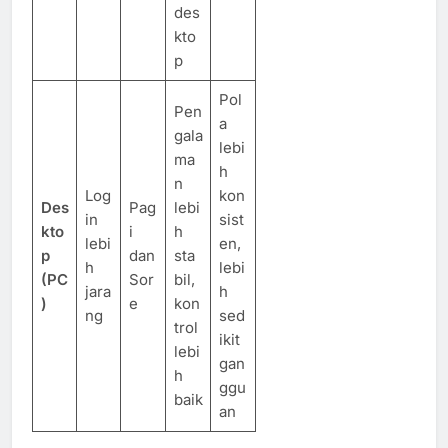
des
kto
p
Pol
Pen
a
gala
lebi
ma
h
n
Log
kon
Des
Pag
lebi
in
sist
kto
i
h
lebi
en,
p
dan
sta
h
lebi
(PC
Sor
bil,
jara
h
)
e
kon
ng
sed
trol
ikit
lebi
gan
h
ggu
baik
an