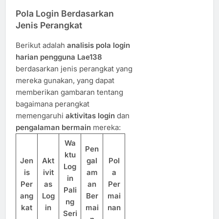
Pola Login Berdasarkan
Jenis Perangkat
Berikut adalah
analisis pola login
harian pengguna Lae138
berdasarkan jenis perangkat yang
mereka gunakan, yang dapat
memberikan gambaran tentang
bagaimana perangkat
memengaruhi
aktivitas login
dan
pengalaman bermain
mereka:
Wa
Pen
ktu
Jen
Akt
gal
Pol
Log
is
ivit
am
a
in
Per
as
an
Per
Pali
ang
Log
Ber
mai
ng
kat
in
mai
nan
Seri