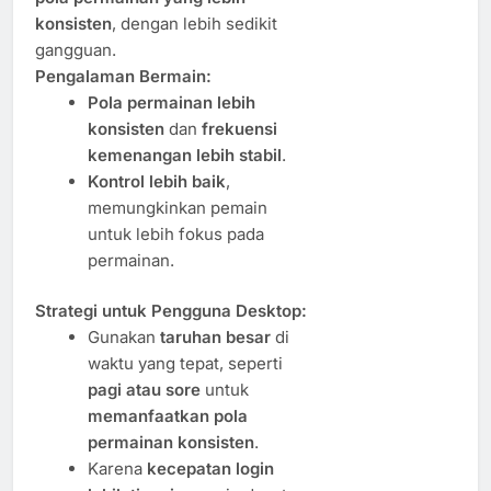
konsisten
, dengan lebih sedikit
gangguan.
Pengalaman Bermain:
Pola permainan lebih
konsisten
dan
frekuensi
kemenangan lebih stabil
.
Kontrol lebih baik
,
memungkinkan pemain
untuk lebih fokus pada
permainan.
Strategi untuk Pengguna Desktop:
Gunakan
taruhan besar
di
waktu yang tepat, seperti
pagi atau sore
untuk
memanfaatkan pola
permainan konsisten
.
Karena
kecepatan login