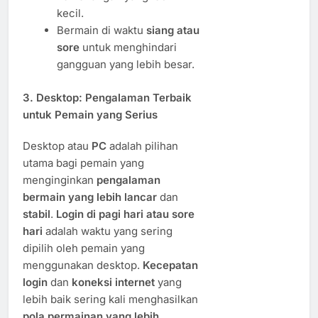
kecil.
Bermain di waktu
siang atau
sore
untuk menghindari
gangguan yang lebih besar.
3. Desktop: Pengalaman Terbaik
untuk Pemain yang Serius
Desktop atau
PC
adalah pilihan
utama bagi pemain yang
menginginkan
pengalaman
bermain yang lebih lancar
dan
stabil
.
Login di pagi hari atau sore
hari
adalah waktu yang sering
dipilih oleh pemain yang
menggunakan desktop.
Kecepatan
login
dan
koneksi internet
yang
lebih baik sering kali menghasilkan
pola permainan yang lebih