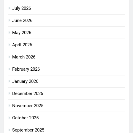
July 2026
June 2026
May 2026
April 2026
March 2026
February 2026
January 2026
December 2025
November 2025
October 2025
September 2025