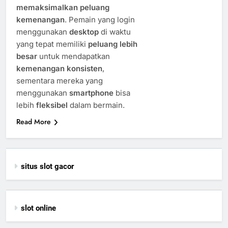
memaksimalkan peluang
kemenangan
. Pemain yang login
menggunakan
desktop
di waktu
yang tepat memiliki
peluang lebih
besar
untuk mendapatkan
kemenangan konsisten
,
sementara mereka yang
menggunakan
smartphone
bisa
lebih
fleksibel
dalam bermain.
Read More
situs slot gacor
slot online