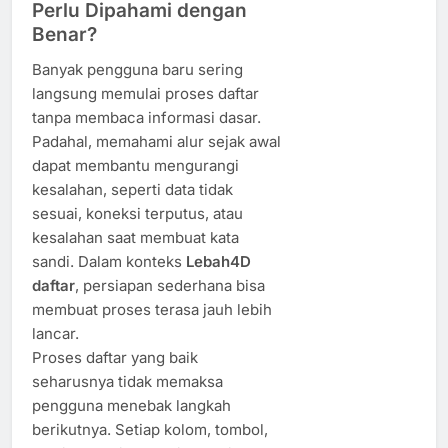
Perlu Dipahami dengan
Benar?
Banyak pengguna baru sering
langsung memulai proses daftar
tanpa membaca informasi dasar.
Padahal, memahami alur sejak awal
dapat membantu mengurangi
kesalahan, seperti data tidak
sesuai, koneksi terputus, atau
kesalahan saat membuat kata
sandi. Dalam konteks
Lebah4D
daftar
, persiapan sederhana bisa
membuat proses terasa jauh lebih
lancar.
Proses daftar yang baik
seharusnya tidak memaksa
pengguna menebak langkah
berikutnya. Setiap kolom, tombol,