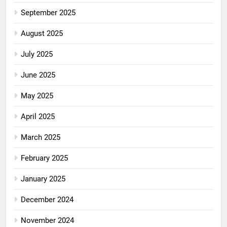
September 2025
August 2025
July 2025
June 2025
May 2025
April 2025
March 2025
February 2025
January 2025
December 2024
November 2024