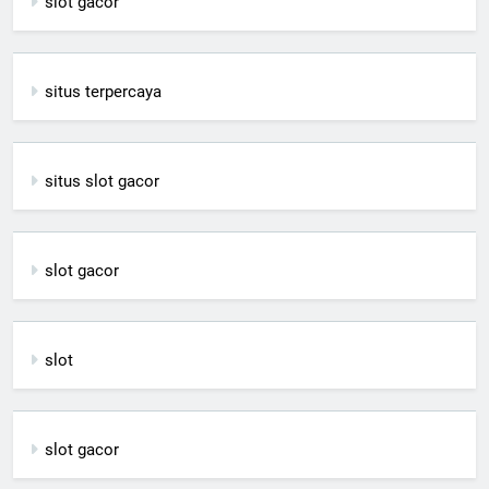
slot gacor
situs terpercaya
situs slot gacor
slot gacor
slot
slot gacor