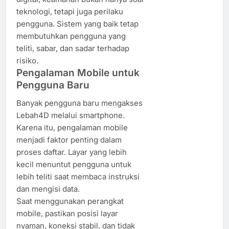
teknologi, tetapi juga perilaku
pengguna. Sistem yang baik tetap
membutuhkan pengguna yang
teliti, sabar, dan sadar terhadap
risiko.
Pengalaman Mobile untuk
Pengguna Baru
Banyak pengguna baru mengakses
Lebah4D melalui smartphone.
Karena itu, pengalaman mobile
menjadi faktor penting dalam
proses daftar. Layar yang lebih
kecil menuntut pengguna untuk
lebih teliti saat membaca instruksi
dan mengisi data.
Saat menggunakan perangkat
mobile, pastikan posisi layar
nyaman, koneksi stabil, dan tidak