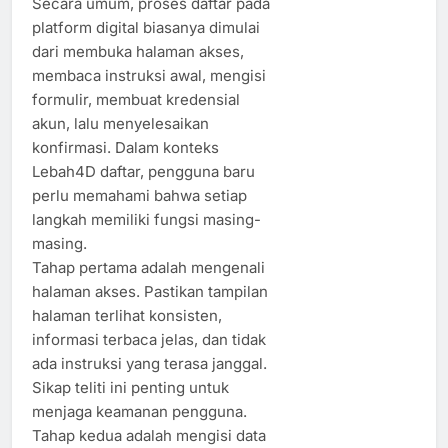
Secara umum, proses daftar pada
platform digital biasanya dimulai
dari membuka halaman akses,
membaca instruksi awal, mengisi
formulir, membuat kredensial
akun, lalu menyelesaikan
konfirmasi. Dalam konteks
Lebah4D daftar, pengguna baru
perlu memahami bahwa setiap
langkah memiliki fungsi masing-
masing.
Tahap pertama adalah mengenali
halaman akses. Pastikan tampilan
halaman terlihat konsisten,
informasi terbaca jelas, dan tidak
ada instruksi yang terasa janggal.
Sikap teliti ini penting untuk
menjaga keamanan pengguna.
Tahap kedua adalah mengisi data