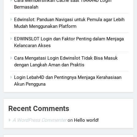
Cara Membersihkan Cache saat TIARA4D Login
Bermasalah
Edwinslot: Panduan Navigasi untuk Pemula agar Lebih
Mudah Menggunakan Platform
EDWINSLOT Login dan Faktor Penting dalam Menjaga
Kelancaran Akses
Cara Mengatasi Login Edwinslot Tidak Bisa Masuk
dengan Langkah Aman dan Praktis
Login Lebah4D dan Pentingnya Menjaga Kerahasiaan
Akun Pengguna
Recent Comments
A WordPress Commenter
on
Hello world!