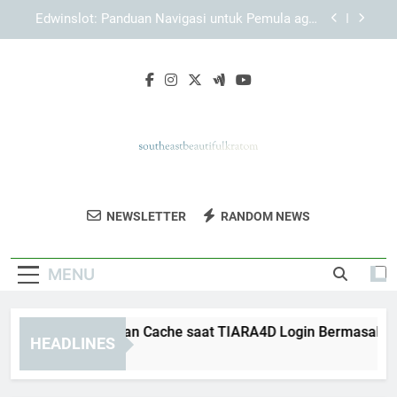
Skip
EDWINSLOT Login dan Faktor Penting dalam
to
Menjaga Kelancaran Akses
content
Cara Mengatasi Login Edwinslot Tidak Bisa
Masuk dengan Langkah Aman dan Praktis
Cara Membersihkan Cache saat TIARA4D Login
Bermasalah
Edwinslot: Panduan Navigasi untuk Pemula agar
Lebih Mudah Menggunakan Platform
EDWINSLOT Login dan Faktor Penting dalam
Menjaga Kelancaran Akses
Southeast
Temukan Kratom Berkualitas Dari Southeast
Cara Mengatasi Login Edwinslot Tidak Bisa
NEWSLETTER
RANDOM NEWS
Beautiful Kratom
Masuk dengan Langkah Aman dan Praktis
Beautiful Kratom. Produk Aman Dan
Terpercaya Untuk Kebutuhan Anda.
MENU
ra Membersihkan Cache saat TIARA4D Login Bermasalah
HEADLINES
Month Ago