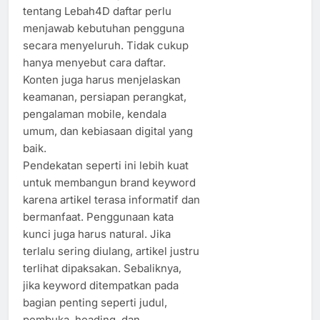
tentang Lebah4D daftar perlu
menjawab kebutuhan pengguna
secara menyeluruh. Tidak cukup
hanya menyebut cara daftar.
Konten juga harus menjelaskan
keamanan, persiapan perangkat,
pengalaman mobile, kendala
umum, dan kebiasaan digital yang
baik.
Pendekatan seperti ini lebih kuat
untuk membangun brand keyword
karena artikel terasa informatif dan
bermanfaat. Penggunaan kata
kunci juga harus natural. Jika
terlalu sering diulang, artikel justru
terlihat dipaksakan. Sebaliknya,
jika keyword ditempatkan pada
bagian penting seperti judul,
pembuka, heading, dan