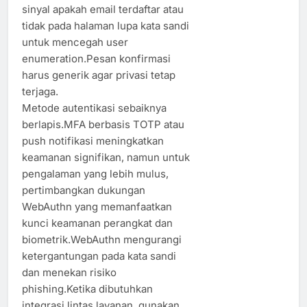
sinyal apakah email terdaftar atau
tidak pada halaman lupa kata sandi
untuk mencegah user
enumeration.Pesan konfirmasi
harus generik agar privasi tetap
terjaga.
Metode autentikasi sebaiknya
berlapis.MFA berbasis TOTP atau
push notifikasi meningkatkan
keamanan signifikan, namun untuk
pengalaman yang lebih mulus,
pertimbangkan dukungan
WebAuthn yang memanfaatkan
kunci keamanan perangkat dan
biometrik.WebAuthn mengurangi
ketergantungan pada kata sandi
dan menekan risiko
phishing.Ketika dibutuhkan
integrasi lintas layanan, gunakan