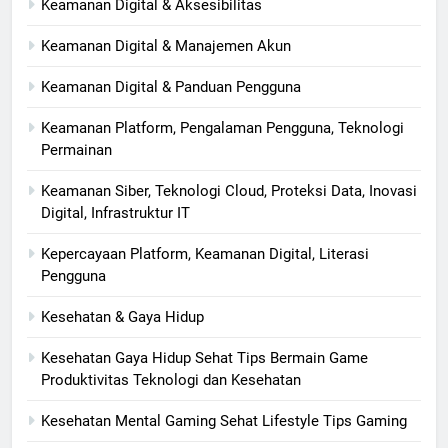
Keamanan Digital & Aksesibilitas
Keamanan Digital & Manajemen Akun
Keamanan Digital & Panduan Pengguna
Keamanan Platform, Pengalaman Pengguna, Teknologi
Permainan
Keamanan Siber, Teknologi Cloud, Proteksi Data, Inovasi
Digital, Infrastruktur IT
Kepercayaan Platform, Keamanan Digital, Literasi
Pengguna
Kesehatan & Gaya Hidup
Kesehatan Gaya Hidup Sehat Tips Bermain Game
Produktivitas Teknologi dan Kesehatan
Kesehatan Mental Gaming Sehat Lifestyle Tips Gaming