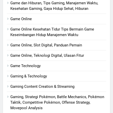
Game dan Hiburan, Tips Gaming, Manajemen Waktu,
Kesehatan Gaming, Gaya Hidup Sehat, Hiburan
Game Online
Game Online Kesehatan Tidur Tips Bermain Game
Keseimbangan Hidup Manajemen Waktu
Game Online, Slot Digital, Panduan Pemain
Game Online, Teknologi Digital, Ulasan Fitur
Game Technology
Gaming & Technology
Gaming Content Creation & Streaming
Gaming, Strategi Pokémon, Battle Mechanics, Pokémon
Taktik, Competitive Pokémon, Offense Strategy,
Movepool Analysis