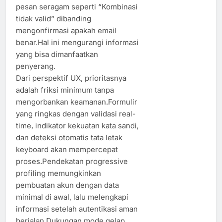
pesan seragam seperti “Kombinasi
tidak valid” dibanding
mengonfirmasi apakah email
benar.Hal ini mengurangi informasi
yang bisa dimanfaatkan
penyerang.
Dari perspektif UX, prioritasnya
adalah friksi minimum tanpa
mengorbankan keamanan.Formulir
yang ringkas dengan validasi real-
time, indikator kekuatan kata sandi,
dan deteksi otomatis tata letak
keyboard akan mempercepat
proses.Pendekatan progressive
profiling memungkinkan
pembuatan akun dengan data
minimal di awal, lalu melengkapi
informasi setelah autentikasi aman
berjalan.Dukungan mode gelap,