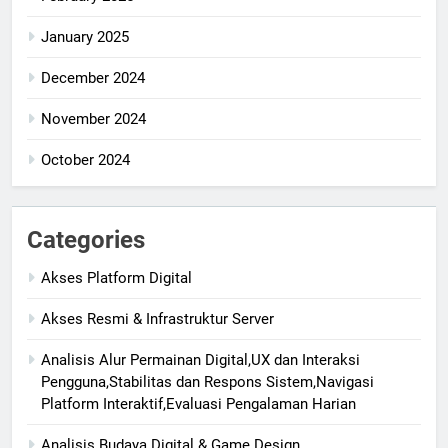
January 2025
December 2024
November 2024
October 2024
Categories
Akses Platform Digital
Akses Resmi & Infrastruktur Server
Analisis Alur Permainan Digital,UX dan Interaksi
Pengguna,Stabilitas dan Respons Sistem,Navigasi
Platform Interaktif,Evaluasi Pengalaman Harian
Analisis Budaya Digital & Game Design