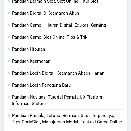
Panduan Bermain Slot, Slot Online, Fitur Slot
Panduan Digital & Keamanan Akun
Panduan Game, Hiburan Digital, Edukasi Gaming
Panduan Game, Slot Online, Tips & Trik
Panduan Hiburan
Panduan Keamanan
Panduan Login Digital, Keamanan Akses Harian
Panduan Login Pengguna Baru
Panduan Navigasi Tutorial Pemula UX Platform
Informasi Sistem
Panduan Pemula, Tutorial Bermain, Situs Terpercaya,
Tips CorlaSlot, Manajemen Modal, Edukasi Game Online