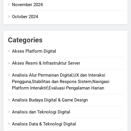
November 2024
October 2024
Categories
Akses Platform Digital
Akses Resmi & Infrastruktur Server
Analisis Alur Permainan Digital,UX dan Interaksi
Pengguna,Stabilitas dan Respons Sistem,Navigasi
Platform Interaktif,Evaluasi Pengalaman Harian
Analisis Budaya Digital & Game Design
Analisis dan Teknologi Digital
Analisis Data & Teknologi Digital