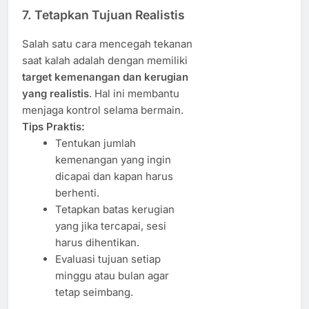
7. Tetapkan Tujuan Realistis
Salah satu cara mencegah tekanan
saat kalah adalah dengan memiliki
target kemenangan dan kerugian
yang realistis
. Hal ini membantu
menjaga kontrol selama bermain.
Tips Praktis:
Tentukan jumlah
kemenangan yang ingin
dicapai dan kapan harus
berhenti.
Tetapkan batas kerugian
yang jika tercapai, sesi
harus dihentikan.
Evaluasi tujuan setiap
minggu atau bulan agar
tetap seimbang.