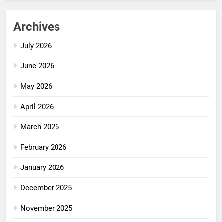
Archives
July 2026
June 2026
May 2026
April 2026
March 2026
February 2026
January 2026
December 2025
November 2025