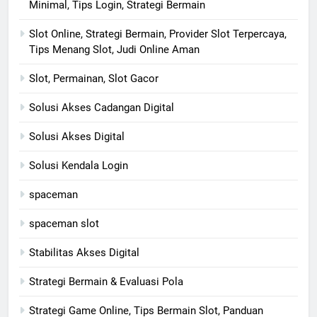
Minimal, Tips Login, Strategi Bermain
Slot Online, Strategi Bermain, Provider Slot Terpercaya,
Tips Menang Slot, Judi Online Aman
Slot, Permainan, Slot Gacor
Solusi Akses Cadangan Digital
Solusi Akses Digital
Solusi Kendala Login
spaceman
spaceman slot
Stabilitas Akses Digital
Strategi Bermain & Evaluasi Pola
Strategi Game Online, Tips Bermain Slot, Panduan