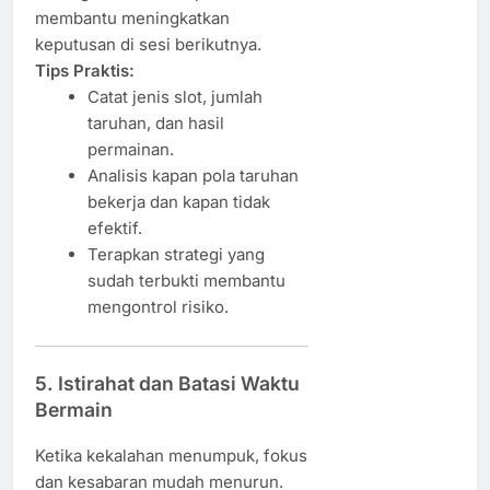
membantu meningkatkan
keputusan di sesi berikutnya.
Tips Praktis:
Catat jenis slot, jumlah
taruhan, dan hasil
permainan.
Analisis kapan pola taruhan
bekerja dan kapan tidak
efektif.
Terapkan strategi yang
sudah terbukti membantu
mengontrol risiko.
5. Istirahat dan Batasi Waktu
Bermain
Ketika kekalahan menumpuk, fokus
dan kesabaran mudah menurun.