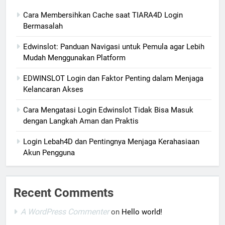
Cara Membersihkan Cache saat TIARA4D Login
Bermasalah
Edwinslot: Panduan Navigasi untuk Pemula agar Lebih
Mudah Menggunakan Platform
EDWINSLOT Login dan Faktor Penting dalam Menjaga
Kelancaran Akses
Cara Mengatasi Login Edwinslot Tidak Bisa Masuk
dengan Langkah Aman dan Praktis
Login Lebah4D dan Pentingnya Menjaga Kerahasiaan
Akun Pengguna
Recent Comments
A WordPress Commenter
on
Hello world!