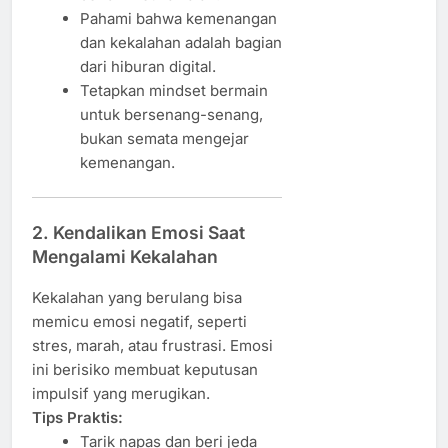
Pahami bahwa kemenangan
dan kekalahan adalah bagian
dari hiburan digital.
Tetapkan mindset bermain
untuk bersenang-senang,
bukan semata mengejar
kemenangan.
2. Kendalikan Emosi Saat
Mengalami Kekalahan
Kekalahan yang berulang bisa
memicu emosi negatif, seperti
stres, marah, atau frustrasi. Emosi
ini berisiko membuat keputusan
impulsif yang merugikan.
Tips Praktis:
Tarik napas dan beri jeda