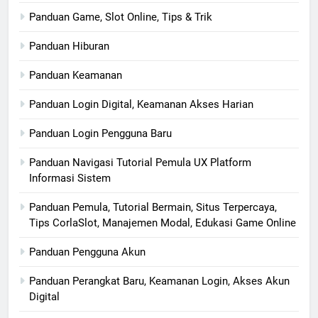
Panduan Game, Slot Online, Tips & Trik
Panduan Hiburan
Panduan Keamanan
Panduan Login Digital, Keamanan Akses Harian
Panduan Login Pengguna Baru
Panduan Navigasi Tutorial Pemula UX Platform
Informasi Sistem
Panduan Pemula, Tutorial Bermain, Situs Terpercaya,
Tips CorlaSlot, Manajemen Modal, Edukasi Game Online
Panduan Pengguna Akun
Panduan Perangkat Baru, Keamanan Login, Akses Akun
Digital