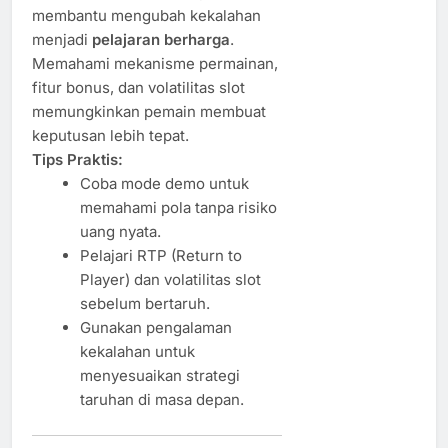
membantu mengubah kekalahan
menjadi
pelajaran berharga
.
Memahami mekanisme permainan,
fitur bonus, dan volatilitas slot
memungkinkan pemain membuat
keputusan lebih tepat.
Tips Praktis:
Coba mode demo untuk
memahami pola tanpa risiko
uang nyata.
Pelajari RTP (Return to
Player) dan volatilitas slot
sebelum bertaruh.
Gunakan pengalaman
kekalahan untuk
menyesuaikan strategi
taruhan di masa depan.