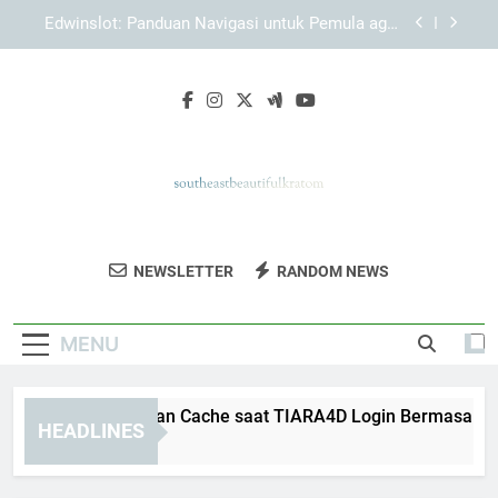
Skip
EDWINSLOT Login dan Faktor Penting dalam
to
Menjaga Kelancaran Akses
content
Cara Mengatasi Login Edwinslot Tidak Bisa
Masuk dengan Langkah Aman dan Praktis
Cara Membersihkan Cache saat TIARA4D Login
Bermasalah
Edwinslot: Panduan Navigasi untuk Pemula agar
Lebih Mudah Menggunakan Platform
EDWINSLOT Login dan Faktor Penting dalam
Menjaga Kelancaran Akses
Southeast
Temukan Kratom Berkualitas Dari Southeast
Cara Mengatasi Login Edwinslot Tidak Bisa
NEWSLETTER
RANDOM NEWS
Beautiful Kratom
Masuk dengan Langkah Aman dan Praktis
Beautiful Kratom. Produk Aman Dan
Terpercaya Untuk Kebutuhan Anda.
MENU
ra Membersihkan Cache saat TIARA4D Login Bermasalah
HEADLINES
Weeks Ago