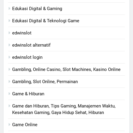
Edukasi Digital & Gaming
Edukasi Digital & Teknologi Game
edwinslot
edwinslot alternatif
edwinslot login
Gambling, Online Casino, Slot Machines, Kasino Online
Gambling, Slot Online, Permainan
Game & Hiburan
Game dan Hiburan, Tips Gaming, Manajemen Waktu,
Kesehatan Gaming, Gaya Hidup Sehat, Hiburan
Game Online