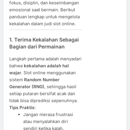
fokus, disiplin, dan keseimbangan
emosional saat bermain. Berikut
panduan lengkap untuk mengelola
kekalahan dalam judi slot online.
1. Terima Kekalahan Sebagai
Bagian dari Permainan
Langkah pertama adalah menyadari
bahwa
kekalahan adalah hal
wajar
. Slot online menggunakan
sistem
Random Number
Generator (RNG)
, sehingga hasil
setiap putaran bersifat acak dan
tidak bisa diprediksi sepenuhnya.
Tips Praktis:
Jangan merasa frustrasi
atau menyalahkan diri
sendiri ketika kalah.