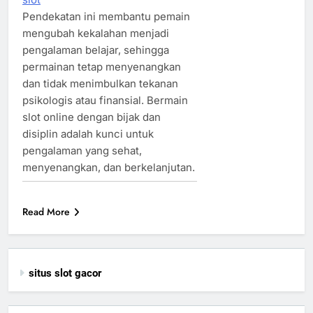
Pendekatan ini membantu pemain
mengubah kekalahan menjadi
pengalaman belajar, sehingga
permainan tetap menyenangkan
dan tidak menimbulkan tekanan
psikologis atau finansial. Bermain
slot online dengan bijak dan
disiplin adalah kunci untuk
pengalaman yang sehat,
menyenangkan, dan berkelanjutan.
Read More
situs slot gacor