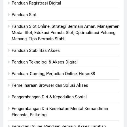
Panduan Registrasi Digital
Panduan Slot
Panduan Slot Online, Strategi Bermain Aman, Manajemen
Modal Slot, Edukasi Pemula Slot, Optimalisasi Peluang
Menang, Tips Bermain Stabil
Panduan Stabilitas Akses
Panduan Teknologi & Akses Digital
Panduan, Gaming, Perjudian Online, Horas88
Pemeliharaan Browser dan Solusi Akses
Pengembangan Diri & Kepedulian Sosial
Pengembangan Diri Kesehatan Mental Kemandirian
Finansial Psikologi
Perjudian Online, Panduan Pemain, Akses Taruhan