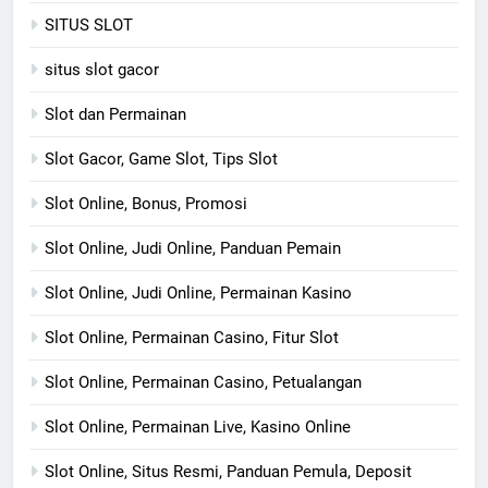
SITUS SLOT
situs slot gacor
Slot dan Permainan
Slot Gacor, Game Slot, Tips Slot
Slot Online, Bonus, Promosi
Slot Online, Judi Online, Panduan Pemain
Slot Online, Judi Online, Permainan Kasino
Slot Online, Permainan Casino, Fitur Slot
Slot Online, Permainan Casino, Petualangan
Slot Online, Permainan Live, Kasino Online
Slot Online, Situs Resmi, Panduan Pemula, Deposit