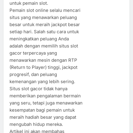
untuk pemain slot.
Pemain slot online selalu mencari
situs yang menawarkan peluang
besar untuk meraih jackpot besar
setiap hari. Salah satu cara untuk
meningkatkan peluang Anda
adalah dengan memilih situs slot
gacor terpercaya yang
menawarkan mesin dengan RTP
(Return to Player) tinggi, jackpot
progresif, dan peluang
kemenangan yang lebih sering.
Situs slot gacor tidak hanya
memberikan pengalaman bermain
yang seru, tetapi juga menawarkan
kesempatan bagi pemain untuk
meraih hadiah besar yang dapat
mengubah hidup mereka.
Artikel ini akan membahas