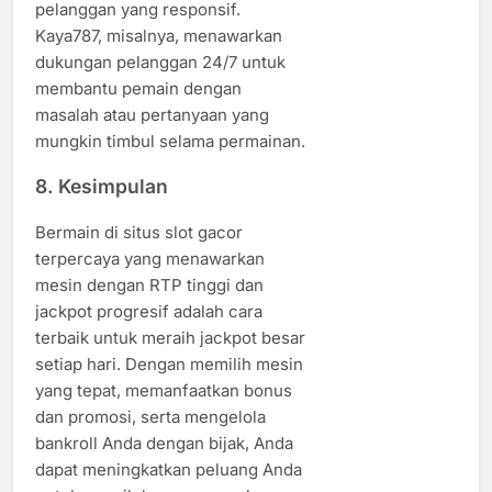
pelanggan yang responsif.
Kaya787, misalnya, menawarkan
dukungan pelanggan 24/7 untuk
membantu pemain dengan
masalah atau pertanyaan yang
mungkin timbul selama permainan.
8.
Kesimpulan
Bermain di situs slot gacor
terpercaya yang menawarkan
mesin dengan RTP tinggi dan
jackpot progresif adalah cara
terbaik untuk meraih jackpot besar
setiap hari. Dengan memilih mesin
yang tepat, memanfaatkan bonus
dan promosi, serta mengelola
bankroll Anda dengan bijak, Anda
dapat meningkatkan peluang Anda