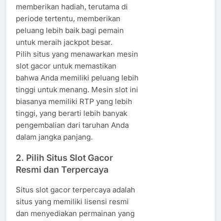
memberikan hadiah, terutama di
periode tertentu, memberikan
peluang lebih baik bagi pemain
untuk meraih jackpot besar.
Pilih situs yang menawarkan mesin
slot gacor untuk memastikan
bahwa Anda memiliki peluang lebih
tinggi untuk menang. Mesin slot ini
biasanya memiliki RTP yang lebih
tinggi, yang berarti lebih banyak
pengembalian dari taruhan Anda
dalam jangka panjang.
2.
Pilih Situs Slot Gacor
Resmi dan Terpercaya
Situs slot gacor terpercaya adalah
situs yang memiliki lisensi resmi
dan menyediakan permainan yang