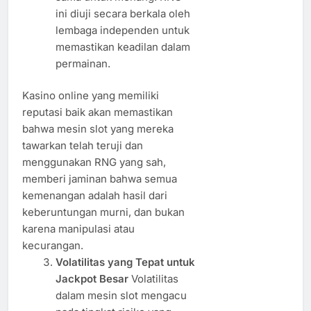
ini diuji secara berkala oleh
lembaga independen untuk
memastikan keadilan dalam
permainan.
Kasino online yang memiliki
reputasi baik akan memastikan
bahwa mesin slot yang mereka
tawarkan telah teruji dan
menggunakan RNG yang sah,
memberi jaminan bahwa semua
kemenangan adalah hasil dari
keberuntungan murni, dan bukan
karena manipulasi atau
kecurangan.
Volatilitas yang Tepat untuk
Jackpot Besar
Volatilitas
dalam mesin slot mengacu