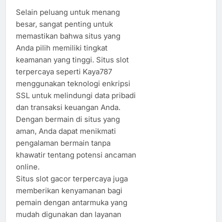
Selain peluang untuk menang
besar, sangat penting untuk
memastikan bahwa situs yang
Anda pilih memiliki tingkat
keamanan yang tinggi. Situs slot
terpercaya seperti Kaya787
menggunakan teknologi enkripsi
SSL untuk melindungi data pribadi
dan transaksi keuangan Anda.
Dengan bermain di situs yang
aman, Anda dapat menikmati
pengalaman bermain tanpa
khawatir tentang potensi ancaman
online.
Situs slot gacor terpercaya juga
memberikan kenyamanan bagi
pemain dengan antarmuka yang
mudah digunakan dan layanan