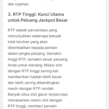
dan nyaman.
3.
RTP Tinggi: Kunci Utama
untuk Peluang Jackpot Besar
RTP adalah persentase yang
menunjukkan seberapa banyak
total taruhan yang akan
dikembalikan kepada pemain
dalam jangka panjang. Semakin
tinggi RTP, semakin besar peluang
Anda untuk menang. Mesin slot
dengan RTP tinggi sering kali
memberikan hadiah lebih besar
dan lebih sering dibandingkan
mesin dengan RTP rendah.
Banyak situs slot gacor terpercaya
menawarkan mesin slot dengan
RTP tinggi, memberi pemain