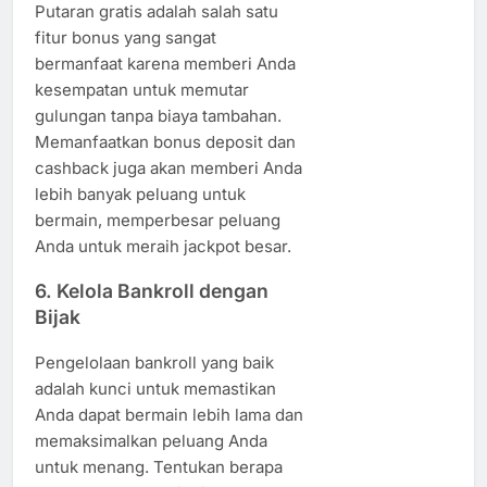
Putaran gratis adalah salah satu
fitur bonus yang sangat
bermanfaat karena memberi Anda
kesempatan untuk memutar
gulungan tanpa biaya tambahan.
Memanfaatkan bonus deposit dan
cashback juga akan memberi Anda
lebih banyak peluang untuk
bermain, memperbesar peluang
Anda untuk meraih jackpot besar.
6.
Kelola Bankroll dengan
Bijak
Pengelolaan bankroll yang baik
adalah kunci untuk memastikan
Anda dapat bermain lebih lama dan
memaksimalkan peluang Anda
untuk menang. Tentukan berapa