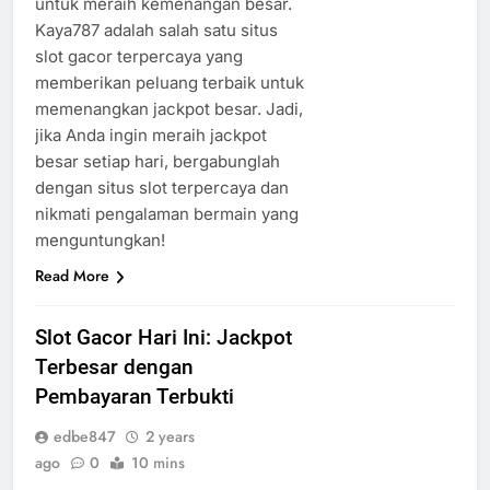
untuk meraih kemenangan besar.
Kaya787 adalah salah satu situs
slot gacor terpercaya yang
memberikan peluang terbaik untuk
memenangkan jackpot besar. Jadi,
jika Anda ingin meraih jackpot
besar setiap hari, bergabunglah
dengan situs slot terpercaya dan
nikmati pengalaman bermain yang
menguntungkan!
Read More
Slot Gacor Hari Ini: Jackpot
Terbesar dengan
Pembayaran Terbukti
edbe847
2 years
ago
0
10 mins