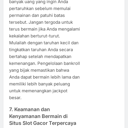
banyak uang yang ingin Anda
pertaruhkan sebelum memulai
permainan dan patuhi batas
tersebut. Jangan tergoda untuk
terus bermain jika Anda mengalami
kekalahan berturut-turut.
Mulailah dengan taruhan kecil dan
tingkatkan taruhan Anda secara
bertahap setelah mendapatkan
kemenangan. Pengelolaan bankroll
yang bijak memastikan bahwa
Anda dapat bermain lebih lama dan
memiliki lebih banyak peluang
untuk memenangkan jackpot
besar.
7.
Keamanan dan
Kenyamanan Bermain di
Situs Slot Gacor Terpercaya