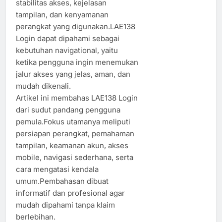
stabilitas akses, kejelasan
tampilan, dan kenyamanan
perangkat yang digunakan.LAE138
Login dapat dipahami sebagai
kebutuhan navigational, yaitu
ketika pengguna ingin menemukan
jalur akses yang jelas, aman, dan
mudah dikenali.
Artikel ini membahas LAE138 Login
dari sudut pandang pengguna
pemula.Fokus utamanya meliputi
persiapan perangkat, pemahaman
tampilan, keamanan akun, akses
mobile, navigasi sederhana, serta
cara mengatasi kendala
umum.Pembahasan dibuat
informatif dan profesional agar
mudah dipahami tanpa klaim
berlebihan.