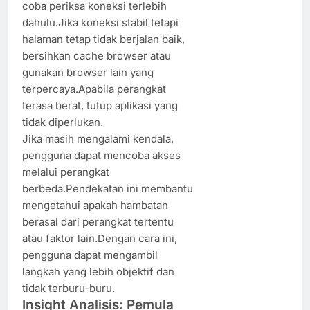
coba periksa koneksi terlebih
dahulu.Jika koneksi stabil tetapi
halaman tetap tidak berjalan baik,
bersihkan cache browser atau
gunakan browser lain yang
terpercaya.Apabila perangkat
terasa berat, tutup aplikasi yang
tidak diperlukan.
Jika masih mengalami kendala,
pengguna dapat mencoba akses
melalui perangkat
berbeda.Pendekatan ini membantu
mengetahui apakah hambatan
berasal dari perangkat tertentu
atau faktor lain.Dengan cara ini,
pengguna dapat mengambil
langkah yang lebih objektif dan
tidak terburu-buru.
Insight Analisis: Pemula