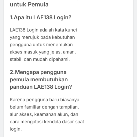
untuk Pemula
1.Apa itu LAE138 Login?
LAE138 Login adalah kata kunci
yang merujuk pada kebutuhan
pengguna untuk menemukan
akses masuk yang jelas, aman,
stabil, dan mudah dipahami.
2.Mengapa pengguna
pemula membutuhkan
panduan LAE138 Login?
Karena pengguna baru biasanya
belum familiar dengan tampilan,
alur akses, keamanan akun, dan
cara mengatasi kendala dasar saat
login.