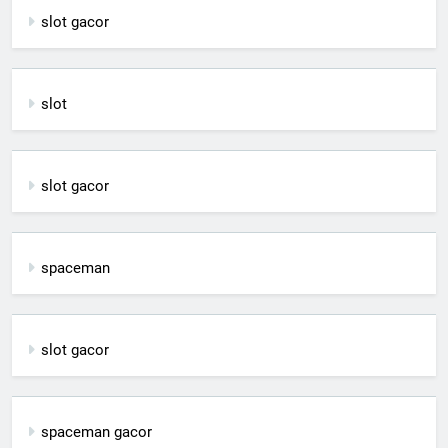
slot gacor
slot
slot gacor
spaceman
slot gacor
spaceman gacor