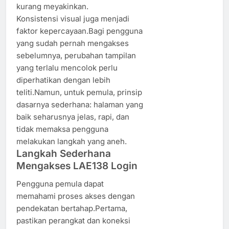
kurang meyakinkan.
Konsistensi visual juga menjadi
faktor kepercayaan.Bagi pengguna
yang sudah pernah mengakses
sebelumnya, perubahan tampilan
yang terlalu mencolok perlu
diperhatikan dengan lebih
teliti.Namun, untuk pemula, prinsip
dasarnya sederhana: halaman yang
baik seharusnya jelas, rapi, dan
tidak memaksa pengguna
melakukan langkah yang aneh.
Langkah Sederhana
Mengakses LAE138 Login
Pengguna pemula dapat
memahami proses akses dengan
pendekatan bertahap.Pertama,
pastikan perangkat dan koneksi