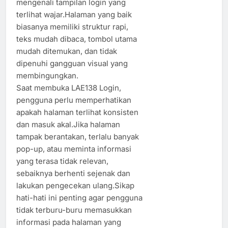
mengenali tampilan login yang
terlihat wajar.Halaman yang baik
biasanya memiliki struktur rapi,
teks mudah dibaca, tombol utama
mudah ditemukan, dan tidak
dipenuhi gangguan visual yang
membingungkan.
Saat membuka LAE138 Login,
pengguna perlu memperhatikan
apakah halaman terlihat konsisten
dan masuk akal.Jika halaman
tampak berantakan, terlalu banyak
pop-up, atau meminta informasi
yang terasa tidak relevan,
sebaiknya berhenti sejenak dan
lakukan pengecekan ulang.Sikap
hati-hati ini penting agar pengguna
tidak terburu-buru memasukkan
informasi pada halaman yang