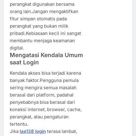
perangkat digunakan bersama
orang lain.Jangan mengaktifkan
fitur simpan otomatis pada
perangkat yang bukan milik
pribadi.Kebiasaan kecil ini sangat
membantu menjaga keamanan
digital.
Mengatasi Kendala Umum
saat Login
Kendala akses bisa terjadi karena
banyak faktor.Pengguna pemula
sering mengira semua masalah
berasal dari platform, padahal
penyebabnya bisa berasal dari
koneksi internet, browser, cache,
perangkat, atau pengaturan
tertentu.
Jika
lae138 login
terasa lambat,