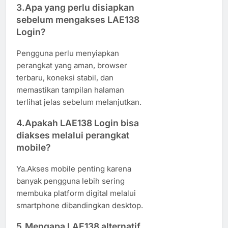
3.Apa yang perlu disiapkan
sebelum mengakses LAE138
Login?
Pengguna perlu menyiapkan
perangkat yang aman, browser
terbaru, koneksi stabil, dan
memastikan tampilan halaman
terlihat jelas sebelum melanjutkan.
4.Apakah LAE138 Login bisa
diakses melalui perangkat
mobile?
Ya.Akses mobile penting karena
banyak pengguna lebih sering
membuka platform digital melalui
smartphone dibandingkan desktop.
5.Mengapa LAE138 alternatif