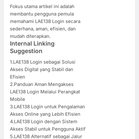
Fokus utama artikel ini adalah
membantu pengguna pemula
memahami LAE138 Login secara
sederhana, aman, efisien, dan
mudah diterapkan.
Internal Linking
Suggestion
1.LAE138 Login sebagai Solusi
Akses Digital yang Stabil dan
Efisien
2.Panduan Aman Mengakses
LAE138 Login Melalui Perangkat
Mobile
3.LAE138 Login untuk Pengalaman
Akses Online yang Lebih Efisien
4.LAE138 Login dengan Sistem
Akses Stabil untuk Pengguna Aktif
5.LAE138 Alternatif sebagai Jalur