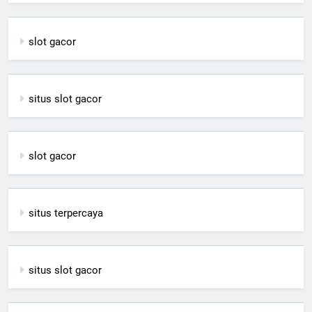
slot gacor
situs slot gacor
slot gacor
situs terpercaya
situs slot gacor