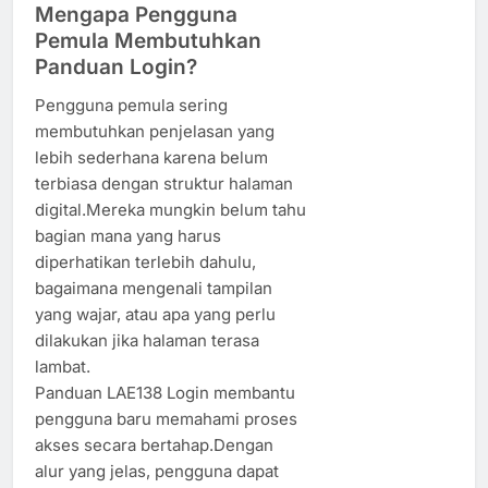
Mengapa Pengguna
Pemula Membutuhkan
Panduan Login?
Pengguna pemula sering
membutuhkan penjelasan yang
lebih sederhana karena belum
terbiasa dengan struktur halaman
digital.Mereka mungkin belum tahu
bagian mana yang harus
diperhatikan terlebih dahulu,
bagaimana mengenali tampilan
yang wajar, atau apa yang perlu
dilakukan jika halaman terasa
lambat.
Panduan LAE138 Login membantu
pengguna baru memahami proses
akses secara bertahap.Dengan
alur yang jelas, pengguna dapat