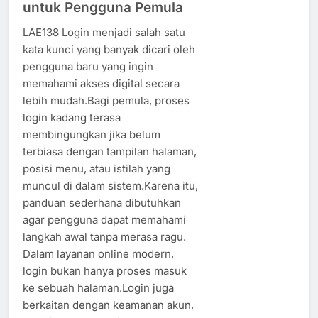
untuk Pengguna Pemula
LAE138 Login menjadi salah satu
kata kunci yang banyak dicari oleh
pengguna baru yang ingin
memahami akses digital secara
lebih mudah.Bagi pemula, proses
login kadang terasa
membingungkan jika belum
terbiasa dengan tampilan halaman,
posisi menu, atau istilah yang
muncul di dalam sistem.Karena itu,
panduan sederhana dibutuhkan
agar pengguna dapat memahami
langkah awal tanpa merasa ragu.
Dalam layanan online modern,
login bukan hanya proses masuk
ke sebuah halaman.Login juga
berkaitan dengan keamanan akun,