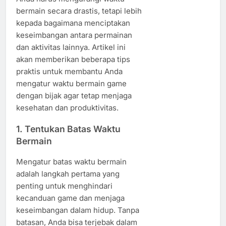
bermain secara drastis, tetapi lebih
kepada bagaimana menciptakan
keseimbangan antara permainan
dan aktivitas lainnya. Artikel ini
akan memberikan beberapa tips
praktis untuk membantu Anda
mengatur waktu bermain game
dengan bijak agar tetap menjaga
kesehatan dan produktivitas.
1. Tentukan Batas Waktu
Bermain
Mengatur batas waktu bermain
adalah langkah pertama yang
penting untuk menghindari
kecanduan game dan menjaga
keseimbangan dalam hidup. Tanpa
batasan, Anda bisa terjebak dalam