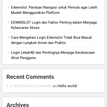
Edwinslot: Panduan Navigasi untuk Pemula agar Lebih
Mudah Menggunakan Platform
EDWINSLOT Login dan Faktor Penting dalam Menjaga
Kelancaran Akses
Cara Mengatasi Login Edwinslot Tidak Bisa Masuk
dengan Langkah Aman dan Praktis
Login Lebah4D dan Pentingnya Menjaga Kerahasiaan
Akun Pengguna
Recent Comments
A WordPress Commenter
on
Hello world!
Archives