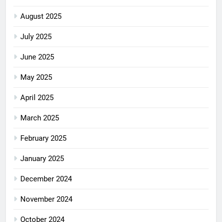
August 2025
July 2025
June 2025
May 2025
April 2025
March 2025
February 2025
January 2025
December 2024
November 2024
October 2024