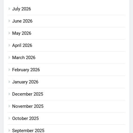
July 2026
June 2026
May 2026
April 2026
March 2026
February 2026
January 2026
December 2025
November 2025
October 2025
September 2025