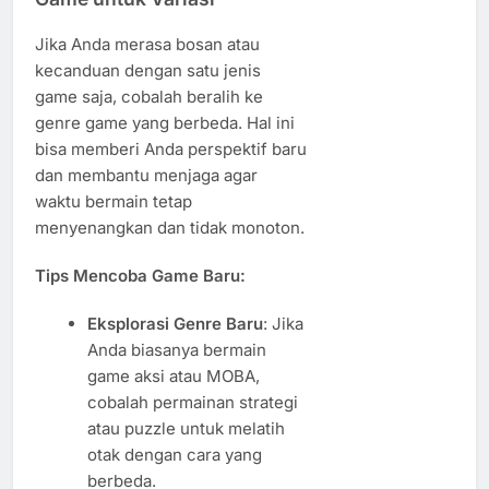
Jika Anda merasa bosan atau
kecanduan dengan satu jenis
game saja, cobalah beralih ke
genre game yang berbeda. Hal ini
bisa memberi Anda perspektif baru
dan membantu menjaga agar
waktu bermain tetap
menyenangkan dan tidak monoton.
Tips Mencoba Game Baru:
Eksplorasi Genre Baru
: Jika
Anda biasanya bermain
game aksi atau MOBA,
cobalah permainan strategi
atau puzzle untuk melatih
otak dengan cara yang
berbeda.