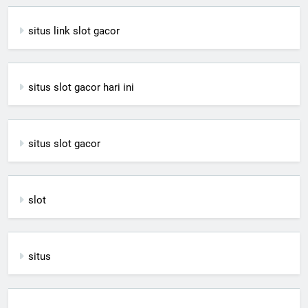
situs link slot gacor
situs slot gacor hari ini
situs slot gacor
slot
situs