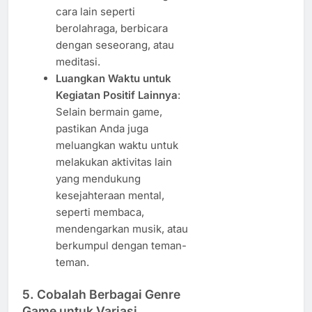
cara lain seperti
berolahraga, berbicara
dengan seseorang, atau
meditasi.
Luangkan Waktu untuk
Kegiatan Positif Lainnya
:
Selain bermain game,
pastikan Anda juga
meluangkan waktu untuk
melakukan aktivitas lain
yang mendukung
kesejahteraan mental,
seperti membaca,
mendengarkan musik, atau
berkumpul dengan teman-
teman.
5. Cobalah Berbagai Genre
Game untuk Variasi