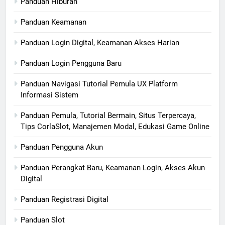
Panduan Hiburan
Panduan Keamanan
Panduan Login Digital, Keamanan Akses Harian
Panduan Login Pengguna Baru
Panduan Navigasi Tutorial Pemula UX Platform
Informasi Sistem
Panduan Pemula, Tutorial Bermain, Situs Terpercaya,
Tips CorlaSlot, Manajemen Modal, Edukasi Game Online
Panduan Pengguna Akun
Panduan Perangkat Baru, Keamanan Login, Akses Akun
Digital
Panduan Registrasi Digital
Panduan Slot