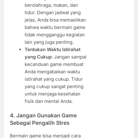
berolahraga, makan, dan
tidur. Dengan jadwal yang
jelas, Anda bisa memastikan
bahwa waktu bermain game
tidak mengganggu kegiatan
lain yang juga penting.
Tentukan Waktu Istirahat
yang Cukup
: Jangan sampai
kecanduan game membuat
Anda mengabaikan waktu
istirahat yang cukup. Tidur
yang cukup sangat penting
untuk menjaga kesehatan
fisik dan mental Anda.
4. Jangan Gunakan Game
Sebagai Pengalih Stres
Bermain game bisa menjadi cara