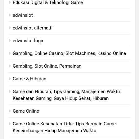
Edukasi Digital & Teknologi Game
edwinslot
edwinslot alternatif
edwinslot login
Gambling, Online Casino, Slot Machines, Kasino Online
Gambling, Slot Online, Permainan
Game & Hiburan
Game dan Hiburan, Tips Gaming, Manajemen Waktu,
Kesehatan Gaming, Gaya Hidup Sehat, Hiburan
Game Online
Game Online Kesehatan Tidur Tips Bermain Game
Keseimbangan Hidup Manajemen Waktu