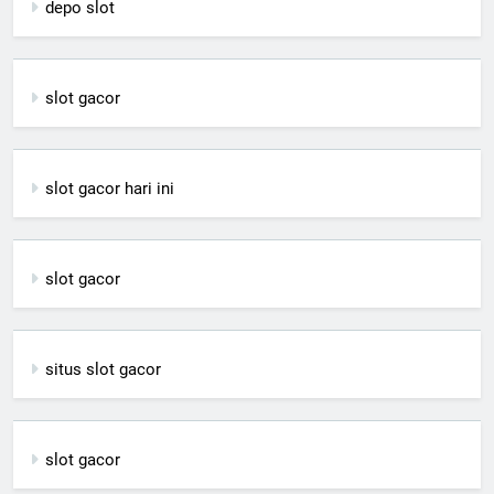
depo slot
slot gacor
slot gacor hari ini
slot gacor
situs slot gacor
slot gacor