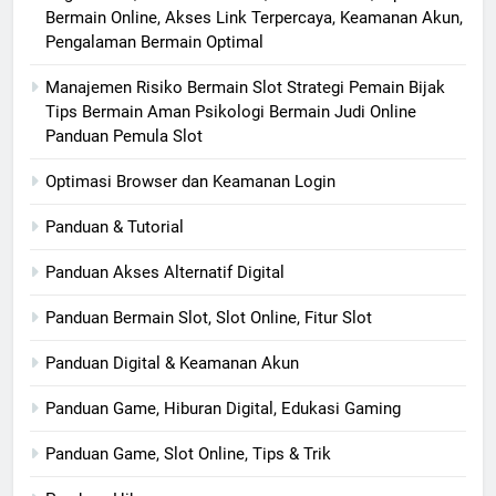
Bermain Online, Akses Link Terpercaya, Keamanan Akun,
Pengalaman Bermain Optimal
Manajemen Risiko Bermain Slot Strategi Pemain Bijak
Tips Bermain Aman Psikologi Bermain Judi Online
Panduan Pemula Slot
Optimasi Browser dan Keamanan Login
Panduan & Tutorial
Panduan Akses Alternatif Digital
Panduan Bermain Slot, Slot Online, Fitur Slot
Panduan Digital & Keamanan Akun
Panduan Game, Hiburan Digital, Edukasi Gaming
Panduan Game, Slot Online, Tips & Trik