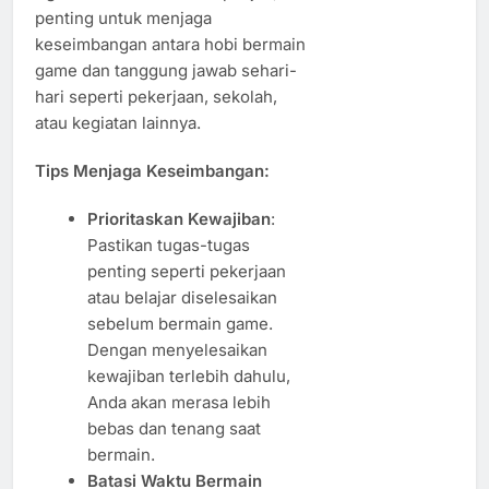
penting untuk menjaga
keseimbangan antara hobi bermain
game dan tanggung jawab sehari-
hari seperti pekerjaan, sekolah,
atau kegiatan lainnya.
Tips Menjaga Keseimbangan:
Prioritaskan Kewajiban
:
Pastikan tugas-tugas
penting seperti pekerjaan
atau belajar diselesaikan
sebelum bermain game.
Dengan menyelesaikan
kewajiban terlebih dahulu,
Anda akan merasa lebih
bebas dan tenang saat
bermain.
Batasi Waktu Bermain