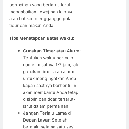
permainan yang berlarut-larut,
mengabaikan kewajiban lainnya,
atau bahkan mengganggu pola
tidur dan makan Anda.
Tips Menetapkan Batas Waktu:
Gunakan Timer atau Alarm
:
Tentukan waktu bermain
game, misalnya 1-2 jam, lalu
gunakan timer atau alarm
untuk mengingatkan Anda
kapan saatnya berhenti. Ini
akan membantu Anda tetap
disiplin dan tidak terlarut-
larut dalam permainan.
Jangan Terlalu Lama di
Depan Layar
: Setelah
bermain selama satu sesi,