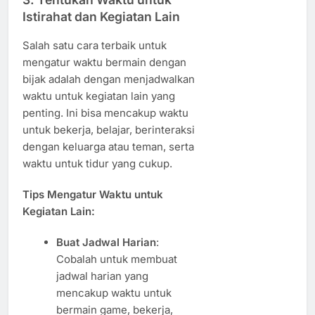
Istirahat dan Kegiatan Lain
Salah satu cara terbaik untuk
mengatur waktu bermain dengan
bijak adalah dengan menjadwalkan
waktu untuk kegiatan lain yang
penting. Ini bisa mencakup waktu
untuk bekerja, belajar, berinteraksi
dengan keluarga atau teman, serta
waktu untuk tidur yang cukup.
Tips Mengatur Waktu untuk
Kegiatan Lain:
Buat Jadwal Harian
:
Cobalah untuk membuat
jadwal harian yang
mencakup waktu untuk
bermain game, bekerja,