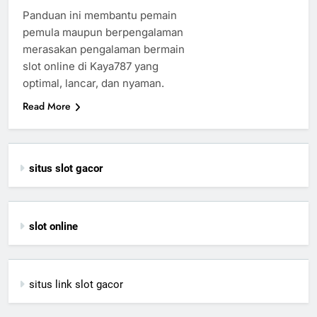
Panduan ini membantu pemain
pemula maupun berpengalaman
merasakan pengalaman bermain
slot online di Kaya787 yang
optimal, lancar, dan nyaman.
Read More
situs slot gacor
slot online
situs link slot gacor