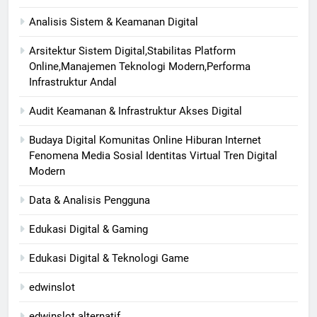
Analisis Sistem & Keamanan Digital
Arsitektur Sistem Digital,Stabilitas Platform
Online,Manajemen Teknologi Modern,Performa
Infrastruktur Andal
Audit Keamanan & Infrastruktur Akses Digital
Budaya Digital Komunitas Online Hiburan Internet
Fenomena Media Sosial Identitas Virtual Tren Digital
Modern
Data & Analisis Pengguna
Edukasi Digital & Gaming
Edukasi Digital & Teknologi Game
edwinslot
edwinslot alternatif