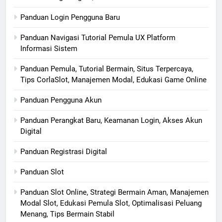
Panduan Login Pengguna Baru
Panduan Navigasi Tutorial Pemula UX Platform
Informasi Sistem
Panduan Pemula, Tutorial Bermain, Situs Terpercaya,
Tips CorlaSlot, Manajemen Modal, Edukasi Game Online
Panduan Pengguna Akun
Panduan Perangkat Baru, Keamanan Login, Akses Akun
Digital
Panduan Registrasi Digital
Panduan Slot
Panduan Slot Online, Strategi Bermain Aman, Manajemen
Modal Slot, Edukasi Pemula Slot, Optimalisasi Peluang
Menang, Tips Bermain Stabil