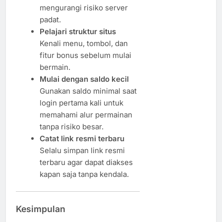
mengurangi risiko server
padat.
Pelajari struktur situs
Kenali menu, tombol, dan
fitur bonus sebelum mulai
bermain.
Mulai dengan saldo kecil
Gunakan saldo minimal saat
login pertama kali untuk
memahami alur permainan
tanpa risiko besar.
Catat link resmi terbaru
Selalu simpan link resmi
terbaru agar dapat diakses
kapan saja tanpa kendala.
Kesimpulan