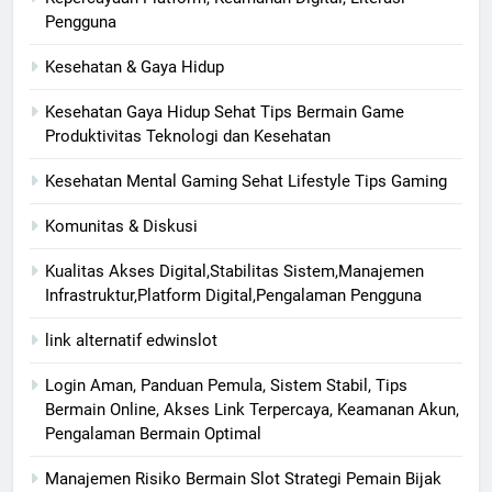
Pengguna
Kesehatan & Gaya Hidup
Kesehatan Gaya Hidup Sehat Tips Bermain Game
Produktivitas Teknologi dan Kesehatan
Kesehatan Mental Gaming Sehat Lifestyle Tips Gaming
Komunitas & Diskusi
Kualitas Akses Digital,Stabilitas Sistem,Manajemen
Infrastruktur,Platform Digital,Pengalaman Pengguna
link alternatif edwinslot
Login Aman, Panduan Pemula, Sistem Stabil, Tips
Bermain Online, Akses Link Terpercaya, Keamanan Akun,
Pengalaman Bermain Optimal
Manajemen Risiko Bermain Slot Strategi Pemain Bijak