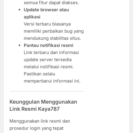
semua fitur dapat diakses.
Update browser atau
aplikasi
Versi terbaru biasanya
memiliki perbaikan bug yang
mendukung stabilitas situs.
Pantau notifikasi resmi
Link terbaru dan informasi
update server tersedia
melalui notifikasi resmi.
Pastikan selalu
memperbarui informasi ini.
Keunggulan Menggunakan
Link Resmi Kaya787
Menggunakan link resmi dan
prosedur login yang tepat