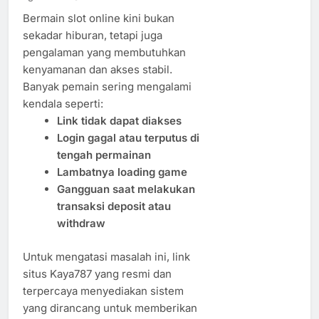
Bermain slot online kini bukan
sekadar hiburan, tetapi juga
pengalaman yang membutuhkan
kenyamanan dan akses stabil.
Banyak pemain sering mengalami
kendala seperti:
Link tidak dapat diakses
Login gagal atau terputus di
tengah permainan
Lambatnya loading game
Gangguan saat melakukan
transaksi deposit atau
withdraw
Untuk mengatasi masalah ini, link
situs Kaya787 yang resmi dan
terpercaya menyediakan sistem
yang dirancang untuk memberikan