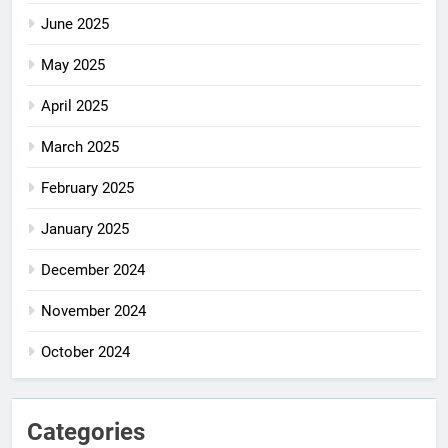
June 2025
May 2025
April 2025
March 2025
February 2025
January 2025
December 2024
November 2024
October 2024
Categories