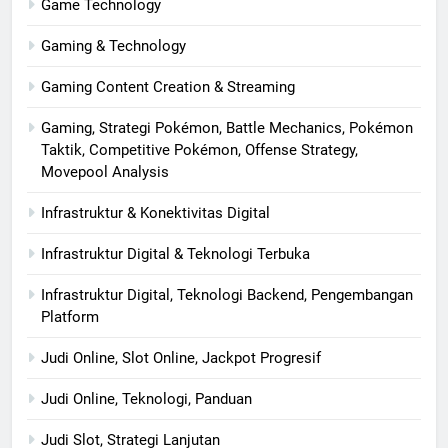
Game Technology
Gaming & Technology
Gaming Content Creation & Streaming
Gaming, Strategi Pokémon, Battle Mechanics, Pokémon
Taktik, Competitive Pokémon, Offense Strategy,
Movepool Analysis
Infrastruktur & Konektivitas Digital
Infrastruktur Digital & Teknologi Terbuka
Infrastruktur Digital, Teknologi Backend, Pengembangan
Platform
Judi Online, Slot Online, Jackpot Progresif
Judi Online, Teknologi, Panduan
Judi Slot, Strategi Lanjutan