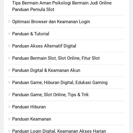
Tips Bermain Aman Psikologi Bermain Judi Online
Panduan Pemula Slot
Optimasi Browser dan Keamanan Login
Panduan & Tutorial
Panduan Akses Alternatif Digital
Panduan Bermain Slot, Slot Online, Fitur Slot
Panduan Digital & Keamanan Akun
Panduan Game, Hiburan Digital, Edukasi Gaming
Panduan Game, Slot Online, Tips & Trik
Panduan Hiburan
Panduan Keamanan
Panduan Login Digital, Keamanan Akses Harian