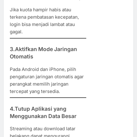
Jika kuota hampir habis atau
terkena pembatasan kecepatan,
login bisa menjadi lambat atau
gagal.
3.Aktifkan Mode Jaringan
Otomatis
Pada Android dan iPhone, pilih
pengaturan jaringan otomatis agar
perangkat memilih jaringan
tercepat yang tersedia.
4.Tutup Aplikasi yang
Menggunakan Data Besar
Streaming atau download latar
belakang dapat mengurangi