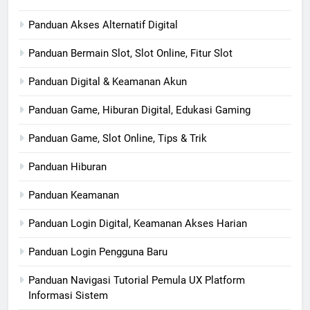
Panduan Akses Alternatif Digital
Panduan Bermain Slot, Slot Online, Fitur Slot
Panduan Digital & Keamanan Akun
Panduan Game, Hiburan Digital, Edukasi Gaming
Panduan Game, Slot Online, Tips & Trik
Panduan Hiburan
Panduan Keamanan
Panduan Login Digital, Keamanan Akses Harian
Panduan Login Pengguna Baru
Panduan Navigasi Tutorial Pemula UX Platform
Informasi Sistem