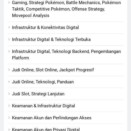
Gaming, Strategi Pokémon, Battle Mechanics, Pokémon
Taktik, Competitive Pokémon, Offense Strategy,
Movepool Analysis
Infrastruktur & Konektivitas Digital
Infrastruktur Digital & Teknologi Terbuka
Infrastruktur Digital, Teknologi Backend, Pengembangan
Platform
Judi Online, Slot Online, Jackpot Progresif
Judi Online, Teknologi, Panduan
Judi Slot, Strategi Lanjutan
Keamanan & Infrastruktur Digital
Keamanan Akun dan Perlindungan Akses
Keamanan Akun dan Privasi Digital