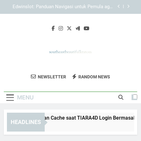
Skip
EDWINSLOT Login dan Faktor Penting dalam
to
Menjaga Kelancaran Akses
content
Cara Mengatasi Login Edwinslot Tidak Bisa
Masuk dengan Langkah Aman dan Praktis
Cara Membersihkan Cache saat TIARA4D Login
Bermasalah
Edwinslot: Panduan Navigasi untuk Pemula agar
Lebih Mudah Menggunakan Platform
EDWINSLOT Login dan Faktor Penting dalam
Menjaga Kelancaran Akses
Southeast
Temukan Kratom Berkualitas Dari Southeast
Cara Mengatasi Login Edwinslot Tidak Bisa
NEWSLETTER
RANDOM NEWS
Beautiful Kratom
Masuk dengan Langkah Aman dan Praktis
Beautiful Kratom. Produk Aman Dan
Terpercaya Untuk Kebutuhan Anda.
MENU
ra Membersihkan Cache saat TIARA4D Login Bermasalah
HEADLINES
Weeks Ago