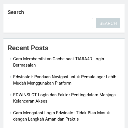
Search
SEARCH
Recent Posts
Cara Membersihkan Cache saat TIARA4D Login
Bermasalah
Edwinslot: Panduan Navigasi untuk Pemula agar Lebih
Mudah Menggunakan Platform
EDWINSLOT Login dan Faktor Penting dalam Menjaga
Kelancaran Akses
Cara Mengatasi Login Edwinslot Tidak Bisa Masuk
dengan Langkah Aman dan Praktis