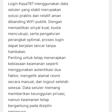
Login Kaya787 menggunakan data
seluler yang stabil merupakan
solusi praktis dan relatif aman
dibanding WiFi publik. Dengan
memastikan sinyal kuat, kuota
mencukupi, serta pengaturan
perangkat optimal, proses login
dapat berjalan lancar tanpa
hambatan.
Penting untuk tetap menerapkan
kebiasaan keamanan seperti
menggunakan autentikasi dua
faktor, mengetik alamat resmi
secara manual, dan logout setelah
selesai. Data seluler memang
memberikan keunggulan privasi,
namun keamanan tetap
bergantung pada disiplin
pengguna.