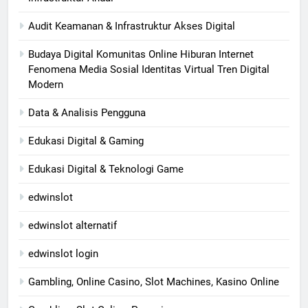
Audit Keamanan & Infrastruktur Akses Digital
Budaya Digital Komunitas Online Hiburan Internet
Fenomena Media Sosial Identitas Virtual Tren Digital
Modern
Data & Analisis Pengguna
Edukasi Digital & Gaming
Edukasi Digital & Teknologi Game
edwinslot
edwinslot alternatif
edwinslot login
Gambling, Online Casino, Slot Machines, Kasino Online