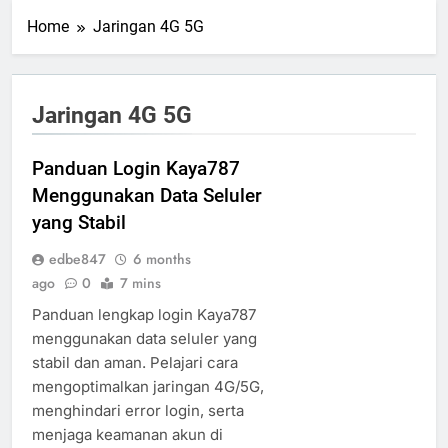
Home
Jaringan 4G 5G
Jaringan 4G 5G
Panduan Login Kaya787
Menggunakan Data Seluler
yang Stabil
edbe847
6 months
ago
0
7 mins
Panduan lengkap login Kaya787
menggunakan data seluler yang
stabil dan aman. Pelajari cara
mengoptimalkan jaringan 4G/5G,
menghindari error login, serta
menjaga keamanan akun di