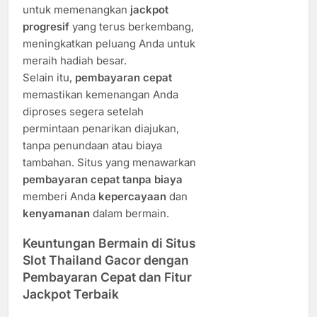
untuk memenangkan
jackpot
progresif
yang terus berkembang,
meningkatkan peluang Anda untuk
meraih hadiah besar.
Selain itu,
pembayaran cepat
memastikan kemenangan Anda
diproses segera setelah
permintaan penarikan diajukan,
tanpa penundaan atau biaya
tambahan. Situs yang menawarkan
pembayaran cepat tanpa biaya
memberi Anda
kepercayaan
dan
kenyamanan
dalam bermain.
Keuntungan Bermain di Situs
Slot Thailand Gacor dengan
Pembayaran Cepat dan Fitur
Jackpot Terbaik