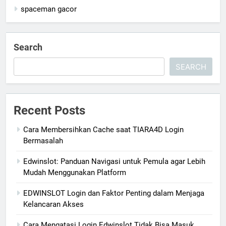
spaceman gacor
Search
SEARCH
Recent Posts
Cara Membersihkan Cache saat TIARA4D Login
Bermasalah
Edwinslot: Panduan Navigasi untuk Pemula agar Lebih
Mudah Menggunakan Platform
EDWINSLOT Login dan Faktor Penting dalam Menjaga
Kelancaran Akses
Cara Mengatasi Login Edwinslot Tidak Bisa Masuk