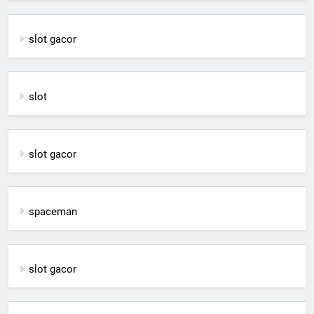
slot gacor
slot
slot gacor
spaceman
slot gacor