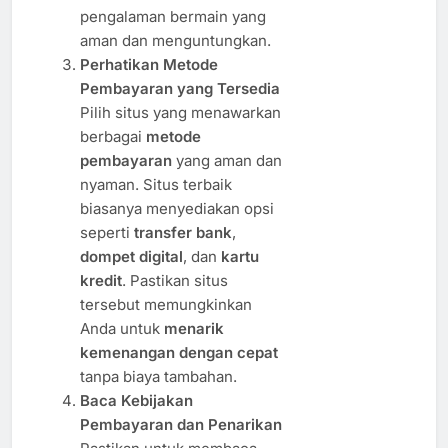
pengalaman bermain yang
aman dan menguntungkan.
Perhatikan Metode
Pembayaran yang Tersedia
Pilih situs yang menawarkan
berbagai
metode
pembayaran
yang aman dan
nyaman. Situs terbaik
biasanya menyediakan opsi
seperti
transfer bank
,
dompet digital
, dan
kartu
kredit
. Pastikan situs
tersebut memungkinkan
Anda untuk
menarik
kemenangan dengan cepat
tanpa biaya tambahan.
Baca Kebijakan
Pembayaran dan Penarikan