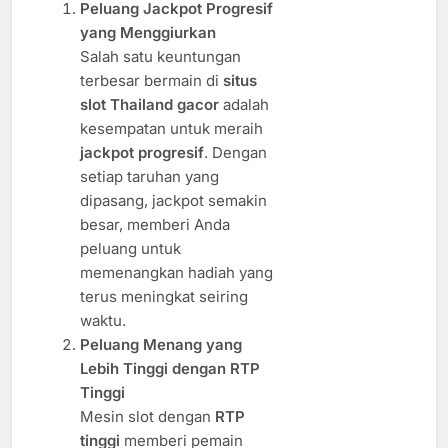
Peluang Jackpot Progresif
yang Menggiurkan
Salah satu keuntungan
terbesar bermain di
situs
slot Thailand gacor
adalah
kesempatan untuk meraih
jackpot progresif
. Dengan
setiap taruhan yang
dipasang, jackpot semakin
besar, memberi Anda
peluang untuk
memenangkan hadiah yang
terus meningkat seiring
waktu.
Peluang Menang yang
Lebih Tinggi dengan RTP
Tinggi
Mesin slot dengan
RTP
tinggi
memberi pemain