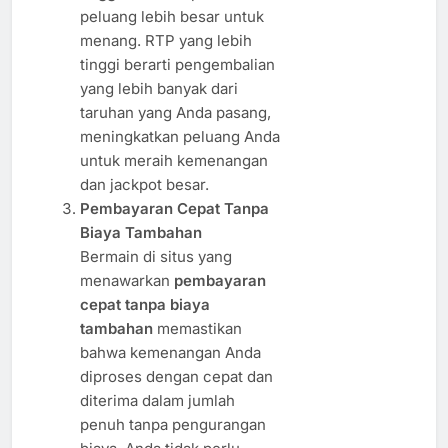
peluang lebih besar untuk
menang. RTP yang lebih
tinggi berarti pengembalian
yang lebih banyak dari
taruhan yang Anda pasang,
meningkatkan peluang Anda
untuk meraih kemenangan
dan jackpot besar.
Pembayaran Cepat Tanpa
Biaya Tambahan
Bermain di situs yang
menawarkan
pembayaran
cepat tanpa biaya
tambahan
memastikan
bahwa kemenangan Anda
diproses dengan cepat dan
diterima dalam jumlah
penuh tanpa pengurangan