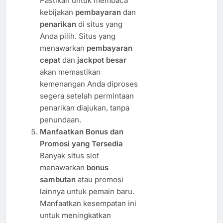
Pastikan untuk membaca
kebijakan
pembayaran
dan
penarikan
di situs yang
Anda pilih. Situs yang
menawarkan
pembayaran
cepat
dan
jackpot besar
akan memastikan
kemenangan Anda diproses
segera setelah permintaan
penarikan diajukan, tanpa
penundaan.
Manfaatkan Bonus dan
Promosi yang Tersedia
Banyak situs slot
menawarkan
bonus
sambutan
atau promosi
lainnya untuk pemain baru.
Manfaatkan kesempatan ini
untuk meningkatkan