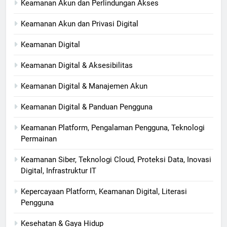
Keamanan Akun dan Perlindungan Akses
Keamanan Akun dan Privasi Digital
Keamanan Digital
Keamanan Digital & Aksesibilitas
Keamanan Digital & Manajemen Akun
Keamanan Digital & Panduan Pengguna
Keamanan Platform, Pengalaman Pengguna, Teknologi
Permainan
Keamanan Siber, Teknologi Cloud, Proteksi Data, Inovasi
Digital, Infrastruktur IT
Kepercayaan Platform, Keamanan Digital, Literasi
Pengguna
Kesehatan & Gaya Hidup