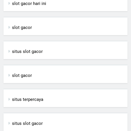
slot gacor hari ini
slot gacor
situs slot gacor
slot gacor
situs terpercaya
situs slot gacor