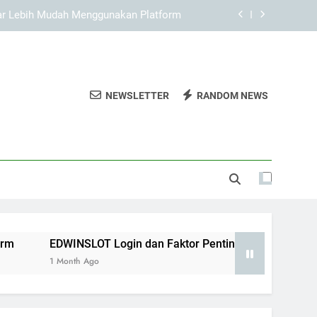
gar Lebih Mudah Menggunakan Platform
ting dalam Menjaga Kelancaran Akses
asuk dengan Langkah Aman dan Praktis
NEWSLETTER
RANDOM NEWS
ache saat TIARA4D Login Bermasalah
om
gar Lebih Mudah Menggunakan Platform
man Dan Terpercaya Untuk Kebutuhan Anda.
ting dalam Menjaga Kelancaran Akses
asuk dengan Langkah Aman dan Praktis
WINSLOT Login dan Faktor Penting dalam Menjaga Kelancara
onth Ago