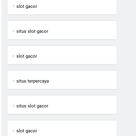
slot gacor
situs slot gacor
slot gacor
situs terpercaya
situs slot gacor
slot gacor