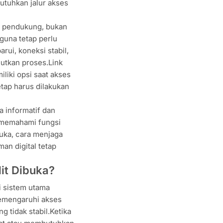
uhkan jalur akses
i pendukung, bukan
una tetap perlu
ui, koneksi stabil,
jutkan proses.Link
iki opsi saat akses
tap harus dilakukan
a informatif dan
 memahami fungsi
uka, cara menjaga
an digital tetap
it Dibuka?
ti sistem utama
memengaruhi akses
g tidak stabil.Ketika