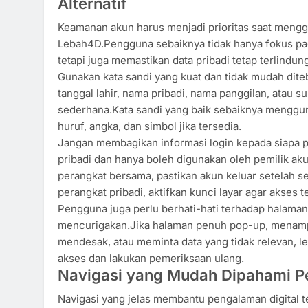
Alternatif
Keamanan akun harus menjadi prioritas saat menggu
Lebah4D.Pengguna sebaiknya tidak hanya fokus p
tetapi juga memastikan data pribadi tetap terlindung
Gunakan kata sandi yang kuat dan tidak mudah dit
tanggal lahir, nama pribadi, nama panggilan, atau 
sederhana.Kata sandi yang baik sebaiknya menggu
huruf, angka, dan simbol jika tersedia.
Jangan membagikan informasi login kepada siapa p
pribadi dan hanya boleh digunakan oleh pemilik a
perangkat bersama, pastikan akun keluar setelah s
perangkat pribadi, aktifkan kunci layar agar akses t
Pengguna juga perlu berhati-hati terhadap halama
mencurigakan.Jika halaman penuh pop-up, menamp
mendesak, atau meminta data yang tidak relevan, le
akses dan lakukan pemeriksaan ulang.
Navigasi yang Mudah Dipahami 
Navigasi yang jelas membantu pengalaman digital t