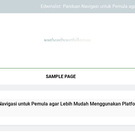
Edwinslot: Panduan Navigasi untuk Pemula a
EDWINSLOT Login dan Faktor Pen
Cara Mengatasi Login Edwinslot Tidak Bisa M
Cara Membersihkan C
theast Beautiful Krat
Edwinslot: Panduan Navigasi untuk Pemula a
ratom Berkualitas Dari Southeast Beautiful Kratom. Produk A
EDWINSLOT Login dan Faktor Pen
SAMPLE PAGE
Cara Mengatasi Login Edwinslot Tidak Bisa M
tuk Pemula agar Lebih Mudah Menggunakan Platform
ED
1 M