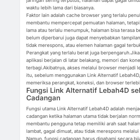
jaringan sering terputus, halaman dapat gagal di
waktu lebih lama dari biasanya.
Faktor lain adalah cache browser yang terlalu pe
membantu mempercepat pemuatan halaman, tetapi 
lama atau terlalu menumpuk, halaman bisa terasa b
belum diperbarui juga dapat menyebabkan tampilan 
tidak merespons, atau elemen halaman gagal terbu
Perangkat yang terlalu berat juga berpengaruh.Jika
aplikasi berjalan di latar belakang, memori dan kon
terbagi.Akibatnya, akses melalui browser menjadi l
itu, sebelum menggunakan Link Alternatif Lebah4D
memeriksa perangkat, koneksi, dan browser terlebi
Fungsi Link Alternatif Lebah4D s
Cadangan
Fungsi utama Link Alternatif Lebah4D adalah menjad
cadangan ketika halaman utama tidak berjalan norm
membantu pengguna tetap memiliki arah saat hala
lambat, gagal dimuat, atau tidak merespons melalui
Namun, fungsi cadangan harus dipahami secara bij