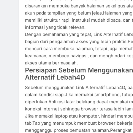
disarankan membuka banyak halaman sekaligus at
akun pada tampilan yang belum jelas.Halaman yang
memiliki struktur rapi, instruksi mudah dibaca, dan
informasi yang tidak relevan.
Dengan pemahaman yang tepat, Link Alternatif Le
bagian dari pengalaman akses yang lebih praktis.P
mencari cara membuka halaman, tetapi juga mema
keamanan, membaca navigasi, dan menghindari ke
akses utama bermasalah.
Persiapan Sebelum Menggunakan
Alternatif Lebah4D
Sebelum menggunakan Link Alternatif Lebah4D, pa
dalam kondisi siap.Jika memakai smartphone, tutup 
diperlukan.Aplikasi latar belakang dapat memakai m
koneksi internet sehingga browser terasa lebih lam
Jika memakai laptop atau komputer, hindari membuk
tab.Tab yang menumpuk membuat browser bekerja l
mengganggu proses pemuatan halaman.Perangkat y