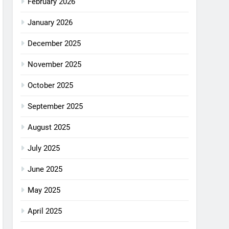
February 2026
January 2026
December 2025
November 2025
October 2025
September 2025
August 2025
July 2025
June 2025
May 2025
April 2025