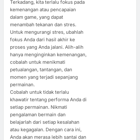
Terkadang, kita terlalu fokus pada
kemenangan atau pencapaian
dalam game, yang dapat
menambah tekanan dan stres.
Untuk mengurangi stres, ubahlah
fokus Anda dari hasil akhir ke
proses yang Anda jalani. Alih-alih
hanya menginginkan kemenangan,
cobalah untuk menikmati
petualangan, tantangan, dan
momen yang terjadi sepanjang
permainan.
Cobalah untuk tidak terlalu
khawatir tentang performa Anda di
setiap permainan. Nikmati
pengalaman bermain dan
belajarlah dari setiap kesalahan
atau kegagalan. Dengan cara ini,
Anda akan merasa lebih santai dan