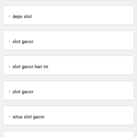
depo slot
slot gacor
slot gacor hari ini
slot gacor
situs slot gacor