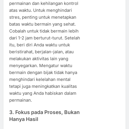
permainan dan kehilangan kontrol
atas waktu. Untuk menghindari
stres, penting untuk menetapkan
batas waktu bermain yang sehat.
Cobalah untuk tidak bermain lebih
dari 1-2 jam berturut-turut. Setelah
itu, beri diri Anda waktu untuk
beristirahat, berjalan-jalan, atau
melakukan aktivitas lain yang
menyegarkan. Mengatur waktu
bermain dengan bijak tidak hanya
menghindari kelelahan mental
tetapi juga meningkatkan kualitas
waktu yang Anda habiskan dalam
permainan.
3.
Fokus pada Proses, Bukan
Hanya Hasil