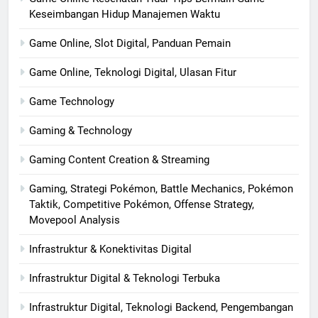
Keseimbangan Hidup Manajemen Waktu
Game Online, Slot Digital, Panduan Pemain
Game Online, Teknologi Digital, Ulasan Fitur
Game Technology
Gaming & Technology
Gaming Content Creation & Streaming
Gaming, Strategi Pokémon, Battle Mechanics, Pokémon
Taktik, Competitive Pokémon, Offense Strategy,
Movepool Analysis
Infrastruktur & Konektivitas Digital
Infrastruktur Digital & Teknologi Terbuka
Infrastruktur Digital, Teknologi Backend, Pengembangan