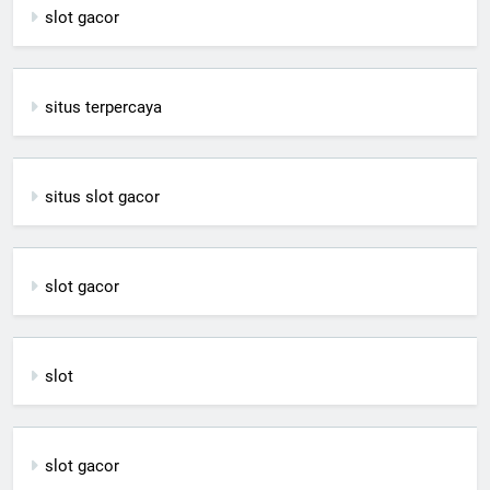
slot gacor
situs terpercaya
situs slot gacor
slot gacor
slot
slot gacor