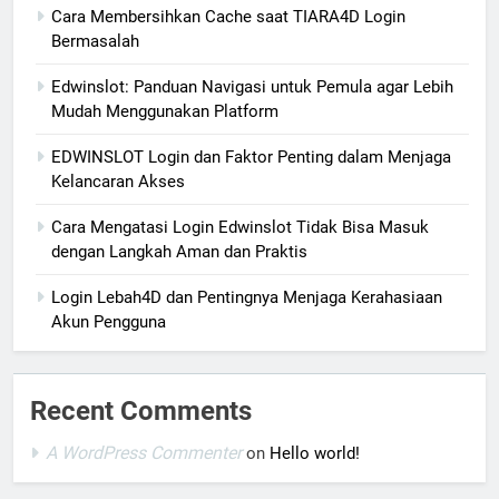
Cara Membersihkan Cache saat TIARA4D Login
Bermasalah
Edwinslot: Panduan Navigasi untuk Pemula agar Lebih
Mudah Menggunakan Platform
EDWINSLOT Login dan Faktor Penting dalam Menjaga
Kelancaran Akses
Cara Mengatasi Login Edwinslot Tidak Bisa Masuk
dengan Langkah Aman dan Praktis
Login Lebah4D dan Pentingnya Menjaga Kerahasiaan
Akun Pengguna
Recent Comments
A WordPress Commenter
on
Hello world!