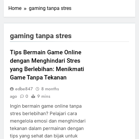
Home
gaming tanpa stres
gaming tanpa stres
Tips Bermain Game Online
dengan Menghindari Stres
yang Berlebihan: Menikmati
Game Tanpa Tekanan
edbe847
8 months
ago
0
9 mins
Ingin bermain game online tanpa
stres berlebihan? Pelajari cara
mengelola emosi dan menghindari
tekanan dalam permainan dengan
tips yang sehat dan bijak untuk