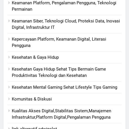
Keamanan Platform, Pengalaman Pengguna, Teknologi
Permainan
Keamanan Siber, Teknologi Cloud, Proteksi Data, Inovasi
Digital, Infrastruktur IT
Kepercayaan Platform, Keamanan Digital, Literasi
Pengguna
Kesehatan & Gaya Hidup
Kesehatan Gaya Hidup Sehat Tips Bermain Game
Produktivitas Teknologi dan Kesehatan
Kesehatan Mental Gaming Sehat Lifestyle Tips Gaming
Komunitas & Diskusi
Kualitas Akses Digital,Stabilitas Sistem,Manajemen
Infrastruktur,Platform Digital,Pengalaman Pengguna
link alternatif edwinslot