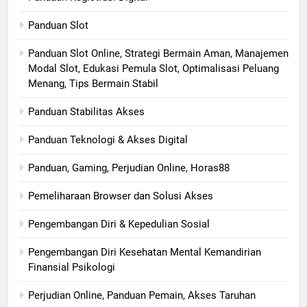
Panduan Slot
Panduan Slot Online, Strategi Bermain Aman, Manajemen
Modal Slot, Edukasi Pemula Slot, Optimalisasi Peluang
Menang, Tips Bermain Stabil
Panduan Stabilitas Akses
Panduan Teknologi & Akses Digital
Panduan, Gaming, Perjudian Online, Horas88
Pemeliharaan Browser dan Solusi Akses
Pengembangan Diri & Kepedulian Sosial
Pengembangan Diri Kesehatan Mental Kemandirian
Finansial Psikologi
Perjudian Online, Panduan Pemain, Akses Taruhan