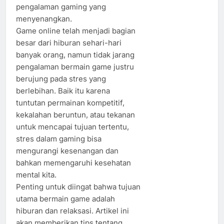
pengalaman gaming yang
menyenangkan.
Game online telah menjadi bagian
besar dari hiburan sehari-hari
banyak orang, namun tidak jarang
pengalaman bermain game justru
berujung pada stres yang
berlebihan. Baik itu karena
tuntutan permainan kompetitif,
kekalahan beruntun, atau tekanan
untuk mencapai tujuan tertentu,
stres dalam gaming bisa
mengurangi kesenangan dan
bahkan memengaruhi kesehatan
mental kita.
Penting untuk diingat bahwa tujuan
utama bermain game adalah
hiburan dan relaksasi. Artikel ini
akan memberikan tips tentang