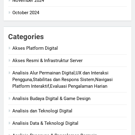
November 2024
October 2024
Categories
Akses Platform Digital
Akses Resmi & Infrastruktur Server
Analisis Alur Permainan Digital,UX dan Interaksi
Pengguna,Stabilitas dan Respons Sistem,Navigasi
Platform Interaktif,Evaluasi Pengalaman Harian
Analisis Budaya Digital & Game Design
Analisis dan Teknologi Digital
Analisis Data & Teknologi Digital