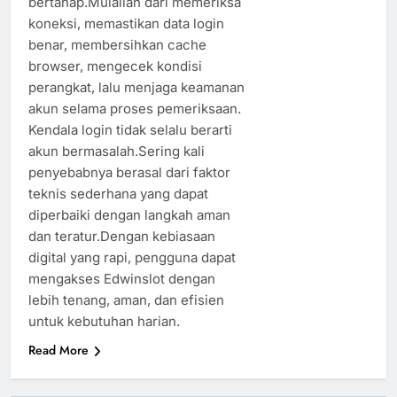
bertahap.Mulailah dari memeriksa
koneksi, memastikan data login
benar, membersihkan cache
browser, mengecek kondisi
perangkat, lalu menjaga keamanan
akun selama proses pemeriksaan.
Kendala login tidak selalu berarti
akun bermasalah.Sering kali
penyebabnya berasal dari faktor
teknis sederhana yang dapat
diperbaiki dengan langkah aman
dan teratur.Dengan kebiasaan
digital yang rapi, pengguna dapat
mengakses Edwinslot dengan
lebih tenang, aman, dan efisien
untuk kebutuhan harian.
Read More