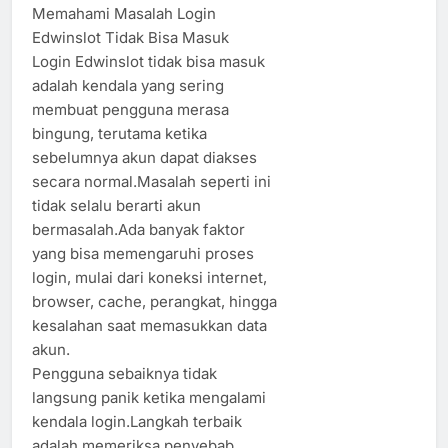
Memahami Masalah Login
Edwinslot Tidak Bisa Masuk
Login Edwinslot tidak bisa masuk
adalah kendala yang sering
membuat pengguna merasa
bingung, terutama ketika
sebelumnya akun dapat diakses
secara normal.Masalah seperti ini
tidak selalu berarti akun
bermasalah.Ada banyak faktor
yang bisa memengaruhi proses
login, mulai dari koneksi internet,
browser, cache, perangkat, hingga
kesalahan saat memasukkan data
akun.
Pengguna sebaiknya tidak
langsung panik ketika mengalami
kendala login.Langkah terbaik
adalah memeriksa penyebab