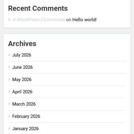
Recent Comments
A WordPress Commenter
on
Hello world!
Archives
July 2026
June 2026
May 2026
April 2026
March 2026
February 2026
January 2026