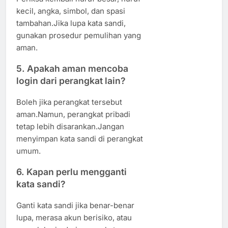
kecil, angka, simbol, dan spasi
tambahan.Jika lupa kata sandi,
gunakan prosedur pemulihan yang
aman.
5. Apakah aman mencoba
login dari perangkat lain?
Boleh jika perangkat tersebut
aman.Namun, perangkat pribadi
tetap lebih disarankan.Jangan
menyimpan kata sandi di perangkat
umum.
6. Kapan perlu mengganti
kata sandi?
Ganti kata sandi jika benar-benar
lupa, merasa akun berisiko, atau