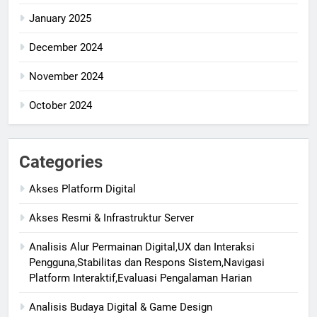
January 2025
December 2024
November 2024
October 2024
Categories
Akses Platform Digital
Akses Resmi & Infrastruktur Server
Analisis Alur Permainan Digital,UX dan Interaksi
Pengguna,Stabilitas dan Respons Sistem,Navigasi
Platform Interaktif,Evaluasi Pengalaman Harian
Analisis Budaya Digital & Game Design