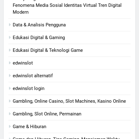
Fenomena Media Sosial Identitas Virtual Tren Digital
Modern
Data & Analisis Pengguna
Edukasi Digital & Gaming
Edukasi Digital & Teknologi Game
edwinslot
edwinslot alternatif
edwinslot login
Gambling, Online Casino, Slot Machines, Kasino Online
Gambling, Slot Online, Permainan
Game & Hiburan