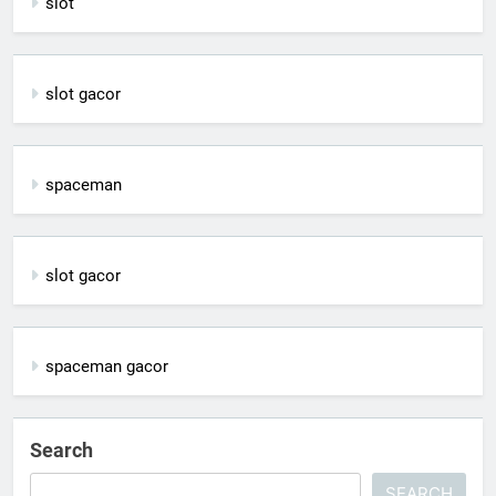
slot
slot gacor
spaceman
slot gacor
spaceman gacor
Search
SEARCH