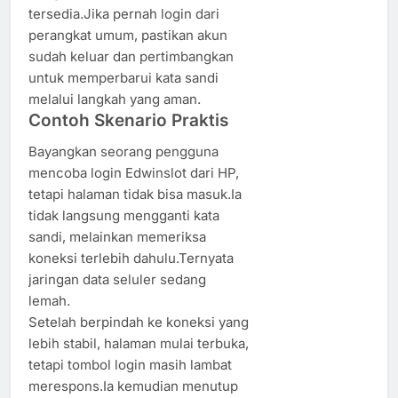
tersedia.Jika pernah login dari
perangkat umum, pastikan akun
sudah keluar dan pertimbangkan
untuk memperbarui kata sandi
melalui langkah yang aman.
Contoh Skenario Praktis
Bayangkan seorang pengguna
mencoba login Edwinslot dari HP,
tetapi halaman tidak bisa masuk.Ia
tidak langsung mengganti kata
sandi, melainkan memeriksa
koneksi terlebih dahulu.Ternyata
jaringan data seluler sedang
lemah.
Setelah berpindah ke koneksi yang
lebih stabil, halaman mulai terbuka,
tetapi tombol login masih lambat
merespons.Ia kemudian menutup