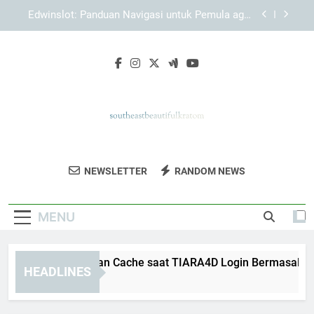
Skip
EDWINSLOT Login dan Faktor Penting dalam
to
Menjaga Kelancaran Akses
content
Cara Mengatasi Login Edwinslot Tidak Bisa
Masuk dengan Langkah Aman dan Praktis
Cara Membersihkan Cache saat TIARA4D Login
Bermasalah
Edwinslot: Panduan Navigasi untuk Pemula agar
Lebih Mudah Menggunakan Platform
EDWINSLOT Login dan Faktor Penting dalam
Menjaga Kelancaran Akses
Southeast
Temukan Kratom Berkualitas Dari Southeast
Cara Mengatasi Login Edwinslot Tidak Bisa
NEWSLETTER
RANDOM NEWS
Beautiful Kratom
Masuk dengan Langkah Aman dan Praktis
Beautiful Kratom. Produk Aman Dan
Terpercaya Untuk Kebutuhan Anda.
MENU
ra Membersihkan Cache saat TIARA4D Login Bermasalah
HEADLINES
Weeks Ago