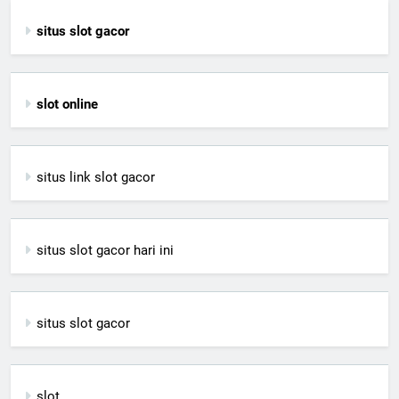
situs slot gacor
slot online
situs link slot gacor
situs slot gacor hari ini
situs slot gacor
slot