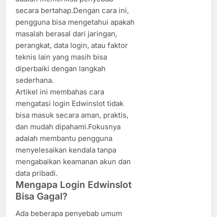
secara bertahap.Dengan cara ini,
pengguna bisa mengetahui apakah
masalah berasal dari jaringan,
perangkat, data login, atau faktor
teknis lain yang masih bisa
diperbaiki dengan langkah
sederhana.
Artikel ini membahas cara
mengatasi login Edwinslot tidak
bisa masuk secara aman, praktis,
dan mudah dipahami.Fokusnya
adalah membantu pengguna
menyelesaikan kendala tanpa
mengabaikan keamanan akun dan
data pribadi.
Mengapa Login Edwinslot
Bisa Gagal?
Ada beberapa penyebab umum