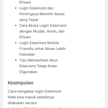
Efisien
Login Edwinslot dan
Pentingnya Memilih Akses
yang Tepat
Cara Akses Login Edwinslot
dengan Mudah, Aman, dan
Efisien
Login Edwinslot Mobile
Friendly untuk Akses Lebih
Fleksibel
Tips Memastikan Akun
Edwinslot Tetap Aman
Digunakan
Kesimpulan
Cara mengatasi login Edwinslot
tidak bisa masuk sebaiknya
dilakukan secara