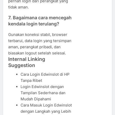
pernah login dari perangkat yang
tidak aman.
7. Bagaimana cara mencegah
kendala login terulang?
Gunakan koneksi stabil, browser
terbarui, data login yang tersimpan
aman, perangkat pribadi, dan
biasakan logout setelah selesai.
Internal Linking
Suggestion
Cara Login Edwinslot di HP
Tanpa Ribet
Login Edwinslot dengan
Tampilan Sederhana dan
Mudah Dipahami
Cara Masuk Login Edwinslot
dengan Langkah yang Lebih