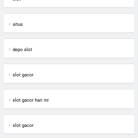
situs
depo slot
slot gacor
slot gacor hari ini
slot gacor