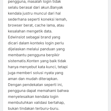
pengguna, masalah login tidak
selalu berasal dari akun.Banyak
kendala justru muncul dari hal
sederhana seperti koneksi lemah,
browser berat, cache lama, atau
kesalahan mengetik data.
Edwinslot sebagai brand yang
dicari dalam konteks login perlu
dijelaskan melalui panduan yang
membantu pengguna berpikir
sistematis.Konten yang baik tidak
hanya menyebut kata kunci, tetapi
juga memberi solusi nyata yang
aman dan mudah diterapkan.
Dengan pendekatan seperti ini,
pengguna dapat memahami bahwa
menyelesaikan kendala login
membutuhkan validasi bertahap,
bukan tindakan terburu-buru.