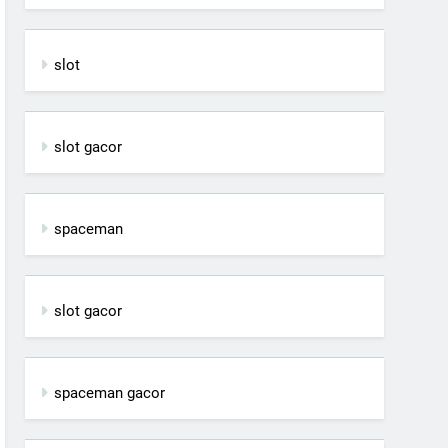
slot
slot gacor
spaceman
slot gacor
spaceman gacor