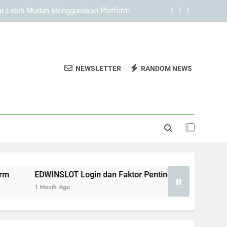
gar Lebih Mudah Menggunakan Platform
ting dalam Menjaga Kelancaran Akses
asuk dengan Langkah Aman dan Praktis
NEWSLETTER
RANDOM NEWS
ache saat TIARA4D Login Bermasalah
om
gar Lebih Mudah Menggunakan Platform
man Dan Terpercaya Untuk Kebutuhan Anda.
ting dalam Menjaga Kelancaran Akses
asuk dengan Langkah Aman dan Praktis
WINSLOT Login dan Faktor Penting dalam Menjaga Kelancara
onth Ago