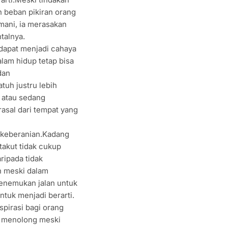
 beban pikiran orang
mani, ia merasakan
talnya.
dapat menjadi cahaya
lam hidup tetap bisa
dan
tuh justru lebih
 atau sedang
asal dari tempat yang
 keberanian.Kadang
takut tidak cukup
ripada tidak
n meski dalam
menemukan jalan untuk
ntuk menjadi berarti.
spirasi bagi orang
ha menolong meski