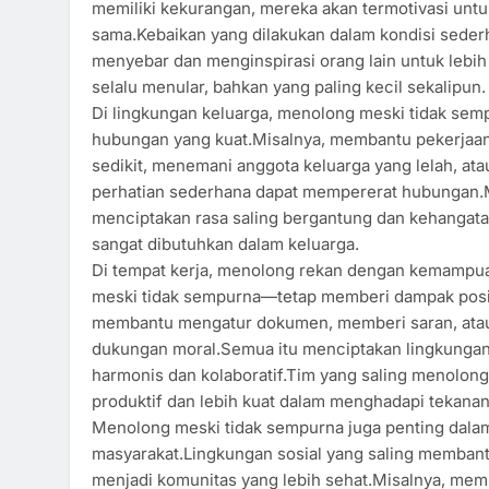
memiliki kekurangan, mereka akan termotivasi unt
sama.Kebaikan yang dilakukan dalam kondisi sed
menyebar dan menginspirasi orang lain untuk lebih
selalu menular, bahkan yang paling kecil sekalipun.
Di lingkungan keluarga, menolong meski tidak sem
hubungan yang kuat.Misalnya, membantu pekerjaa
sedikit, menemani anggota keluarga yang lelah, a
perhatian sederhana dapat mempererat hubungan.M
menciptakan rasa saling bergantung dan kehangat
sangat dibutuhkan dalam keluarga.
Di tempat kerja, menolong rekan dengan kemampu
meski tidak sempurna—tetap memberi dampak posit
membantu mengatur dokumen, memberi saran, at
dukungan moral.Semua itu menciptakan lingkungan 
harmonis dan kolaboratif.Tim yang saling menolon
produktif dan lebih kuat dalam menghadapi tekanan
Menolong meski tidak sempurna juga penting dala
masyarakat.Lingkungan sosial yang saling memban
menjadi komunitas yang lebih sehat.Misalnya, memb