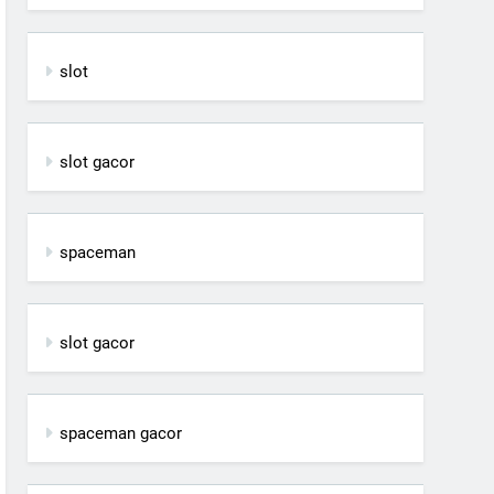
slot
slot gacor
spaceman
slot gacor
spaceman gacor