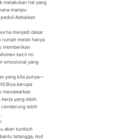
uk melakukan hal yang
erhana mampu
 peduli.Kebaikan
purna menjadi dasar
n rumah meski hanya
tau memberikan
omen kecil ini
an emosional yang
an yang kita punya—
if.Bisa berupa
au menawarkan
kerja yang lebih
g cenderung lebih
.
m
tu akan tumbuh
antu tetangga, ikut