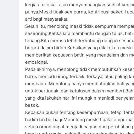
kegiatan sosial, atau menyumbangkan sedikit kema
punya.Meski tidak sempurna, kontribusi sekecil ap
arti bagi masyarakat.
Selain itu, menolong meski tidak sempurna memper
seseorang.Ketika kita membantu dengan tulus, hati
tenang.Kita merasa lebih terhubung dengan sesama
berarti dalam hidup.Kebaikan yang dilakukan meski
memberikan kepuasan batin yang mendalam dan m
emosional.
Pada akhirnya, menolong tidak membutuhkan kesem
harus menjadi orang terbaik, terkaya, atau paling k
membantu.Menolong hanya membutuhkan hati yang 
untuk bertindak, dan ketulusan dalam memberi.Bah
yang kita lakukan hari ini mungkin menjadi penyel
besok.
Kebaikan bukan tentang kesempurnaan, tetapi ten
hadir dan berbagi.Menolong meski tidak sempurna 
setiap orang dapat menjadi bagian dari perubahan po
hanya perlu mulai, sekecil apa pun tindakan itu, da