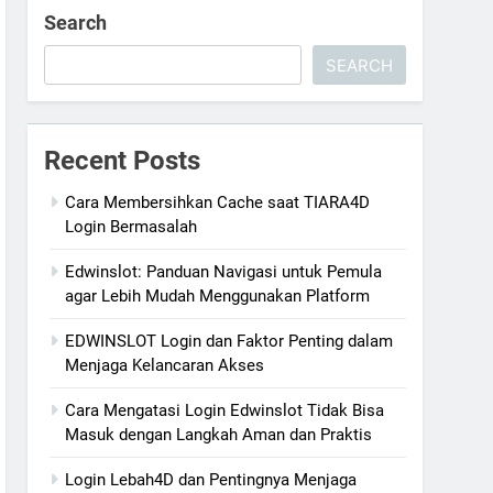
Search
SEARCH
Recent Posts
Cara Membersihkan Cache saat TIARA4D
Login Bermasalah
Edwinslot: Panduan Navigasi untuk Pemula
agar Lebih Mudah Menggunakan Platform
EDWINSLOT Login dan Faktor Penting dalam
Menjaga Kelancaran Akses
Cara Mengatasi Login Edwinslot Tidak Bisa
Masuk dengan Langkah Aman dan Praktis
Login Lebah4D dan Pentingnya Menjaga