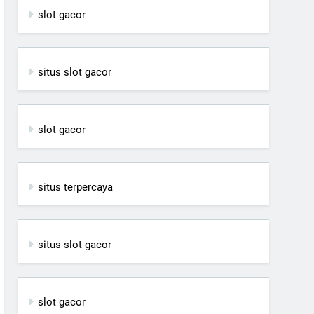
slot gacor
situs slot gacor
slot gacor
situs terpercaya
situs slot gacor
slot gacor