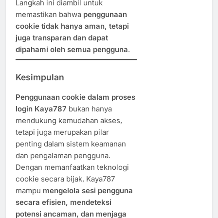
Langkah ini diambil untuk
memastikan bahwa
penggunaan
cookie tidak hanya aman, tetapi
juga transparan dan dapat
dipahami oleh semua pengguna
.
Kesimpulan
Penggunaan cookie dalam proses
login Kaya787
bukan hanya
mendukung kemudahan akses,
tetapi juga merupakan pilar
penting dalam sistem keamanan
dan pengalaman pengguna.
Dengan memanfaatkan teknologi
cookie secara bijak, Kaya787
mampu
mengelola sesi pengguna
secara efisien, mendeteksi
potensi ancaman, dan menjaga