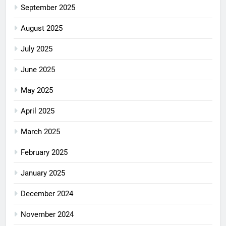
September 2025
August 2025
July 2025
June 2025
May 2025
April 2025
March 2025
February 2025
January 2025
December 2024
November 2024