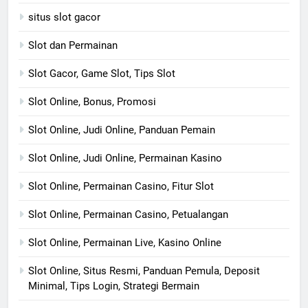
situs slot gacor
Slot dan Permainan
Slot Gacor, Game Slot, Tips Slot
Slot Online, Bonus, Promosi
Slot Online, Judi Online, Panduan Pemain
Slot Online, Judi Online, Permainan Kasino
Slot Online, Permainan Casino, Fitur Slot
Slot Online, Permainan Casino, Petualangan
Slot Online, Permainan Live, Kasino Online
Slot Online, Situs Resmi, Panduan Pemula, Deposit
Minimal, Tips Login, Strategi Bermain