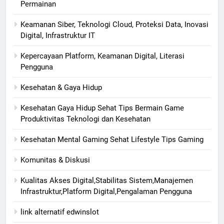
Permainan
Keamanan Siber, Teknologi Cloud, Proteksi Data, Inovasi
Digital, Infrastruktur IT
Kepercayaan Platform, Keamanan Digital, Literasi
Pengguna
Kesehatan & Gaya Hidup
Kesehatan Gaya Hidup Sehat Tips Bermain Game
Produktivitas Teknologi dan Kesehatan
Kesehatan Mental Gaming Sehat Lifestyle Tips Gaming
Komunitas & Diskusi
Kualitas Akses Digital,Stabilitas Sistem,Manajemen
Infrastruktur,Platform Digital,Pengalaman Pengguna
link alternatif edwinslot