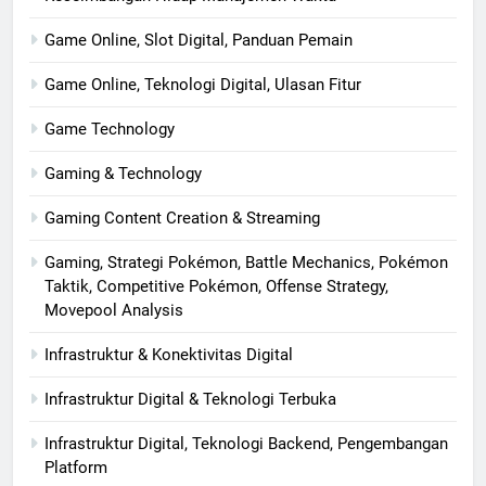
Game Online, Slot Digital, Panduan Pemain
Game Online, Teknologi Digital, Ulasan Fitur
Game Technology
Gaming & Technology
Gaming Content Creation & Streaming
Gaming, Strategi Pokémon, Battle Mechanics, Pokémon
Taktik, Competitive Pokémon, Offense Strategy,
Movepool Analysis
Infrastruktur & Konektivitas Digital
Infrastruktur Digital & Teknologi Terbuka
Infrastruktur Digital, Teknologi Backend, Pengembangan
Platform