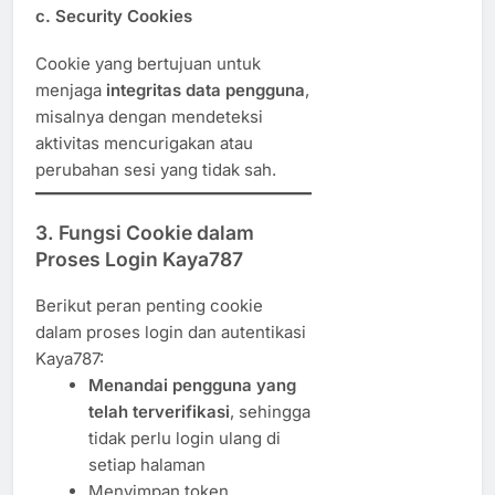
c.
Security Cookies
Cookie yang bertujuan untuk
menjaga
integritas data pengguna
,
misalnya dengan mendeteksi
aktivitas mencurigakan atau
perubahan sesi yang tidak sah.
3. Fungsi Cookie dalam
Proses Login Kaya787
Berikut peran penting cookie
dalam proses login dan autentikasi
Kaya787:
Menandai pengguna yang
telah terverifikasi
, sehingga
tidak perlu login ulang di
setiap halaman
Menyimpan token