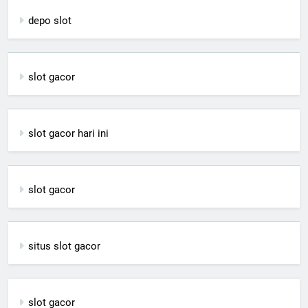
depo slot
slot gacor
slot gacor hari ini
slot gacor
situs slot gacor
slot gacor