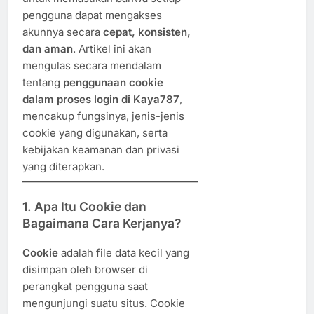
pengguna dapat mengakses
akunnya secara
cepat, konsisten,
dan aman
. Artikel ini akan
mengulas secara mendalam
tentang
penggunaan cookie
dalam proses login di Kaya787
,
mencakup fungsinya, jenis-jenis
cookie yang digunakan, serta
kebijakan keamanan dan privasi
yang diterapkan.
1. Apa Itu Cookie dan
Bagaimana Cara Kerjanya?
Cookie
adalah file data kecil yang
disimpan oleh browser di
perangkat pengguna saat
mengunjungi suatu situs. Cookie