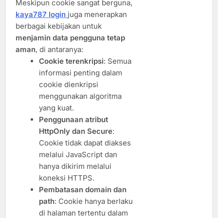
Meskipun cookie sangat berguna,
kaya787 login
juga menerapkan
berbagai kebijakan untuk
menjamin data pengguna tetap
aman
, di antaranya:
Cookie terenkripsi
: Semua
informasi penting dalam
cookie dienkripsi
menggunakan algoritma
yang kuat.
Penggunaan atribut
HttpOnly dan Secure
:
Cookie tidak dapat diakses
melalui JavaScript dan
hanya dikirim melalui
koneksi HTTPS.
Pembatasan domain dan
path
: Cookie hanya berlaku
di halaman tertentu dalam