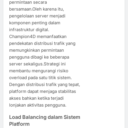
permintaan secara
bersamaan.Oleh karena itu,
pengelolaan server menjadi
komponen penting dalam
infrastruktur digital.
Champion4D memanfaatkan
pendekatan distribusi trafik yang
memungkinkan permintaan
pengguna dibagi ke beberapa
server sekaligus.Strategi ini
membantu mengurangi risiko
overload pada satu titik sistem.
Dengan distribusi trafik yang tepat,
platform dapat menjaga stabilitas
akses bahkan ketika terjadi
lonjakan aktivitas pengguna.
Load Balancing dalam Sistem
Platform