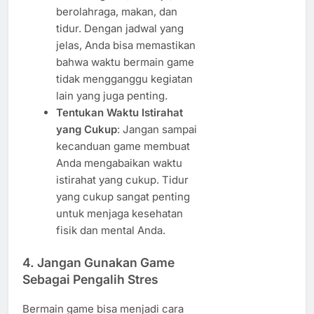
berolahraga, makan, dan
tidur. Dengan jadwal yang
jelas, Anda bisa memastikan
bahwa waktu bermain game
tidak mengganggu kegiatan
lain yang juga penting.
Tentukan Waktu Istirahat
yang Cukup
: Jangan sampai
kecanduan game membuat
Anda mengabaikan waktu
istirahat yang cukup. Tidur
yang cukup sangat penting
untuk menjaga kesehatan
fisik dan mental Anda.
4. Jangan Gunakan Game
Sebagai Pengalih Stres
Bermain game bisa menjadi cara