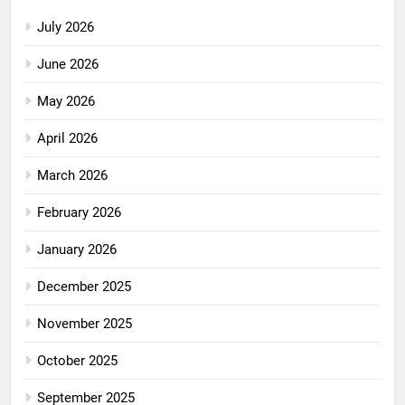
July 2026
June 2026
May 2026
April 2026
March 2026
February 2026
January 2026
December 2025
November 2025
October 2025
September 2025