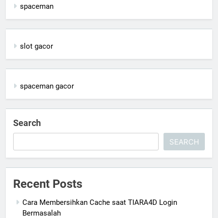
spaceman
slot gacor
spaceman gacor
Search
SEARCH
Recent Posts
Cara Membersihkan Cache saat TIARA4D Login
Bermasalah