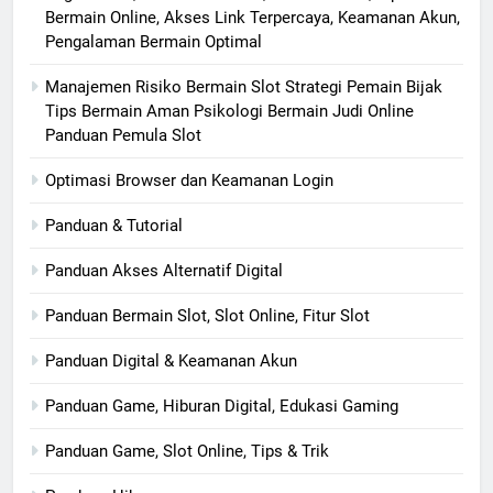
Bermain Online, Akses Link Terpercaya, Keamanan Akun,
Pengalaman Bermain Optimal
Manajemen Risiko Bermain Slot Strategi Pemain Bijak
Tips Bermain Aman Psikologi Bermain Judi Online
Panduan Pemula Slot
Optimasi Browser dan Keamanan Login
Panduan & Tutorial
Panduan Akses Alternatif Digital
Panduan Bermain Slot, Slot Online, Fitur Slot
Panduan Digital & Keamanan Akun
Panduan Game, Hiburan Digital, Edukasi Gaming
Panduan Game, Slot Online, Tips & Trik