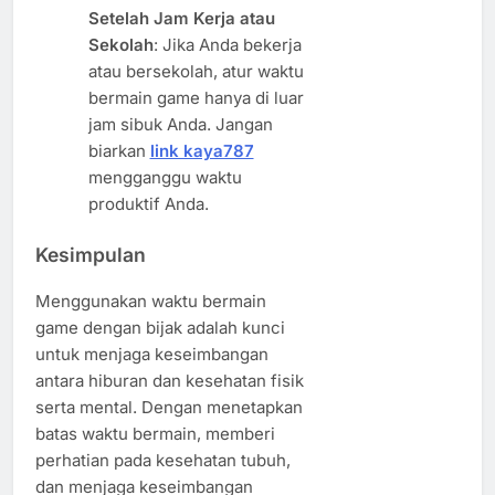
Setelah Jam Kerja atau
Sekolah
: Jika Anda bekerja
atau bersekolah, atur waktu
bermain game hanya di luar
jam sibuk Anda. Jangan
biarkan
link kaya787
mengganggu waktu
produktif Anda.
Kesimpulan
Menggunakan waktu bermain
game dengan bijak adalah kunci
untuk menjaga keseimbangan
antara hiburan dan kesehatan fisik
serta mental. Dengan menetapkan
batas waktu bermain, memberi
perhatian pada kesehatan tubuh,
dan menjaga keseimbangan