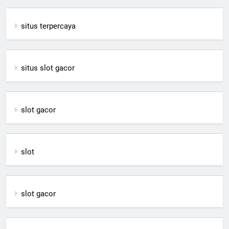
situs terpercaya
situs slot gacor
slot gacor
slot
slot gacor