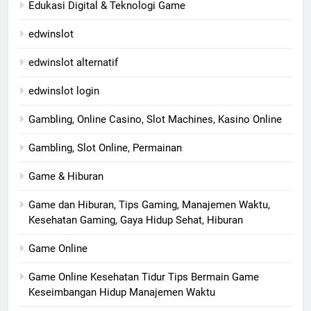
Edukasi Digital & Teknologi Game
edwinslot
edwinslot alternatif
edwinslot login
Gambling, Online Casino, Slot Machines, Kasino Online
Gambling, Slot Online, Permainan
Game & Hiburan
Game dan Hiburan, Tips Gaming, Manajemen Waktu,
Kesehatan Gaming, Gaya Hidup Sehat, Hiburan
Game Online
Game Online Kesehatan Tidur Tips Bermain Game
Keseimbangan Hidup Manajemen Waktu