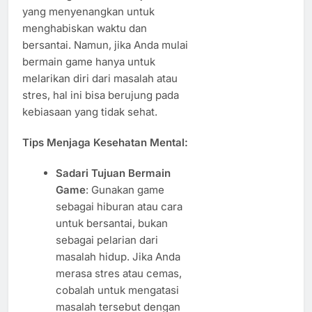
yang menyenangkan untuk
menghabiskan waktu dan
bersantai. Namun, jika Anda mulai
bermain game hanya untuk
melarikan diri dari masalah atau
stres, hal ini bisa berujung pada
kebiasaan yang tidak sehat.
Tips Menjaga Kesehatan Mental:
Sadari Tujuan Bermain
Game
: Gunakan game
sebagai hiburan atau cara
untuk bersantai, bukan
sebagai pelarian dari
masalah hidup. Jika Anda
merasa stres atau cemas,
cobalah untuk mengatasi
masalah tersebut dengan