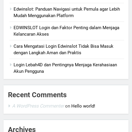
Edwinslot: Panduan Navigasi untuk Pemula agar Lebih
Mudah Menggunakan Platform
EDWINSLOT Login dan Faktor Penting dalam Menjaga
Kelancaran Akses
Cara Mengatasi Login Edwinslot Tidak Bisa Masuk
dengan Langkah Aman dan Praktis
Login Lebah4D dan Pentingnya Menjaga Kerahasiaan
Akun Pengguna
Recent Comments
A WordPress Commenter
on
Hello world!
Archives