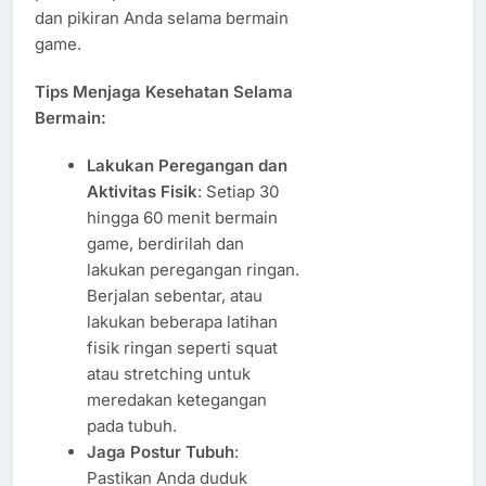
dan pikiran Anda selama bermain
game.
Tips Menjaga Kesehatan Selama
Bermain:
Lakukan Peregangan dan
Aktivitas Fisik
: Setiap 30
hingga 60 menit bermain
game, berdirilah dan
lakukan peregangan ringan.
Berjalan sebentar, atau
lakukan beberapa latihan
fisik ringan seperti squat
atau stretching untuk
meredakan ketegangan
pada tubuh.
Jaga Postur Tubuh
:
Pastikan Anda duduk