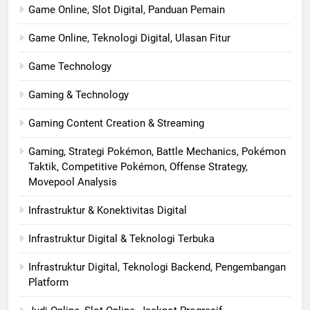
Game Online, Slot Digital, Panduan Pemain
Game Online, Teknologi Digital, Ulasan Fitur
Game Technology
Gaming & Technology
Gaming Content Creation & Streaming
Gaming, Strategi Pokémon, Battle Mechanics, Pokémon
Taktik, Competitive Pokémon, Offense Strategy,
Movepool Analysis
Infrastruktur & Konektivitas Digital
Infrastruktur Digital & Teknologi Terbuka
Infrastruktur Digital, Teknologi Backend, Pengembangan
Platform