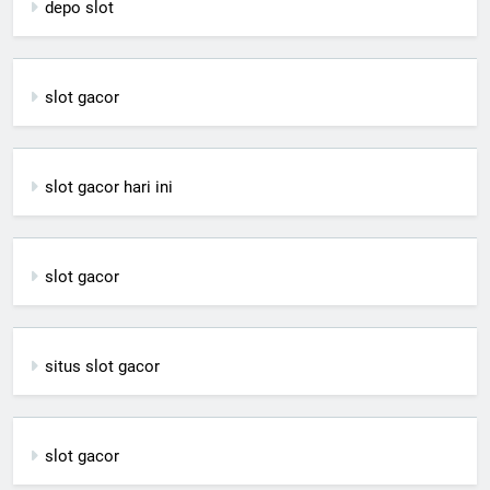
depo slot
slot gacor
slot gacor hari ini
slot gacor
situs slot gacor
slot gacor