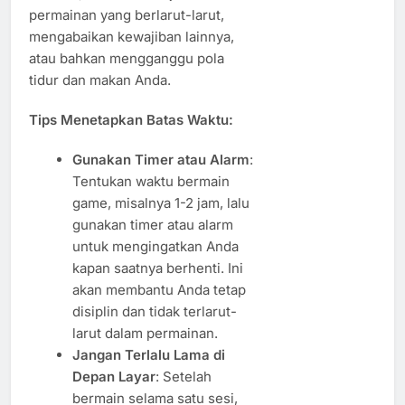
permainan yang berlarut-larut,
mengabaikan kewajiban lainnya,
atau bahkan mengganggu pola
tidur dan makan Anda.
Tips Menetapkan Batas Waktu:
Gunakan Timer atau Alarm
:
Tentukan waktu bermain
game, misalnya 1-2 jam, lalu
gunakan timer atau alarm
untuk mengingatkan Anda
kapan saatnya berhenti. Ini
akan membantu Anda tetap
disiplin dan tidak terlarut-
larut dalam permainan.
Jangan Terlalu Lama di
Depan Layar
: Setelah
bermain selama satu sesi,