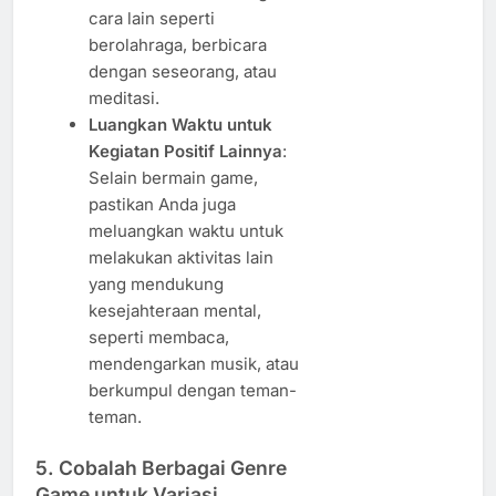
cara lain seperti
berolahraga, berbicara
dengan seseorang, atau
meditasi.
Luangkan Waktu untuk
Kegiatan Positif Lainnya
:
Selain bermain game,
pastikan Anda juga
meluangkan waktu untuk
melakukan aktivitas lain
yang mendukung
kesejahteraan mental,
seperti membaca,
mendengarkan musik, atau
berkumpul dengan teman-
teman.
5. Cobalah Berbagai Genre
Game untuk Variasi