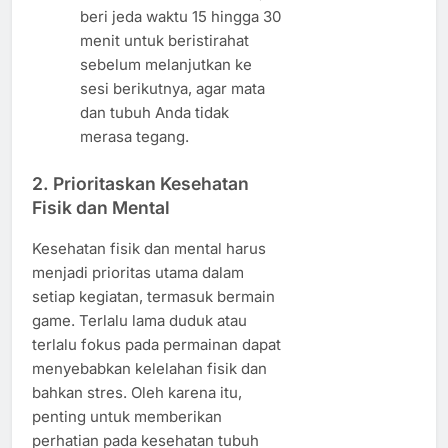
beri jeda waktu 15 hingga 30
menit untuk beristirahat
sebelum melanjutkan ke
sesi berikutnya, agar mata
dan tubuh Anda tidak
merasa tegang.
2. Prioritaskan Kesehatan
Fisik dan Mental
Kesehatan fisik dan mental harus
menjadi prioritas utama dalam
setiap kegiatan, termasuk bermain
game. Terlalu lama duduk atau
terlalu fokus pada permainan dapat
menyebabkan kelelahan fisik dan
bahkan stres. Oleh karena itu,
penting untuk memberikan
perhatian pada kesehatan tubuh