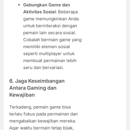
Gabungkan Game dan
Aktivitas Sosial
: Beberapa
game memungkinkan Anda
untuk berinteraksi dengan
pemain lain secara sosial.
Cobalah bermain game yang
memiliki elemen sosial
seperti multiplayer untuk
membuat permainan lebih
seru dan bervariasi.
6. Jaga Keseimbangan
Antara Gaming dan
Kewajiban
Terkadang, pemain game bisa
terlalu fokus pada permainan dan
mengabaikan kewajiban mereka.
Agar waktu bermain tetap bijak,