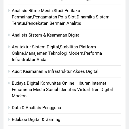
Analisis Ritme Mesin,Studi Perilaku
Permainan,Pengamatan Pola Slot,Dinamika Sistem
Teratur,Pendekatan Bermain Analitis
Analisis Sistem & Keamanan Digital
Arsitektur Sistem Digital,Stabilitas Platform
Online,Manajemen Teknologi Modern,Performa
Infrastruktur Andal
Audit Keamanan & Infrastruktur Akses Digital
Budaya Digital Komunitas Online Hiburan Internet
Fenomena Media Sosial Identitas Virtual Tren Digital
Modern
Data & Analisis Pengguna
Edukasi Digital & Gaming