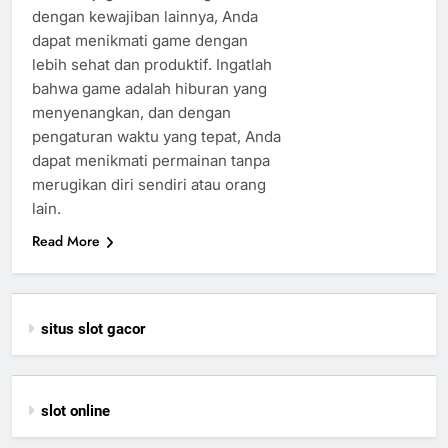
dengan kewajiban lainnya, Anda
dapat menikmati game dengan
lebih sehat dan produktif. Ingatlah
bahwa game adalah hiburan yang
menyenangkan, dan dengan
pengaturan waktu yang tepat, Anda
dapat menikmati permainan tanpa
merugikan diri sendiri atau orang
lain.
Read More
situs slot gacor
slot online