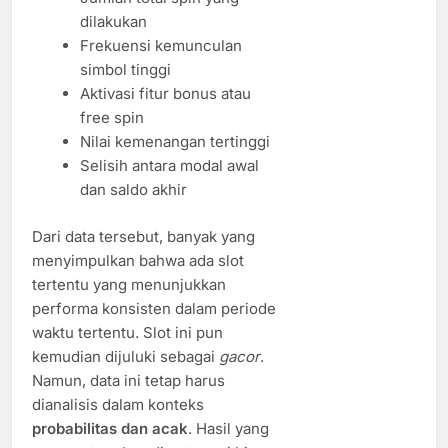
dilakukan
Frekuensi kemunculan
simbol tinggi
Aktivasi fitur bonus atau
free spin
Nilai kemenangan tertinggi
Selisih antara modal awal
dan saldo akhir
Dari data tersebut, banyak yang
menyimpulkan bahwa ada slot
tertentu yang menunjukkan
performa konsisten dalam periode
waktu tertentu. Slot ini pun
kemudian dijuluki sebagai
gacor
.
Namun, data ini tetap harus
dianalisis dalam konteks
probabilitas dan acak
. Hasil yang