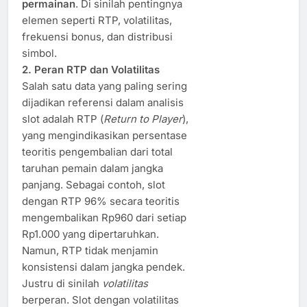
permainan
. Di sinilah pentingnya
elemen seperti RTP, volatilitas,
frekuensi bonus, dan distribusi
simbol.
2. Peran RTP dan Volatilitas
Salah satu data yang paling sering
dijadikan referensi dalam analisis
slot adalah RTP (
Return to Player
),
yang mengindikasikan persentase
teoritis pengembalian dari total
taruhan pemain dalam jangka
panjang. Sebagai contoh, slot
dengan RTP 96% secara teoritis
mengembalikan Rp960 dari setiap
Rp1.000 yang dipertaruhkan.
Namun, RTP tidak menjamin
konsistensi dalam jangka pendek.
Justru di sinilah
volatilitas
berperan. Slot dengan volatilitas