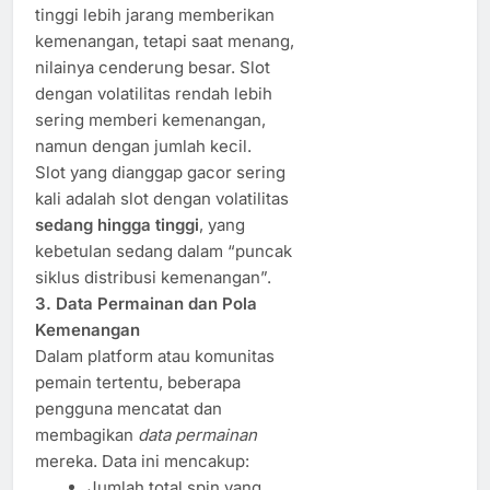
tinggi lebih jarang memberikan
kemenangan, tetapi saat menang,
nilainya cenderung besar. Slot
dengan volatilitas rendah lebih
sering memberi kemenangan,
namun dengan jumlah kecil.
Slot yang dianggap gacor sering
kali adalah slot dengan volatilitas
sedang hingga tinggi
, yang
kebetulan sedang dalam “puncak
siklus distribusi kemenangan”.
3. Data Permainan dan Pola
Kemenangan
Dalam platform atau komunitas
pemain tertentu, beberapa
pengguna mencatat dan
membagikan
data permainan
mereka. Data ini mencakup:
Jumlah total spin yang