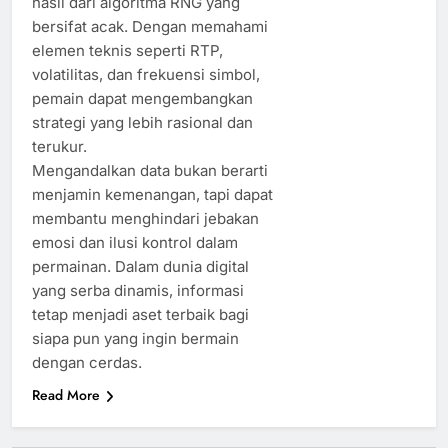
hasil dari algoritma RNG yang
bersifat acak. Dengan memahami
elemen teknis seperti RTP,
volatilitas, dan frekuensi simbol,
pemain dapat mengembangkan
strategi yang lebih rasional dan
terukur.
Mengandalkan data bukan berarti
menjamin kemenangan, tapi dapat
membantu menghindari jebakan
emosi dan ilusi kontrol dalam
permainan. Dalam dunia digital
yang serba dinamis, informasi
tetap menjadi aset terbaik bagi
siapa pun yang ingin bermain
dengan cerdas.
Read More