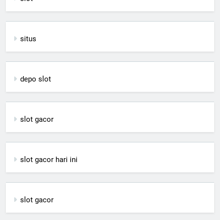
situs
depo slot
slot gacor
slot gacor hari ini
slot gacor