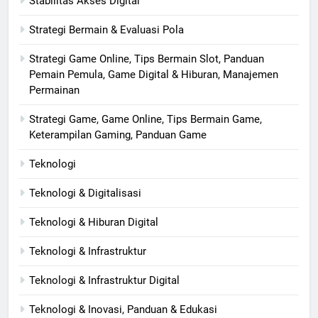
Stabilitas Akses Digital
Strategi Bermain & Evaluasi Pola
Strategi Game Online, Tips Bermain Slot, Panduan
Pemain Pemula, Game Digital & Hiburan, Manajemen
Permainan
Strategi Game, Game Online, Tips Bermain Game,
Keterampilan Gaming, Panduan Game
Teknologi
Teknologi & Digitalisasi
Teknologi & Hiburan Digital
Teknologi & Infrastruktur
Teknologi & Infrastruktur Digital
Teknologi & Inovasi, Panduan & Edukasi