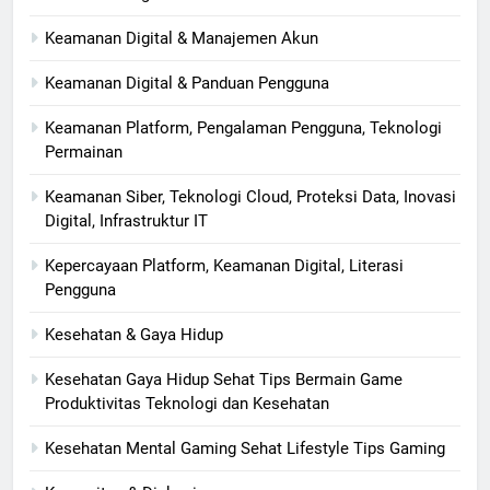
Keamanan Digital & Manajemen Akun
Keamanan Digital & Panduan Pengguna
Keamanan Platform, Pengalaman Pengguna, Teknologi
Permainan
Keamanan Siber, Teknologi Cloud, Proteksi Data, Inovasi
Digital, Infrastruktur IT
Kepercayaan Platform, Keamanan Digital, Literasi
Pengguna
Kesehatan & Gaya Hidup
Kesehatan Gaya Hidup Sehat Tips Bermain Game
Produktivitas Teknologi dan Kesehatan
Kesehatan Mental Gaming Sehat Lifestyle Tips Gaming