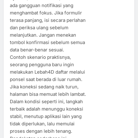
ada gangguan notifikasi yang
menghambat fokus. Jika formulir
terasa panjang, isi secara perlahan
dan periksa ulang sebelum
melanjutkan. Jangan menekan
tombol konfirmasi sebelum semua
data benar-benar sesuai.
Contoh skenario praktisnya,
seorang pengguna baru ingin
melakukan Lebah4D daftar melalui
ponsel saat berada di luar rumah.
Jika koneksi sedang naik turun,
halaman bisa memuat lebih lambat.
Dalam kondisi seperti ini, langkah
terbaik adalah menunggu koneksi
stabil, menutup aplikasi lain yang
tidak diperlukan, lalu memulai
proses dengan lebih tenang.