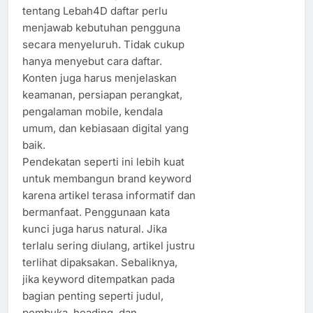
tentang Lebah4D daftar perlu
menjawab kebutuhan pengguna
secara menyeluruh. Tidak cukup
hanya menyebut cara daftar.
Konten juga harus menjelaskan
keamanan, persiapan perangkat,
pengalaman mobile, kendala
umum, dan kebiasaan digital yang
baik.
Pendekatan seperti ini lebih kuat
untuk membangun brand keyword
karena artikel terasa informatif dan
bermanfaat. Penggunaan kata
kunci juga harus natural. Jika
terlalu sering diulang, artikel justru
terlihat dipaksakan. Sebaliknya,
jika keyword ditempatkan pada
bagian penting seperti judul,
pembuka, heading, dan