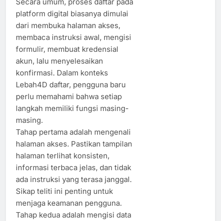
Secara umum, proses daftar pada
platform digital biasanya dimulai
dari membuka halaman akses,
membaca instruksi awal, mengisi
formulir, membuat kredensial
akun, lalu menyelesaikan
konfirmasi. Dalam konteks
Lebah4D daftar, pengguna baru
perlu memahami bahwa setiap
langkah memiliki fungsi masing-
masing.
Tahap pertama adalah mengenali
halaman akses. Pastikan tampilan
halaman terlihat konsisten,
informasi terbaca jelas, dan tidak
ada instruksi yang terasa janggal.
Sikap teliti ini penting untuk
menjaga keamanan pengguna.
Tahap kedua adalah mengisi data