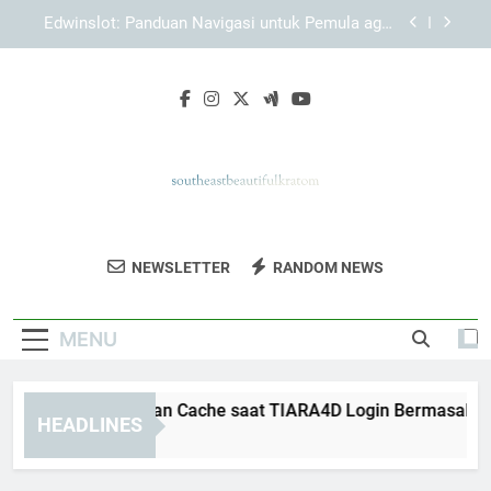
Skip
EDWINSLOT Login dan Faktor Penting dalam
to
Menjaga Kelancaran Akses
content
Cara Mengatasi Login Edwinslot Tidak Bisa
Masuk dengan Langkah Aman dan Praktis
Cara Membersihkan Cache saat TIARA4D Login
Bermasalah
Edwinslot: Panduan Navigasi untuk Pemula agar
Lebih Mudah Menggunakan Platform
EDWINSLOT Login dan Faktor Penting dalam
Menjaga Kelancaran Akses
Southeast
Temukan Kratom Berkualitas Dari Southeast
Cara Mengatasi Login Edwinslot Tidak Bisa
NEWSLETTER
RANDOM NEWS
Beautiful Kratom
Masuk dengan Langkah Aman dan Praktis
Beautiful Kratom. Produk Aman Dan
Terpercaya Untuk Kebutuhan Anda.
MENU
ra Membersihkan Cache saat TIARA4D Login Bermasalah
HEADLINES
Weeks Ago