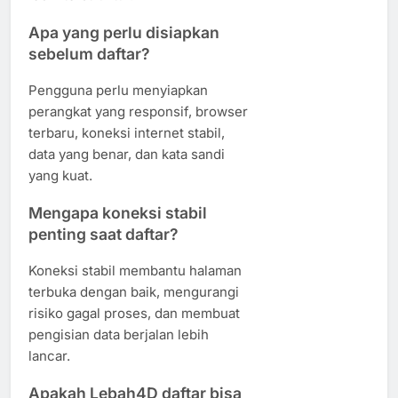
Apa yang perlu disiapkan
sebelum daftar?
Pengguna perlu menyiapkan
perangkat yang responsif, browser
terbaru, koneksi internet stabil,
data yang benar, dan kata sandi
yang kuat.
Mengapa koneksi stabil
penting saat daftar?
Koneksi stabil membantu halaman
terbuka dengan baik, mengurangi
risiko gagal proses, dan membuat
pengisian data berjalan lebih
lancar.
Apakah Lebah4D daftar bisa