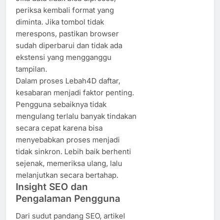
periksa kembali format yang
diminta. Jika tombol tidak
merespons, pastikan browser
sudah diperbarui dan tidak ada
ekstensi yang mengganggu
tampilan.
Dalam proses Lebah4D daftar,
kesabaran menjadi faktor penting.
Pengguna sebaiknya tidak
mengulang terlalu banyak tindakan
secara cepat karena bisa
menyebabkan proses menjadi
tidak sinkron. Lebih baik berhenti
sejenak, memeriksa ulang, lalu
melanjutkan secara bertahap.
Insight SEO dan
Pengalaman Pengguna
Dari sudut pandang SEO, artikel