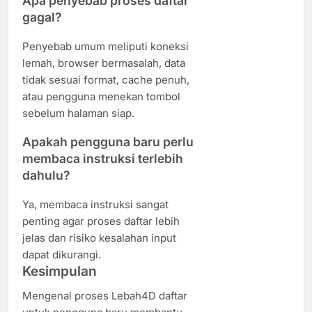
Apa penyebab proses daftar
gagal?
Penyebab umum meliputi koneksi
lemah, browser bermasalah, data
tidak sesuai format, cache penuh,
atau pengguna menekan tombol
sebelum halaman siap.
Apakah pengguna baru perlu
membaca instruksi terlebih
dahulu?
Ya, membaca instruksi sangat
penting agar proses daftar lebih
jelas dan risiko kesalahan input
dapat dikurangi.
Kesimpulan
Mengenal proses Lebah4D daftar