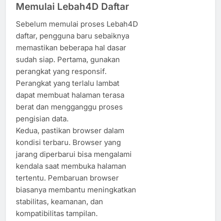
Memulai Lebah4D Daftar
Sebelum memulai proses Lebah4D
daftar, pengguna baru sebaiknya
memastikan beberapa hal dasar
sudah siap. Pertama, gunakan
perangkat yang responsif.
Perangkat yang terlalu lambat
dapat membuat halaman terasa
berat dan mengganggu proses
pengisian data.
Kedua, pastikan browser dalam
kondisi terbaru. Browser yang
jarang diperbarui bisa mengalami
kendala saat membuka halaman
tertentu. Pembaruan browser
biasanya membantu meningkatkan
stabilitas, keamanan, dan
kompatibilitas tampilan.