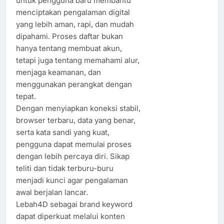
untuk pengguna baru membantu
menciptakan pengalaman digital
yang lebih aman, rapi, dan mudah
dipahami. Proses daftar bukan
hanya tentang membuat akun,
tetapi juga tentang memahami alur,
menjaga keamanan, dan
menggunakan perangkat dengan
tepat.
Dengan menyiapkan koneksi stabil,
browser terbaru, data yang benar,
serta kata sandi yang kuat,
pengguna dapat memulai proses
dengan lebih percaya diri. Sikap
teliti dan tidak terburu-buru
menjadi kunci agar pengalaman
awal berjalan lancar.
Lebah4D sebagai brand keyword
dapat diperkuat melalui konten