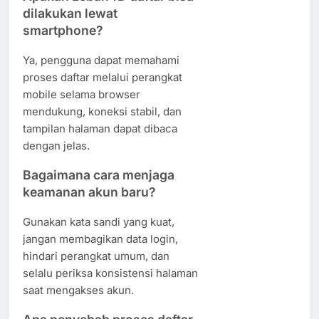
dilakukan lewat
smartphone?
Ya, pengguna dapat memahami
proses daftar melalui perangkat
mobile selama browser
mendukung, koneksi stabil, dan
tampilan halaman dapat dibaca
dengan jelas.
Bagaimana cara menjaga
keamanan akun baru?
Gunakan kata sandi yang kuat,
jangan membagikan data login,
hindari perangkat umum, dan
selalu periksa konsistensi halaman
saat mengakses akun.