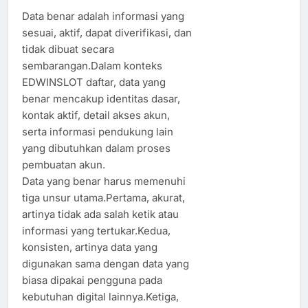
Data benar adalah informasi yang
sesuai, aktif, dapat diverifikasi, dan
tidak dibuat secara
sembarangan.Dalam konteks
EDWINSLOT daftar, data yang
benar mencakup identitas dasar,
kontak aktif, detail akses akun,
serta informasi pendukung lain
yang dibutuhkan dalam proses
pembuatan akun.
Data yang benar harus memenuhi
tiga unsur utama.Pertama, akurat,
artinya tidak ada salah ketik atau
informasi yang tertukar.Kedua,
konsisten, artinya data yang
digunakan sama dengan data yang
biasa dipakai pengguna pada
kebutuhan digital lainnya.Ketiga,