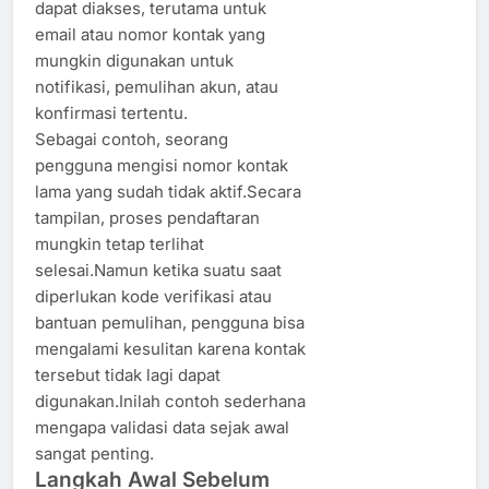
dapat diakses, terutama untuk
email atau nomor kontak yang
mungkin digunakan untuk
notifikasi, pemulihan akun, atau
konfirmasi tertentu.
Sebagai contoh, seorang
pengguna mengisi nomor kontak
lama yang sudah tidak aktif.Secara
tampilan, proses pendaftaran
mungkin tetap terlihat
selesai.Namun ketika suatu saat
diperlukan kode verifikasi atau
bantuan pemulihan, pengguna bisa
mengalami kesulitan karena kontak
tersebut tidak lagi dapat
digunakan.Inilah contoh sederhana
mengapa validasi data sejak awal
sangat penting.
Langkah Awal Sebelum