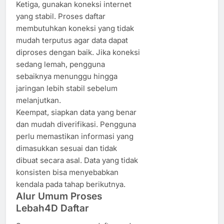
Ketiga, gunakan koneksi internet
yang stabil. Proses daftar
membutuhkan koneksi yang tidak
mudah terputus agar data dapat
diproses dengan baik. Jika koneksi
sedang lemah, pengguna
sebaiknya menunggu hingga
jaringan lebih stabil sebelum
melanjutkan.
Keempat, siapkan data yang benar
dan mudah diverifikasi. Pengguna
perlu memastikan informasi yang
dimasukkan sesuai dan tidak
dibuat secara asal. Data yang tidak
konsisten bisa menyebabkan
kendala pada tahap berikutnya.
Alur Umum Proses
Lebah4D Daftar